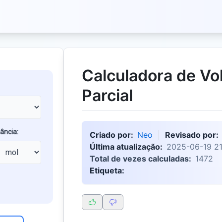
Calculadora de Vo
Parcial
ância:
Criado por:
Neo
Revisado por:
Última atualização:
2025-06-19 21
Total de vezes calculadas:
1472
Etiqueta: