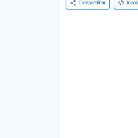
Compartilhar
Incor