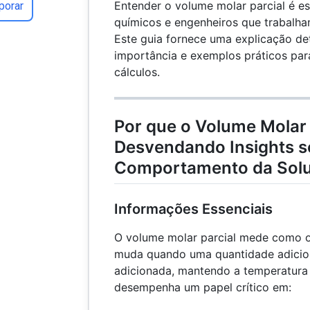
Entender o volume molar parcial é es
porar
químicos e engenheiros que trabalha
Este guia fornece uma explicação de
importância e exemplos práticos par
cálculos.
Por que o Volume Molar 
Desvendando Insights s
Comportamento da Sol
Informações Essenciais
O volume molar parcial mede como 
muda quando uma quantidade adicion
adicionada, mantendo a temperatura 
desempenha um papel crítico em: