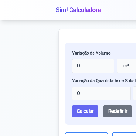
Sim! Calculadora
Variação de Volume:
Variação da Quantidade de Subst
Calcular
Redefinir