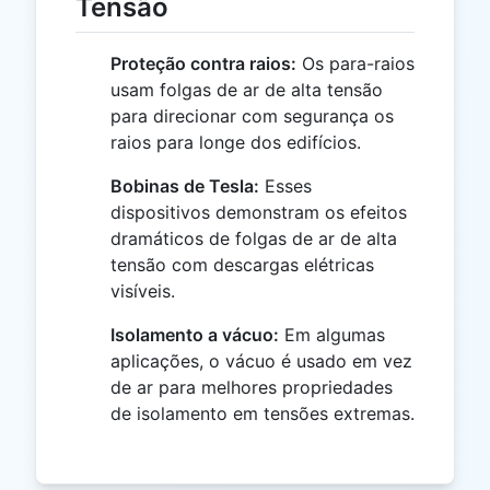
Tensão
Proteção contra raios:
Os para-raios
usam folgas de ar de alta tensão
para direcionar com segurança os
raios para longe dos edifícios.
Bobinas de Tesla:
Esses
dispositivos demonstram os efeitos
dramáticos de folgas de ar de alta
tensão com descargas elétricas
visíveis.
Isolamento a vácuo:
Em algumas
aplicações, o vácuo é usado em vez
de ar para melhores propriedades
de isolamento em tensões extremas.