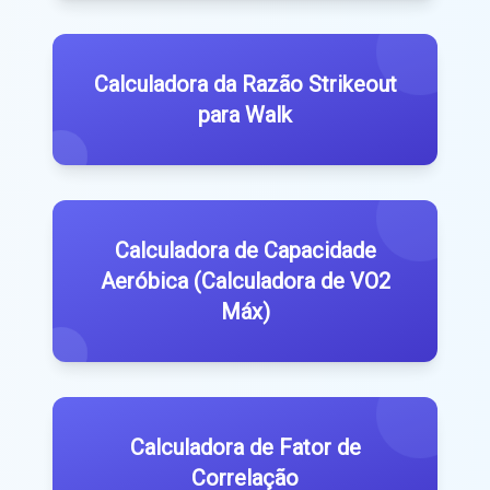
Calculadora da Razão Strikeout
para Walk
Calculadora de Capacidade
Aeróbica (Calculadora de VO2
Máx)
Calculadora de Fator de
Correlação