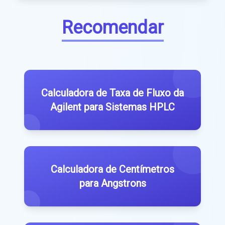
Recomendar
Calculadora de Taxa de Fluxo da
Agilent para Sistemas HPLC
Calculadora de Centímetros
para Angstrons