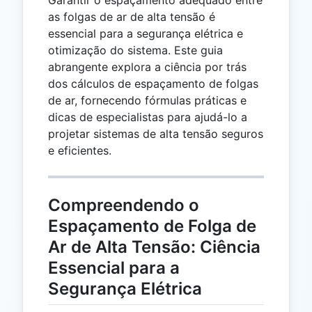
as folgas de ar de alta tensão é
essencial para a segurança elétrica e
otimização do sistema. Este guia
abrangente explora a ciência por trás
dos cálculos de espaçamento de folgas
de ar, fornecendo fórmulas práticas e
dicas de especialistas para ajudá-lo a
projetar sistemas de alta tensão seguros
e eficientes.
Compreendendo o
Espaçamento de Folga de
Ar de Alta Tensão: Ciência
Essencial para a
Segurança Elétrica