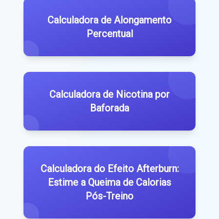
Calculadora de Alongamento
Percentual
Calculadora de Nicotina por
Baforada
Calculadora do Efeito Afterburn:
Estime a Queima de Calorias
Pós-Treino