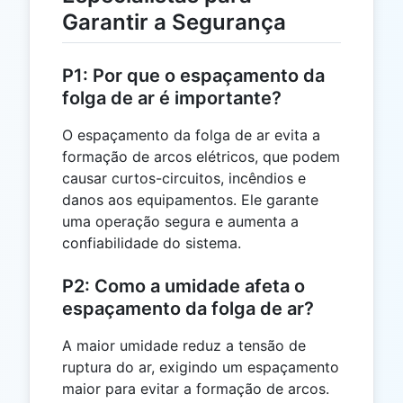
Garantir a Segurança
P1: Por que o espaçamento da
folga de ar é importante?
O espaçamento da folga de ar evita a
formação de arcos elétricos, que podem
causar curtos-circuitos, incêndios e
danos aos equipamentos. Ele garante
uma operação segura e aumenta a
confiabilidade do sistema.
P2: Como a umidade afeta o
espaçamento da folga de ar?
A maior umidade reduz a tensão de
ruptura do ar, exigindo um espaçamento
maior para evitar a formação de arcos.