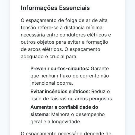
Informações Essenciais
O espaçamento de folga de ar de alta
tensão refere-se à distância mínima
necessária entre condutores elétricos e
outros objetos para evitar a formação
de arcos elétricos. O espaçamento
adequado é crucial para:
Prevenir curtos-circuitos
: Garante
que nenhum fluxo de corrente não
intencional ocorra.
Evitar incêndios elétricos
: Reduz o
risco de faíscas ou arcos perigosos.
Aumentar a confiabilidade do
sistema
: Melhora o desempenho
geral e a longevidade.
O espaçamento necessário depende de