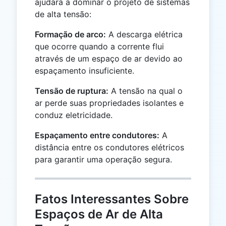
ajudará a dominar o projeto de sistemas
de alta tensão:
Formação de arco:
A descarga elétrica
que ocorre quando a corrente flui
através de um espaço de ar devido ao
espaçamento insuficiente.
Tensão de ruptura:
A tensão na qual o
ar perde suas propriedades isolantes e
conduz eletricidade.
Espaçamento entre condutores:
A
distância entre os condutores elétricos
para garantir uma operação segura.
Fatos Interessantes Sobre
Espaços de Ar de Alta