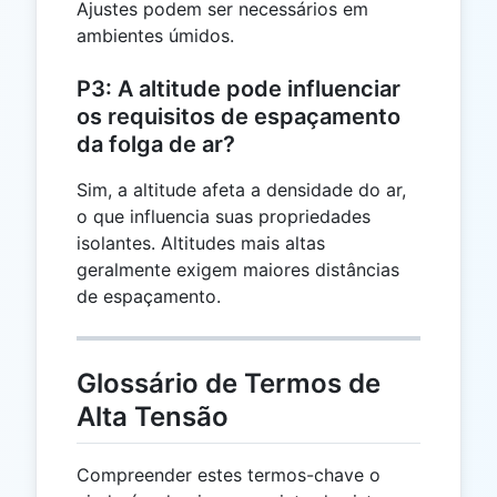
Ajustes podem ser necessários em
ambientes úmidos.
P3: A altitude pode influenciar
os requisitos de espaçamento
da folga de ar?
Sim, a altitude afeta a densidade do ar,
o que influencia suas propriedades
isolantes. Altitudes mais altas
geralmente exigem maiores distâncias
de espaçamento.
Glossário de Termos de
Alta Tensão
Compreender estes termos-chave o