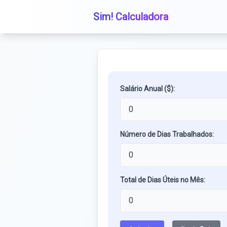
Sim! Calculadora
Salário Anual ($):
Número de Dias Trabalhados:
Total de Dias Úteis no Mês: