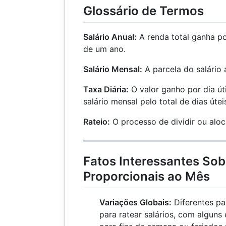
Glossário de Termos
Salário Anual:
A renda total ganha po
de um ano.
Salário Mensal:
A parcela do salário
Taxa Diária:
O valor ganho por dia úti
salário mensal pelo total de dias úte
Rateio:
O processo de dividir ou aloc
Fatos Interessantes Sob
Proporcionais ao Mês
Variações Globais:
Diferentes pa
para ratear salários, com alguns 