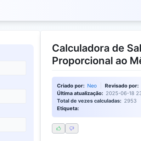
Calculadora de Sal
Proporcional ao M
Criado por:
Neo
Revisado por:
Última atualização:
2025-06-18 2
Total de vezes calculadas:
2953
Etiqueta: