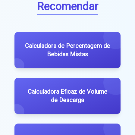
Recomendar
Calculadora de Percentagem de
Bebidas Mistas
Calculadora Eficaz de Volume
de Descarga