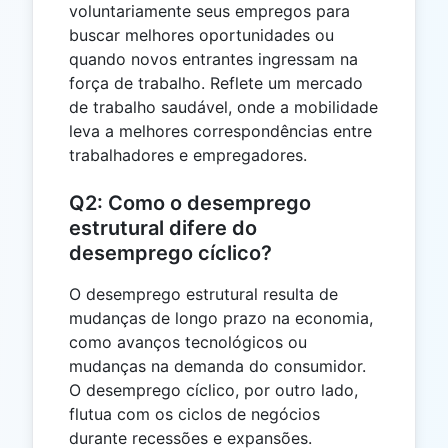
voluntariamente seus empregos para
buscar melhores oportunidades ou
quando novos entrantes ingressam na
força de trabalho. Reflete um mercado
de trabalho saudável, onde a mobilidade
leva a melhores correspondências entre
trabalhadores e empregadores.
Q2: Como o desemprego
estrutural difere do
desemprego cíclico?
O desemprego estrutural resulta de
mudanças de longo prazo na economia,
como avanços tecnológicos ou
mudanças na demanda do consumidor.
O desemprego cíclico, por outro lado,
flutua com os ciclos de negócios
durante recessões e expansões.