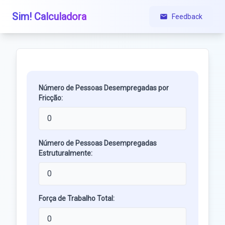
Sim! Calculadora
Feedback
Número de Pessoas Desempregadas por
Fricção:
Número de Pessoas Desempregadas
Estruturalmente:
Força de Trabalho Total: