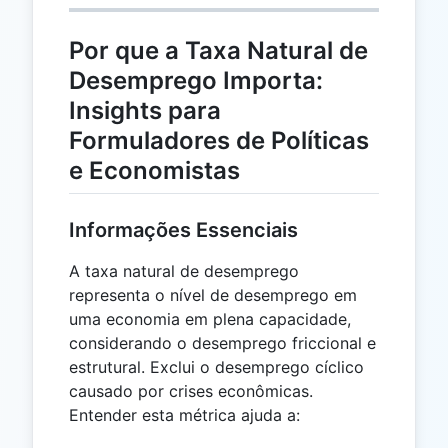
Por que a Taxa Natural de
Desemprego Importa:
Insights para
Formuladores de Políticas
e Economistas
Informações Essenciais
A taxa natural de desemprego
representa o nível de desemprego em
uma economia em plena capacidade,
considerando o desemprego friccional e
estrutural. Exclui o desemprego cíclico
causado por crises econômicas.
Entender esta métrica ajuda a: