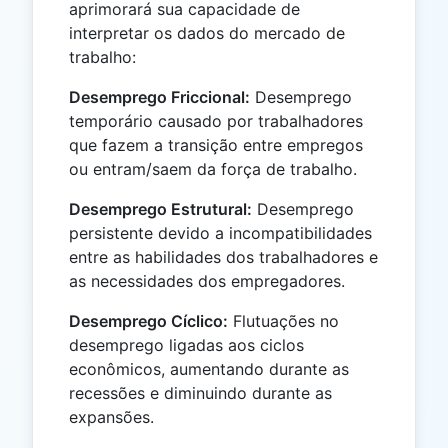
aprimorará sua capacidade de
interpretar os dados do mercado de
trabalho:
Desemprego Friccional:
Desemprego
temporário causado por trabalhadores
que fazem a transição entre empregos
ou entram/saem da força de trabalho.
Desemprego Estrutural:
Desemprego
persistente devido a incompatibilidades
entre as habilidades dos trabalhadores e
as necessidades dos empregadores.
Desemprego Cíclico:
Flutuações no
desemprego ligadas aos ciclos
econômicos, aumentando durante as
recessões e diminuindo durante as
expansões.