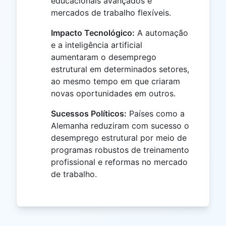
educacionais avançados e
mercados de trabalho flexíveis.
Impacto Tecnológico:
A automação
e a inteligência artificial
aumentaram o desemprego
estrutural em determinados setores,
ao mesmo tempo em que criaram
novas oportunidades em outros.
Sucessos Políticos:
Países como a
Alemanha reduziram com sucesso o
desemprego estrutural por meio de
programas robustos de treinamento
profissional e reformas no mercado
de trabalho.