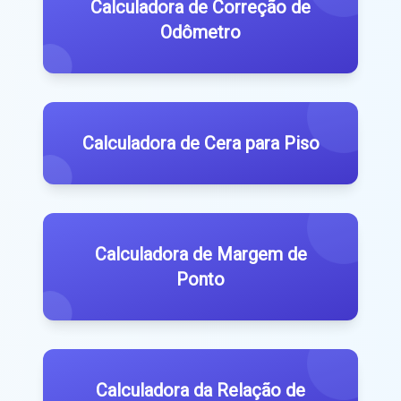
Calculadora de Correção de
Odômetro
Calculadora de Cera para Piso
Calculadora de Margem de
Ponto
Calculadora da Relação de