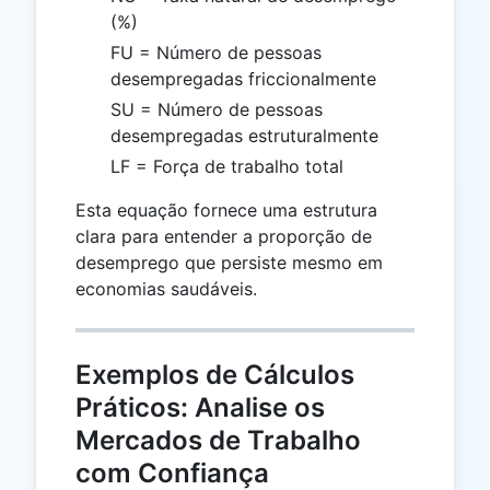
(%)
FU = Número de pessoas
desempregadas friccionalmente
SU = Número de pessoas
desempregadas estruturalmente
LF = Força de trabalho total
Esta equação fornece uma estrutura
clara para entender a proporção de
desemprego que persiste mesmo em
economias saudáveis.
Exemplos de Cálculos
Práticos: Analise os
Mercados de Trabalho
com Confiança