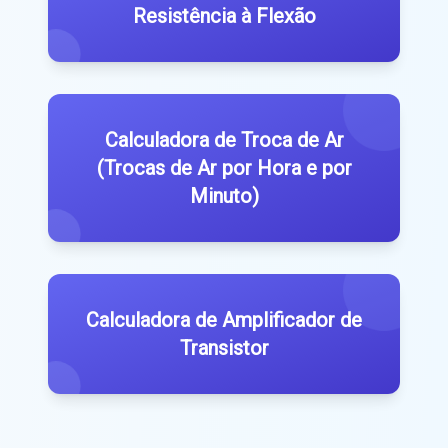
Resistência à Flexão
Calculadora de Troca de Ar
(Trocas de Ar por Hora e por
Minuto)
Calculadora de Amplificador de
Transistor