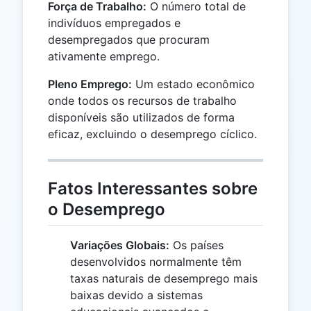
Força de Trabalho:
O número total de
indivíduos empregados e
desempregados que procuram
ativamente emprego.
Pleno Emprego:
Um estado econômico
onde todos os recursos de trabalho
disponíveis são utilizados de forma
eficaz, excluindo o desemprego cíclico.
Fatos Interessantes sobre
o Desemprego
Variações Globais:
Os países
desenvolvidos normalmente têm
taxas naturais de desemprego mais
baixas devido a sistemas