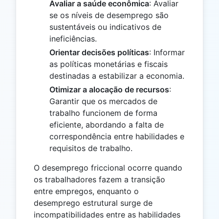
Avaliar a saúde econômica
: Avaliar
se os níveis de desemprego são
sustentáveis ou indicativos de
ineficiências.
Orientar decisões políticas
: Informar
as políticas monetárias e fiscais
destinadas a estabilizar a economia.
Otimizar a alocação de recursos
:
Garantir que os mercados de
trabalho funcionem de forma
eficiente, abordando a falta de
correspondência entre habilidades e
requisitos de trabalho.
O desemprego friccional ocorre quando
os trabalhadores fazem a transição
entre empregos, enquanto o
desemprego estrutural surge de
incompatibilidades entre as habilidades