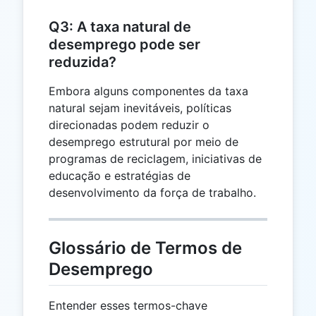
Q3: A taxa natural de
desemprego pode ser
reduzida?
Embora alguns componentes da taxa
natural sejam inevitáveis, políticas
direcionadas podem reduzir o
desemprego estrutural por meio de
programas de reciclagem, iniciativas de
educação e estratégias de
desenvolvimento da força de trabalho.
Glossário de Termos de
Desemprego
Entender esses termos-chave