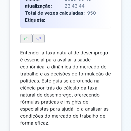
atualização:
23:43:44
Total de vezes calculadas:
950
Etiqueta:
Entender a taxa natural de desemprego
é essencial para avaliar a saúde
econômica, a dinâmica do mercado de
trabalho e as decisões de formulação de
políticas. Este guia se aprofunda na
ciência por trás do cálculo da taxa
natural de desemprego, oferecendo
fórmulas práticas e insights de
especialistas para ajudá-lo a analisar as
condições do mercado de trabalho de
forma eficaz.