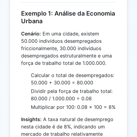
Exemplo 1: Análise da Economia
Urbana
Cenário:
Em uma cidade, existem
50.000 indivíduos desempregados
friccionalmente, 30.000 indivíduos
desempregados estruturalmente e uma
força de trabalho total de 1.000.000.
Calcular o total de desempregados:
50.000 + 30.000 = 80.000
Dividir pela força de trabalho total:
80.000 / 1.000.000 = 0.08
Multiplicar por 100: 0.08 × 100 = 8%
Insights:
A taxa natural de desemprego
nesta cidade é de 8%, indicando um
mercado de trabalho relativamente