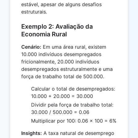
estável, apesar de alguns desafios
estruturais.
Exemplo 2: Avaliação da
Economia Rural
Cenário:
Em uma área rural, existem
10.000 indivíduos desempregados
fricionalmente, 20.000 indivíduos
desempregados estruturalmente e uma
força de trabalho total de 500.000.
Calcular o total de desempregados:
10.000 + 20.000 = 30.000
Dividir pela força de trabalho total:
30.000 / 500.000 = 0.06
Multiplicar por 100: 0.06 × 100 = 6%
Insights:
A taxa natural de desemprego