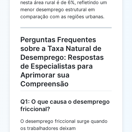
nesta área rural é de 6%, refletindo um
menor desemprego estrutural em
comparação com as regiões urbanas.
Perguntas Frequentes
sobre a Taxa Natural de
Desemprego: Respostas
de Especialistas para
Aprimorar sua
Compreensão
Q1: O que causa o desemprego
friccional?
O desemprego friccional surge quando
os trabalhadores deixam