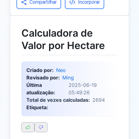
Compartilhar
Incorporar
Calculadora de
Valor por Hectare
Criado por:
Neo
Revisado por:
Ming
Última
2025-06-19
atualização:
05:49:26
Total de vezes calculadas:
2694
Etiqueta: