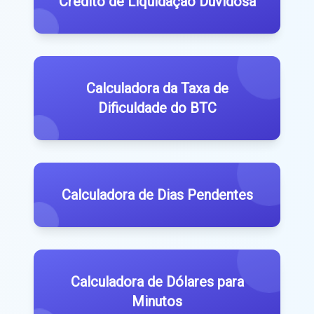
Crédito de Liquidação Duvidosa
Calculadora da Taxa de
Dificuldade do BTC
Calculadora de Dias Pendentes
Calculadora de Dólares para
Minutos