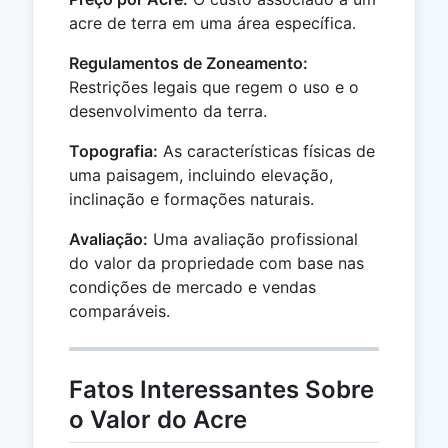
acre de terra em uma área específica.
Regulamentos de Zoneamento:
Restrições legais que regem o uso e o
desenvolvimento da terra.
Topografia:
As características físicas de
uma paisagem, incluindo elevação,
inclinação e formações naturais.
Avaliação:
Uma avaliação profissional
do valor da propriedade com base nas
condições de mercado e vendas
comparáveis.
Fatos Interessantes Sobre
o Valor do Acre