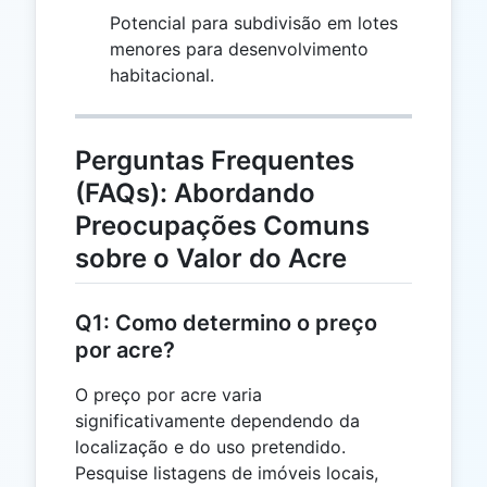
Potencial para subdivisão em lotes
menores para desenvolvimento
habitacional.
Perguntas Frequentes
(FAQs): Abordando
Preocupações Comuns
sobre o Valor do Acre
Q1: Como determino o preço
por acre?
O preço por acre varia
significativamente dependendo da
localização e do uso pretendido.
Pesquise listagens de imóveis locais,