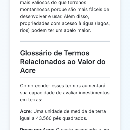
mais valiosos do que terrenos
montanhosos porque são mais fáceis de
desenvolver e usar. Além disso,
propriedades com acesso à água (lagos,
rios) podem ter um apelo maior.
Glossário de Termos
Relacionados ao Valor do
Acre
Compreender esses termos aumentará
sua capacidade de avaliar investimentos
em terras:
Acre:
Uma unidade de medida de terra
igual a 43.560 pés quadrados.
Preço por Acre:
O custo associado a um