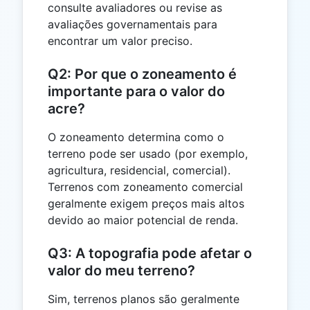
consulte avaliadores ou revise as
avaliações governamentais para
encontrar um valor preciso.
Q2: Por que o zoneamento é
importante para o valor do
acre?
O zoneamento determina como o
terreno pode ser usado (por exemplo,
agricultura, residencial, comercial).
Terrenos com zoneamento comercial
geralmente exigem preços mais altos
devido ao maior potencial de renda.
Q3: A topografia pode afetar o
valor do meu terreno?
Sim, terrenos planos são geralmente