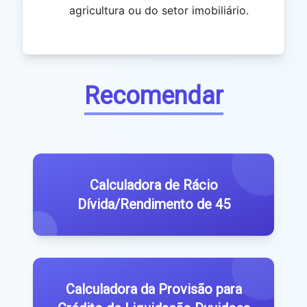
agricultura ou do setor imobiliário.
Recomendar
Calculadora de Rácio
Dívida/Rendimento de 45
Calculadora da Provisão para