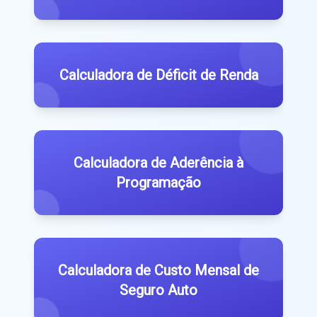
Calculadora de Déficit de Renda
Calculadora de Aderência à
Programação
Calculadora de Custo Mensal de
Seguro Auto