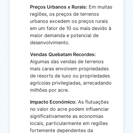
Preços Urbanos x Rurais:
Em muitas
regiões, os preços de terrenos
urbanos excedem os preços rurais
em um fator de 10 ou mais devido à
maior demanda e potencial de
desenvolvimento.
Vendas Quebatam Recordes:
Algumas das vendas de terrenos
mais caras envolvem propriedades
de resorts de luxo ou propriedades
agrícolas privilegiadas, arrecadando
milhões por acre.
Impacto Económico:
As flutuações
no valor do acre podem influenciar
significativamente as economias
locais, particularmente em regiões
fortemente dependentes da