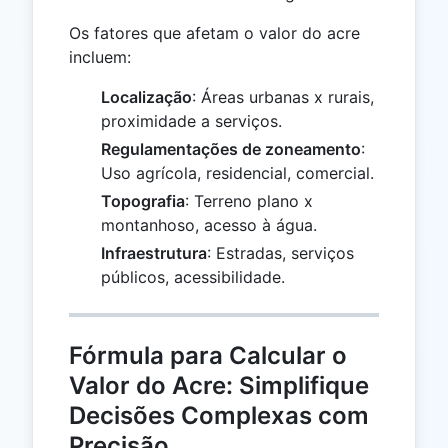
Os fatores que afetam o valor do acre
incluem:
Localização
: Áreas urbanas x rurais,
proximidade a serviços.
Regulamentações de zoneamento
:
Uso agrícola, residencial, comercial.
Topografia
: Terreno plano x
montanhoso, acesso à água.
Infraestrutura
: Estradas, serviços
públicos, acessibilidade.
Fórmula para Calcular o
Valor do Acre: Simplifique
Decisões Complexas com
Precisão