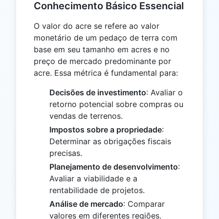
Conhecimento Básico Essencial
O valor do acre se refere ao valor
monetário de um pedaço de terra com
base em seu tamanho em acres e no
preço de mercado predominante por
acre. Essa métrica é fundamental para:
Decisões de investimento
: Avaliar o
retorno potencial sobre compras ou
vendas de terrenos.
Impostos sobre a propriedade
:
Determinar as obrigações fiscais
precisas.
Planejamento de desenvolvimento
:
Avaliar a viabilidade e a
rentabilidade de projetos.
Análise de mercado
: Comparar
valores em diferentes regiões.