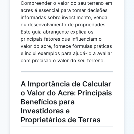
Compreender o valor do seu terreno em
acres é essencial para tomar decisões
informadas sobre investimento, venda
ou desenvolvimento de propriedades.
Este guia abrangente explica os
principais fatores que influenciam o
valor do acre, fornece fórmulas práticas
e inclui exemplos para ajudá-lo a avaliar
com precisão o valor do seu terreno.
A Importância de Calcular
o Valor do Acre: Principais
Benefícios para
Investidores e
Proprietários de Terras