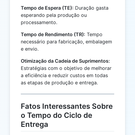
Tempo de Espera (TE):
Duração gasta
esperando pela produção ou
processamento.
Tempo de Rendimento (TR):
Tempo
necessário para fabricação, embalagem
e envio.
Otimização da Cadeia de Suprimentos:
Estratégias com o objetivo de melhorar
a eficiência e reduzir custos em todas
as etapas de produção e entrega.
Fatos Interessantes Sobre
o Tempo do Ciclo de
Entrega