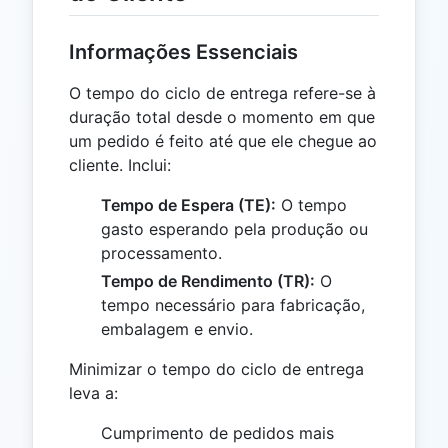
Informações Essenciais
O tempo do ciclo de entrega refere-se à
duração total desde o momento em que
um pedido é feito até que ele chegue ao
cliente. Inclui:
Tempo de Espera (TE):
O tempo
gasto esperando pela produção ou
processamento.
Tempo de Rendimento (TR):
O
tempo necessário para fabricação,
embalagem e envio.
Minimizar o tempo do ciclo de entrega
leva a:
Cumprimento de pedidos mais