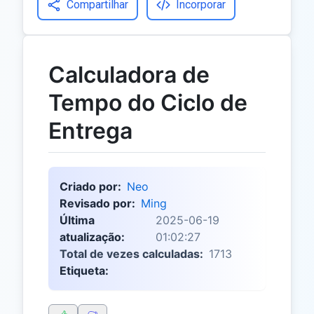
Compartilhar
Incorporar
Calculadora de
Tempo do Ciclo de
Entrega
Criado por:
Neo
Revisado por:
Ming
Última
2025-06-19
atualização:
01:02:27
Total de vezes calculadas:
1713
Etiqueta: