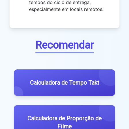
tempos do ciclo de entrega,
especialmente em locais remotos.
Recomendar
Calculadora de Tempo Takt
Calculadora de Proporção de
Filme