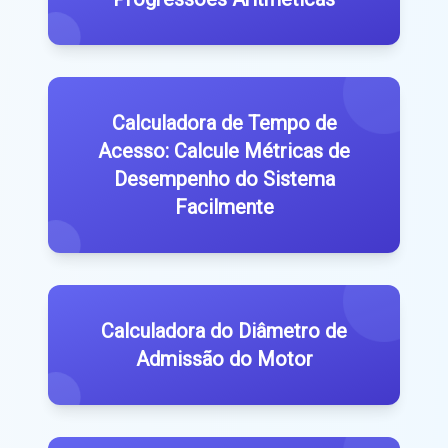
Calculadora de Tempo de
Acesso: Calcule Métricas de
Desempenho do Sistema
Facilmente
Calculadora do Diâmetro de
Admissão do Motor