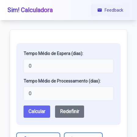
Sim! Calculadora
Feedback
Tempo Médio de Espera (dias):
Tempo Médio de Processamento (dias):
Calcular
Redefinir