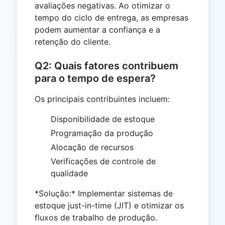
avaliações negativas. Ao otimizar o
tempo do ciclo de entrega, as empresas
podem aumentar a confiança e a
retenção do cliente.
Q2: Quais fatores contribuem
para o tempo de espera?
Os principais contribuintes incluem:
Disponibilidade de estoque
Programação da produção
Alocação de recursos
Verificações de controle de
qualidade
*Solução:* Implementar sistemas de
estoque just-in-time (JIT) e otimizar os
fluxos de trabalho de produção.