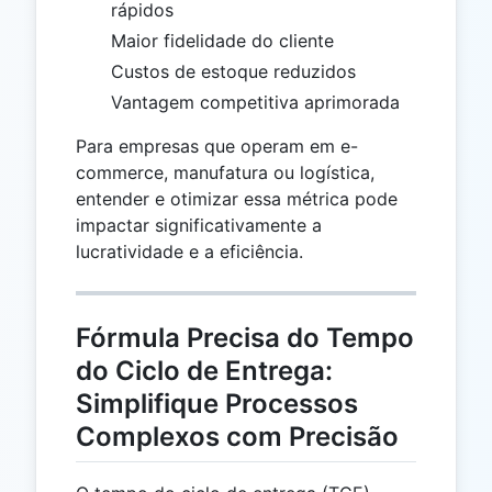
rápidos
Maior fidelidade do cliente
Custos de estoque reduzidos
Vantagem competitiva aprimorada
Para empresas que operam em e-
commerce, manufatura ou logística,
entender e otimizar essa métrica pode
impactar significativamente a
lucratividade e a eficiência.
Fórmula Precisa do Tempo
do Ciclo de Entrega:
Simplifique Processos
Complexos com Precisão