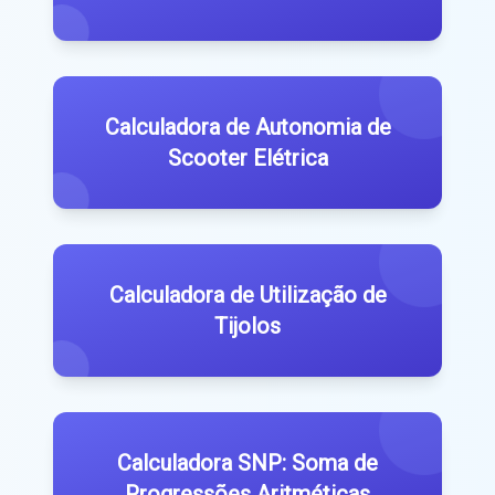
Calculadora de Autonomia de
Scooter Elétrica
Calculadora de Utilização de
Tijolos
Calculadora SNP: Soma de
Progressões Aritméticas