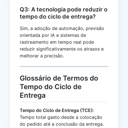
Q3: A tecnologia pode reduzir o
tempo do ciclo de entrega?
Sim, a adoção de automação, previsão
orientada por IA e sistemas de
rastreamento em tempo real pode
reduzir significativamente os atrasos e
melhorar a precisão.
Glossário de Termos do
Tempo do Ciclo de
Entrega
Tempo do Ciclo de Entrega (TCE):
Tempo total gasto desde a colocação
do pedido até a conclusão da entrega.