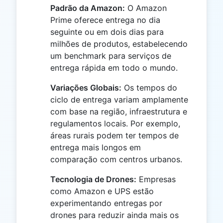
Padrão da Amazon:
O Amazon
Prime oferece entrega no dia
seguinte ou em dois dias para
milhões de produtos, estabelecendo
um benchmark para serviços de
entrega rápida em todo o mundo.
Variações Globais:
Os tempos do
ciclo de entrega variam amplamente
com base na região, infraestrutura e
regulamentos locais. Por exemplo,
áreas rurais podem ter tempos de
entrega mais longos em
comparação com centros urbanos.
Tecnologia de Drones:
Empresas
como Amazon e UPS estão
experimentando entregas por
drones para reduzir ainda mais os