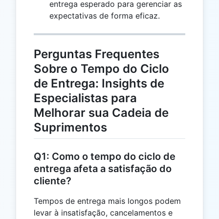
entrega esperado para gerenciar as
expectativas de forma eficaz.
Perguntas Frequentes
Sobre o Tempo do Ciclo
de Entrega: Insights de
Especialistas para
Melhorar sua Cadeia de
Suprimentos
Q1: Como o tempo do ciclo de
entrega afeta a satisfação do
cliente?
Tempos de entrega mais longos podem
levar à insatisfação, cancelamentos e