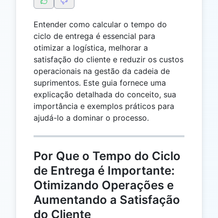
Entender como calcular o tempo do
ciclo de entrega é essencial para
otimizar a logística, melhorar a
satisfação do cliente e reduzir os custos
operacionais na gestão da cadeia de
suprimentos. Este guia fornece uma
explicação detalhada do conceito, sua
importância e exemplos práticos para
ajudá-lo a dominar o processo.
Por Que o Tempo do Ciclo
de Entrega é Importante:
Otimizando Operações e
Aumentando a Satisfação
do Cliente