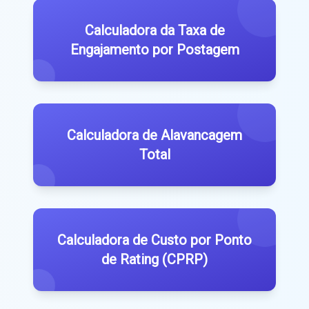
Calculadora da Taxa de
Engajamento por Postagem
Calculadora de Alavancagem
Total
Calculadora de Custo por Ponto
de Rating (CPRP)