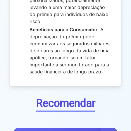
personalizados, potencialmente
levando a uma maior depreciação
do prêmio para indivíduos de baixo
risco.
Benefícios para o Consumidor:
A
depreciação do prêmio pode
economizar aos segurados milhares
de dólares ao longo da vida de uma
apólice, tornando-se um fator
importante a ser monitorado para a
saúde financeira de longo prazo.
Recomendar