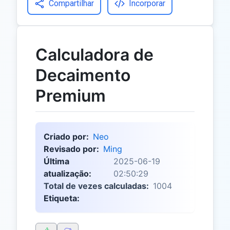
Compartilhar
Incorporar
Calculadora de
Decaimento
Premium
Criado por:
Neo
Revisado por:
Ming
Última
2025-06-19
atualização:
02:50:29
Total de vezes calculadas:
1004
Etiqueta: