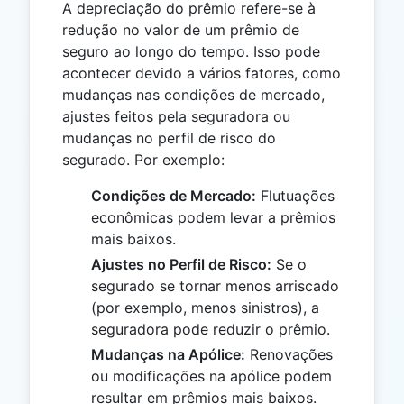
A depreciação do prêmio refere-se à
redução no valor de um prêmio de
seguro ao longo do tempo. Isso pode
acontecer devido a vários fatores, como
mudanças nas condições de mercado,
ajustes feitos pela seguradora ou
mudanças no perfil de risco do
segurado. Por exemplo:
Condições de Mercado:
Flutuações
econômicas podem levar a prêmios
mais baixos.
Ajustes no Perfil de Risco:
Se o
segurado se tornar menos arriscado
(por exemplo, menos sinistros), a
seguradora pode reduzir o prêmio.
Mudanças na Apólice:
Renovações
ou modificações na apólice podem
resultar em prêmios mais baixos.