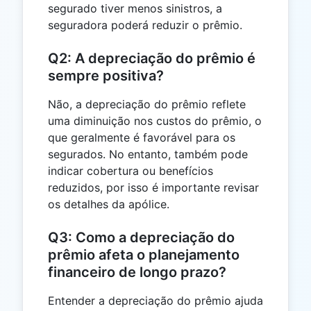
segurado tiver menos sinistros, a
seguradora poderá reduzir o prêmio.
Q2: A depreciação do prêmio é
sempre positiva?
Não, a depreciação do prêmio reflete
uma diminuição nos custos do prêmio, o
que geralmente é favorável para os
segurados. No entanto, também pode
indicar cobertura ou benefícios
reduzidos, por isso é importante revisar
os detalhes da apólice.
Q3: Como a depreciação do
prêmio afeta o planejamento
financeiro de longo prazo?
Entender a depreciação do prêmio ajuda