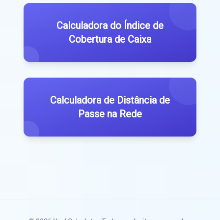
Calculadora do Índice de
Cobertura de Caixa
Calculadora de Distância de
Passe na Rede