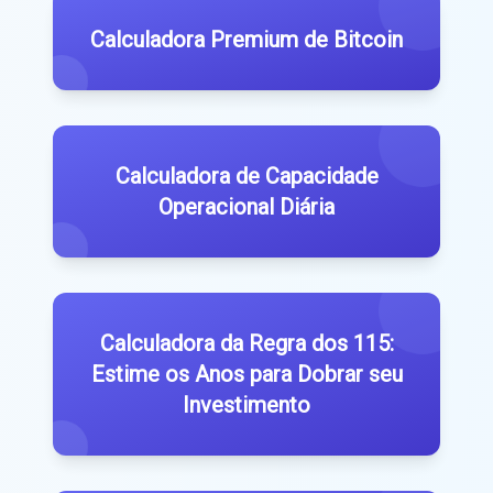
Calculadora Premium de Bitcoin
Calculadora de Capacidade
Operacional Diária
Calculadora da Regra dos 115:
Estime os Anos para Dobrar seu
Investimento