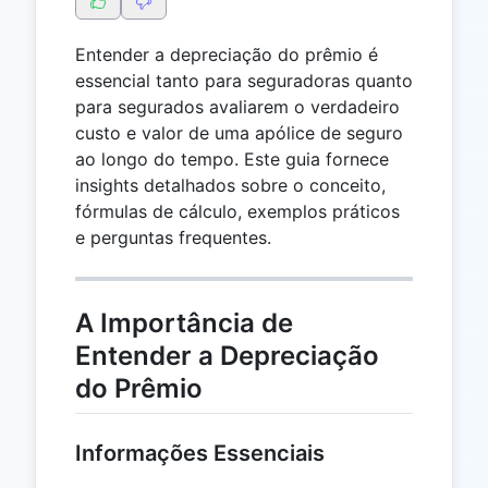
Entender a depreciação do prêmio é
essencial tanto para seguradoras quanto
para segurados avaliarem o verdadeiro
custo e valor de uma apólice de seguro
ao longo do tempo. Este guia fornece
insights detalhados sobre o conceito,
fórmulas de cálculo, exemplos práticos
e perguntas frequentes.
A Importância de
Entender a Depreciação
do Prêmio
Informações Essenciais