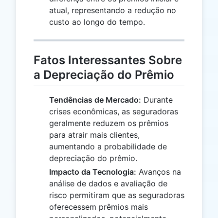
atual, representando a redução no
custo ao longo do tempo.
Fatos Interessantes Sobre
a Depreciação do Prêmio
Tendências de Mercado:
Durante
crises econômicas, as seguradoras
geralmente reduzem os prêmios
para atrair mais clientes,
aumentando a probabilidade de
depreciação do prêmio.
Impacto da Tecnologia:
Avanços na
análise de dados e avaliação de
risco permitiram que as seguradoras
oferecessem prêmios mais