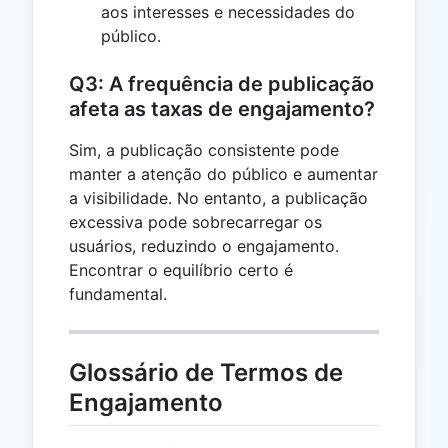
aos interesses e necessidades do
público.
Q3: A frequência de publicação
afeta as taxas de engajamento?
Sim, a publicação consistente pode
manter a atenção do público e aumentar
a visibilidade. No entanto, a publicação
excessiva pode sobrecarregar os
usuários, reduzindo o engajamento.
Encontrar o equilíbrio certo é
fundamental.
Glossário de Termos de
Engajamento