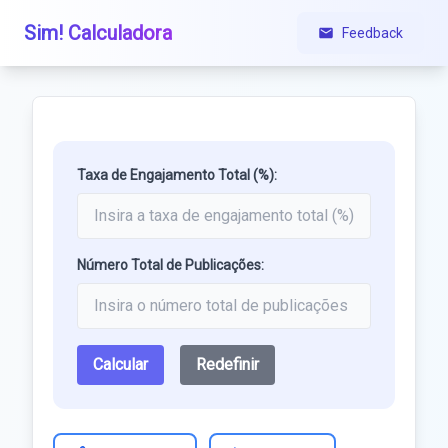
Sim! Calculadora
Feedback
Taxa de Engajamento Total (%):
Número Total de Publicações:
Calcular
Redefinir