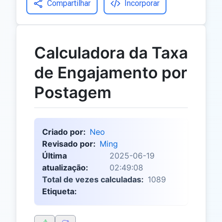
Compartilhar
Incorporar
Calculadora da Taxa
de Engajamento por
Postagem
Criado por:
Neo
Revisado por:
Ming
Última
2025-06-19
atualização:
02:49:08
Total de vezes calculadas:
1089
Etiqueta: