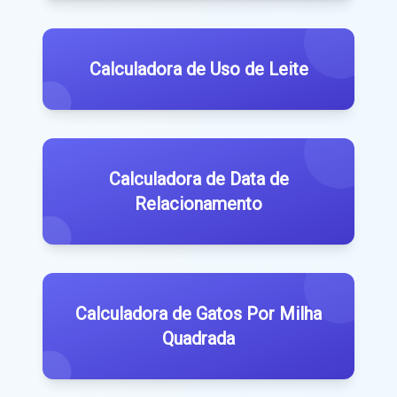
Calculadora de Uso de Leite
Calculadora de Data de
Relacionamento
Calculadora de Gatos Por Milha
Quadrada