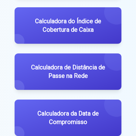
Calculadora do Índice de
Cobertura de Caixa
Calculadora de Distância de
Passe na Rede
Calculadora da Data de
Compromisso