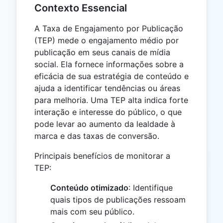
Contexto Essencial
A Taxa de Engajamento por Publicação
(TEP) mede o engajamento médio por
publicação em seus canais de mídia
social. Ela fornece informações sobre a
eficácia de sua estratégia de conteúdo e
ajuda a identificar tendências ou áreas
para melhoria. Uma TEP alta indica forte
interação e interesse do público, o que
pode levar ao aumento da lealdade à
marca e das taxas de conversão.
Principais benefícios de monitorar a
TEP:
Conteúdo otimizado
: Identifique
quais tipos de publicações ressoam
mais com seu público.