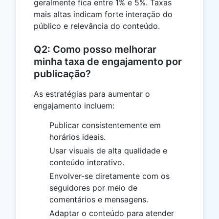
geralmente fica entre 1% e 5%. Taxas
mais altas indicam forte interação do
público e relevância do conteúdo.
Q2: Como posso melhorar
minha taxa de engajamento por
publicação?
As estratégias para aumentar o
engajamento incluem:
Publicar consistentemente em
horários ideais.
Usar visuais de alta qualidade e
conteúdo interativo.
Envolver-se diretamente com os
seguidores por meio de
comentários e mensagens.
Adaptar o conteúdo para atender