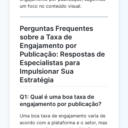
um foco no conteúdo visual.
Perguntas Frequentes
sobre a Taxa de
Engajamento por
Publicação: Respostas de
Especialistas para
Impulsionar Sua
Estratégia
Q1: Qual é uma boa taxa de
engajamento por publicação?
Uma boa taxa de engajamento varia de
acordo com a plataforma e o setor, mas