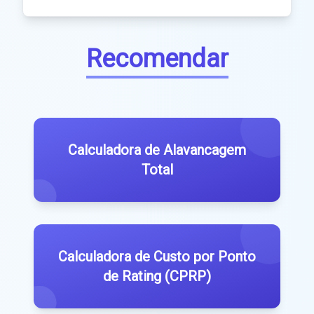
Recomendar
Calculadora de Alavancagem
Total
Calculadora de Custo por Ponto
de Rating (CPRP)