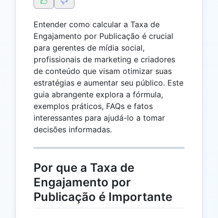
Entender como calcular a Taxa de
Engajamento por Publicação é crucial
para gerentes de mídia social,
profissionais de marketing e criadores
de conteúdo que visam otimizar suas
estratégias e aumentar seu público. Este
guia abrangente explora a fórmula,
exemplos práticos, FAQs e fatos
interessantes para ajudá-lo a tomar
decisões informadas.
Por que a Taxa de
Engajamento por
Publicação é Importante