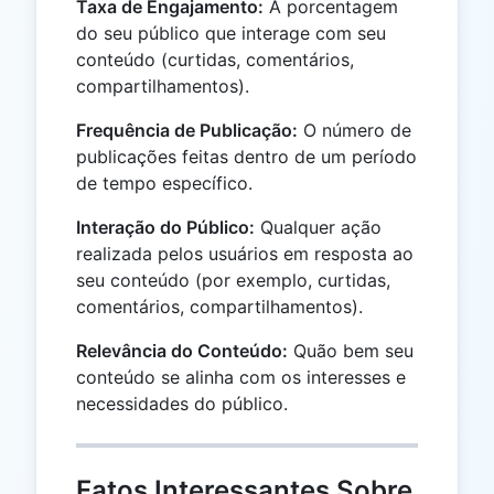
Taxa de Engajamento:
A porcentagem
do seu público que interage com seu
conteúdo (curtidas, comentários,
compartilhamentos).
Frequência de Publicação:
O número de
publicações feitas dentro de um período
de tempo específico.
Interação do Público:
Qualquer ação
realizada pelos usuários em resposta ao
seu conteúdo (por exemplo, curtidas,
comentários, compartilhamentos).
Relevância do Conteúdo:
Quão bem seu
conteúdo se alinha com os interesses e
necessidades do público.
Fatos Interessantes Sobre