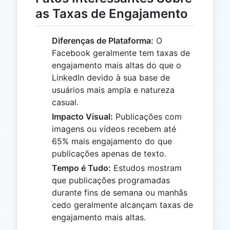
as Taxas de Engajamento
Diferenças de Plataforma:
O
Facebook geralmente tem taxas de
engajamento mais altas do que o
LinkedIn devido à sua base de
usuários mais ampla e natureza
casual.
Impacto Visual:
Publicações com
imagens ou vídeos recebem até
65% mais engajamento do que
publicações apenas de texto.
Tempo é Tudo:
Estudos mostram
que publicações programadas
durante fins de semana ou manhãs
cedo geralmente alcançam taxas de
engajamento mais altas.