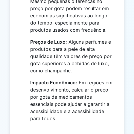
Mesmo pequenas diferenças no
preço por gota podem resultar em
economias significativas ao longo
do tempo, especialmente para
produtos usados com frequência.
Preços de Luxo:
Alguns perfumes e
produtos para a pele de alta
qualidade têm valores de preço por
gota superiores a bebidas de luxo,
como champanhe.
Impacto Econômico:
Em regiões em
desenvolvimento, calcular o preço
por gota de medicamentos
essenciais pode ajudar a garantir a
acessibilidade e a acessibilidade
para todos.