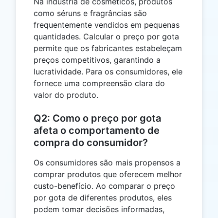
Na indústria de cosméticos, produtos
como séruns e fragrâncias são
frequentemente vendidos em pequenas
quantidades. Calcular o preço por gota
permite que os fabricantes estabeleçam
preços competitivos, garantindo a
lucratividade. Para os consumidores, ele
fornece uma compreensão clara do
valor do produto.
Q2: Como o preço por gota
afeta o comportamento de
compra do consumidor?
Os consumidores são mais propensos a
comprar produtos que oferecem melhor
custo-benefício. Ao comparar o preço
por gota de diferentes produtos, eles
podem tomar decisões informadas,