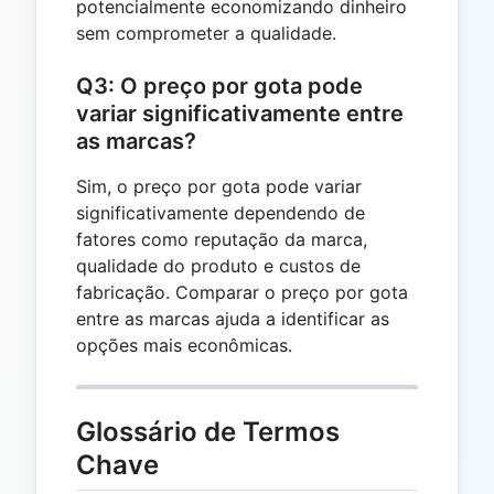
potencialmente economizando dinheiro
sem comprometer a qualidade.
Q3: O preço por gota pode
variar significativamente entre
as marcas?
Sim, o preço por gota pode variar
significativamente dependendo de
fatores como reputação da marca,
qualidade do produto e custos de
fabricação. Comparar o preço por gota
entre as marcas ajuda a identificar as
opções mais econômicas.
Glossário de Termos
Chave