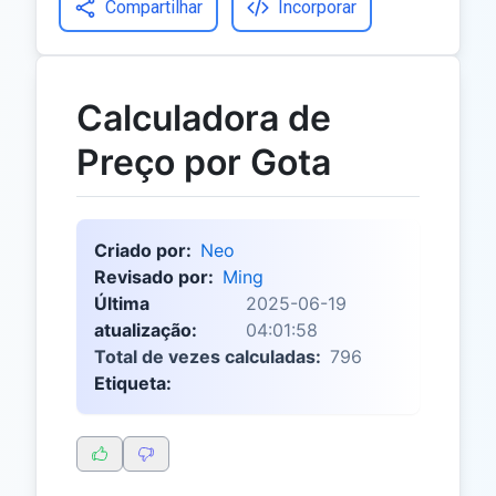
Compartilhar
Incorporar
Calculadora de
Preço por Gota
Criado por:
Neo
Revisado por:
Ming
Última
2025-06-19
atualização:
04:01:58
Total de vezes calculadas:
796
Etiqueta: