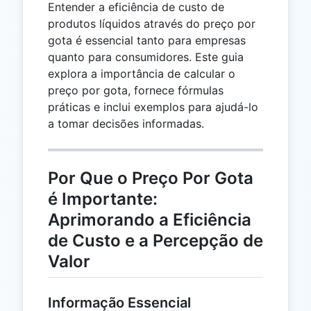
Entender a eficiência de custo de
produtos líquidos através do preço por
gota é essencial tanto para empresas
quanto para consumidores. Este guia
explora a importância de calcular o
preço por gota, fornece fórmulas
práticas e inclui exemplos para ajudá-lo
a tomar decisões informadas.
Por Que o Preço Por Gota
é Importante:
Aprimorando a Eficiência
de Custo e a Percepção de
Valor
Informação Essencial