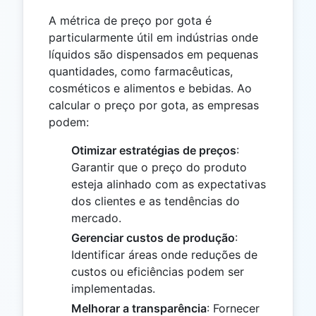
A métrica de preço por gota é
particularmente útil em indústrias onde
líquidos são dispensados em pequenas
quantidades, como farmacêuticas,
cosméticos e alimentos e bebidas. Ao
calcular o preço por gota, as empresas
podem:
Otimizar estratégias de preços
:
Garantir que o preço do produto
esteja alinhado com as expectativas
dos clientes e as tendências do
mercado.
Gerenciar custos de produção
:
Identificar áreas onde reduções de
custos ou eficiências podem ser
implementadas.
Melhorar a transparência
: Fornecer