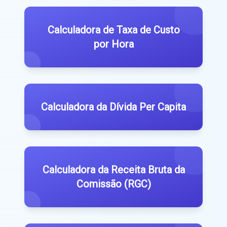
Calculadora de Taxa de Custo
por Hora
Calculadora da Dívida Per Capita
Calculadora da Receita Bruta da
Comissão (RGC)