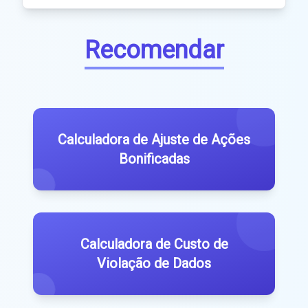
Recomendar
Calculadora de Ajuste de Ações
Bonificadas
Calculadora de Custo de
Violação de Dados