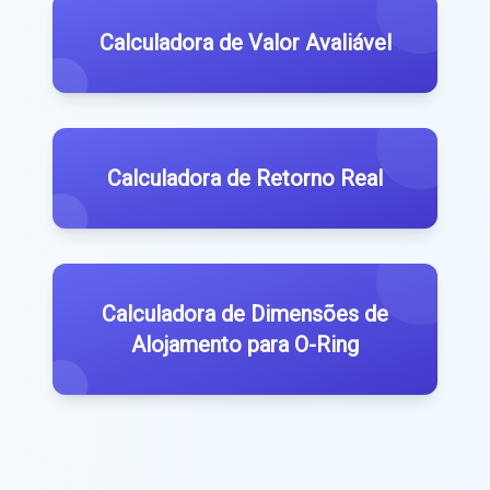
Calculadora de Valor Avaliável
Calculadora de Retorno Real
Calculadora de Dimensões de
Alojamento para O-Ring