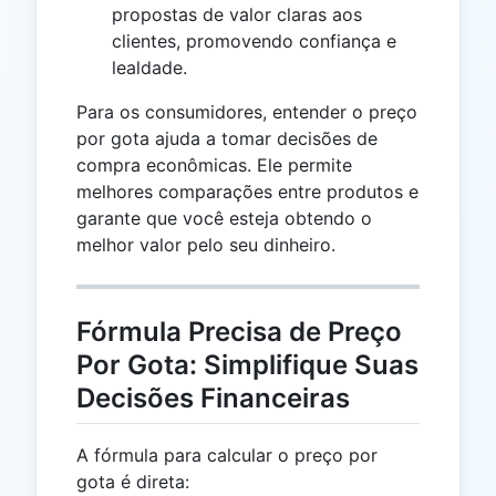
propostas de valor claras aos
clientes, promovendo confiança e
lealdade.
Para os consumidores, entender o preço
por gota ajuda a tomar decisões de
compra econômicas. Ele permite
melhores comparações entre produtos e
garante que você esteja obtendo o
melhor valor pelo seu dinheiro.
Fórmula Precisa de Preço
Por Gota: Simplifique Suas
Decisões Financeiras
A fórmula para calcular o preço por
gota é direta: