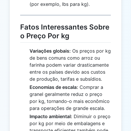
(por exemplo, lbs para kg).
Fatos Interessantes Sobre
o Preço Por kg
Variações globais:
Os preços por kg
de bens comuns como arroz ou
farinha podem variar drasticamente
entre os países devido aos custos
de produção, tarifas e subsídios.
Economias de escala:
Comprar a
granel geralmente reduz o preço
por kg, tornando-o mais econômico
para operações de grande escala.
Impacto ambiental:
Diminuir o preço
por kg por meio de embalagens e
transporte eficientes também pode