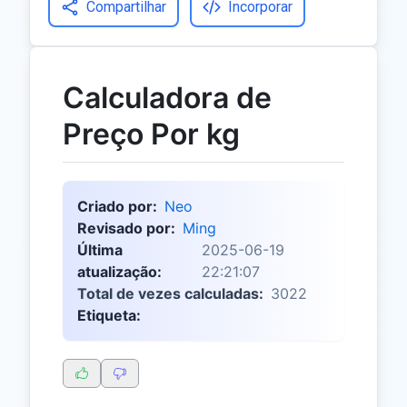
Compartilhar
Incorporar
Calculadora de
Preço Por kg
Criado por:
Neo
Revisado por:
Ming
Última
2025-06-19
atualização:
22:21:07
Total de vezes calculadas:
3022
Etiqueta: