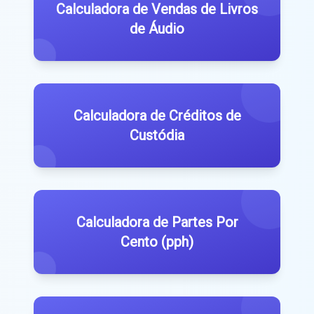
Calculadora de Vendas de Livros
de Áudio
Calculadora de Créditos de
Custódia
Calculadora de Partes Por
Cento (pph)