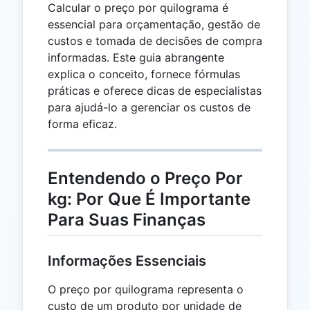
Calcular o preço por quilograma é
essencial para orçamentação, gestão de
custos e tomada de decisões de compra
informadas. Este guia abrangente
explica o conceito, fornece fórmulas
práticas e oferece dicas de especialistas
para ajudá-lo a gerenciar os custos de
forma eficaz.
Entendendo o Preço Por
kg: Por Que É Importante
Para Suas Finanças
Informações Essenciais
O preço por quilograma representa o
custo de um produto por unidade de