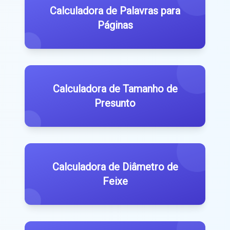
Calculadora de Palavras para
Páginas
Calculadora de Tamanho de
Presunto
Calculadora de Diâmetro de
Feixe