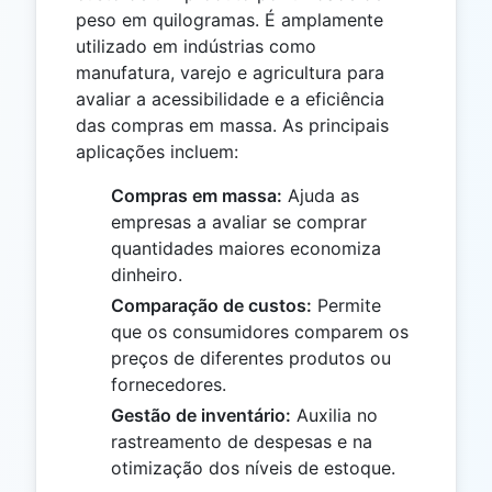
peso em quilogramas. É amplamente
utilizado em indústrias como
manufatura, varejo e agricultura para
avaliar a acessibilidade e a eficiência
das compras em massa. As principais
aplicações incluem:
Compras em massa:
Ajuda as
empresas a avaliar se comprar
quantidades maiores economiza
dinheiro.
Comparação de custos:
Permite
que os consumidores comparem os
preços de diferentes produtos ou
fornecedores.
Gestão de inventário:
Auxilia no
rastreamento de despesas e na
otimização dos níveis de estoque.