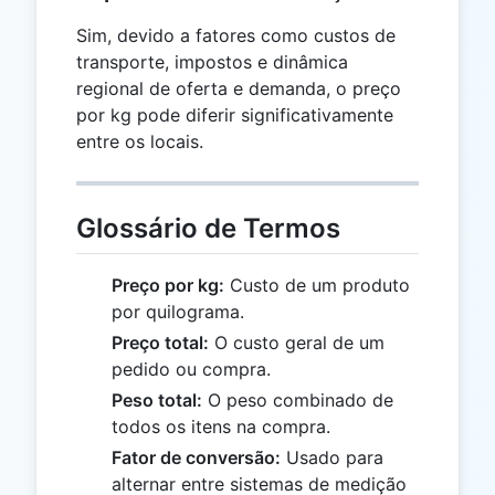
Sim, devido a fatores como custos de
transporte, impostos e dinâmica
regional de oferta e demanda, o preço
por kg pode diferir significativamente
entre os locais.
Glossário de Termos
Preço por kg:
Custo de um produto
por quilograma.
Preço total:
O custo geral de um
pedido ou compra.
Peso total:
O peso combinado de
todos os itens na compra.
Fator de conversão:
Usado para
alternar entre sistemas de medição