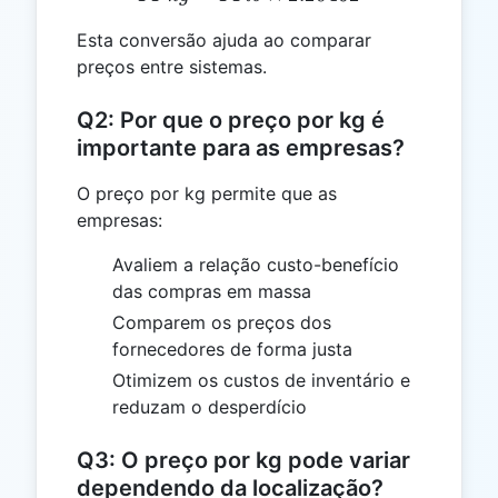
Esta conversão ajuda ao comparar
preços entre sistemas.
Q2: Por que o preço por kg é
importante para as empresas?
O preço por kg permite que as
empresas:
Avaliem a relação custo-benefício
das compras em massa
Comparem os preços dos
fornecedores de forma justa
Otimizem os custos de inventário e
reduzam o desperdício
Q3: O preço por kg pode variar
dependendo da localização?