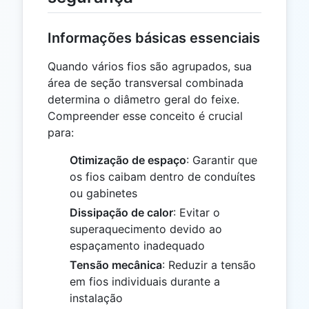
Informações básicas essenciais
Quando vários fios são agrupados, sua
área de seção transversal combinada
determina o diâmetro geral do feixe.
Compreender esse conceito é crucial
para:
Otimização de espaço
: Garantir que
os fios caibam dentro de conduítes
ou gabinetes
Dissipação de calor
: Evitar o
superaquecimento devido ao
espaçamento inadequado
Tensão mecânica
: Reduzir a tensão
em fios individuais durante a
instalação