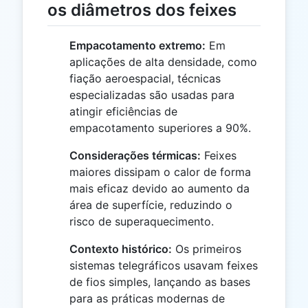
os diâmetros dos feixes
Empacotamento extremo:
Em
aplicações de alta densidade, como
fiação aeroespacial, técnicas
especializadas são usadas para
atingir eficiências de
empacotamento superiores a 90%.
Considerações térmicas:
Feixes
maiores dissipam o calor de forma
mais eficaz devido ao aumento da
área de superfície, reduzindo o
risco de superaquecimento.
Contexto histórico:
Os primeiros
sistemas telegráficos usavam feixes
de fios simples, lançando as bases
para as práticas modernas de