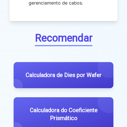
gerenciamento de cabos.
Recomendar
Calculadora de Dies por Wafer
Calculadora do Coeficiente
Prismático