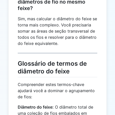
diâmetros de fio no mesmo
feixe?
Sim, mas calcular o diâmetro do feixe se
torna mais complexo. Você precisaria
somar as áreas de seção transversal de
todos os fios e resolver para o diâmetro
do feixe equivalente.
Glossário de termos de
diâmetro do feixe
Compreender estes termos-chave
ajudará você a dominar o agrupamento
de fios:
Diâmetro do feixe:
O diâmetro total de
uma coleção de fios embalados em