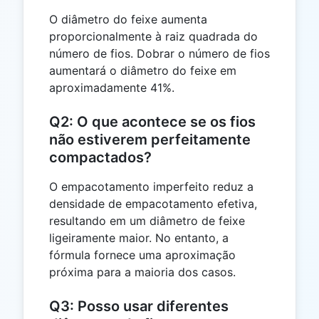
O diâmetro do feixe aumenta
proporcionalmente à raiz quadrada do
número de fios. Dobrar o número de fios
aumentará o diâmetro do feixe em
aproximadamente 41%.
Q2: O que acontece se os fios
não estiverem perfeitamente
compactados?
O empacotamento imperfeito reduz a
densidade de empacotamento efetiva,
resultando em um diâmetro de feixe
ligeiramente maior. No entanto, a
fórmula fornece uma aproximação
próxima para a maioria dos casos.
Q3: Posso usar diferentes