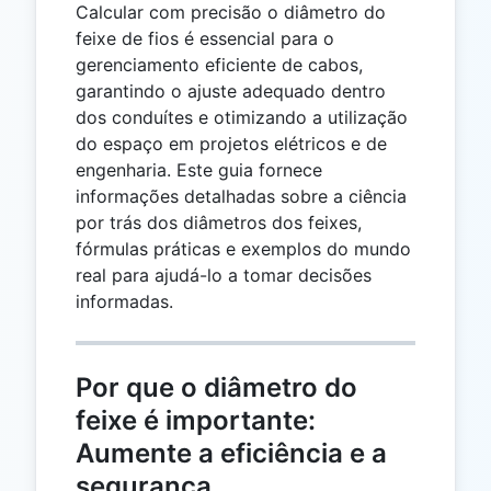
Calcular com precisão o diâmetro do
feixe de fios é essencial para o
gerenciamento eficiente de cabos,
garantindo o ajuste adequado dentro
dos conduítes e otimizando a utilização
do espaço em projetos elétricos e de
engenharia. Este guia fornece
informações detalhadas sobre a ciência
por trás dos diâmetros dos feixes,
fórmulas práticas e exemplos do mundo
real para ajudá-lo a tomar decisões
informadas.
Por que o diâmetro do
feixe é importante:
Aumente a eficiência e a
segurança