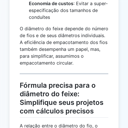
Economia de custos
: Evitar a super-
especificação dos tamanhos de
conduítes
O diâmetro do feixe depende do número
de fios e de seus diâmetros individuais.
A eficiência de empacotamento dos fios
também desempenha um papel, mas,
para simplificar, assumimos o
empacotamento circular.
Fórmula precisa para o
diâmetro do feixe:
Simplifique seus projetos
com cálculos precisos
A relação entre o diâmetro do fio, o