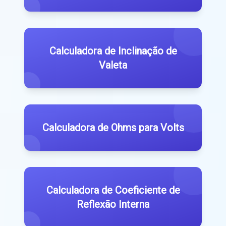
Calculadora de Inclinação de
Valeta
Calculadora de Ohms para Volts
Calculadora de Coeficiente de
Reflexão Interna