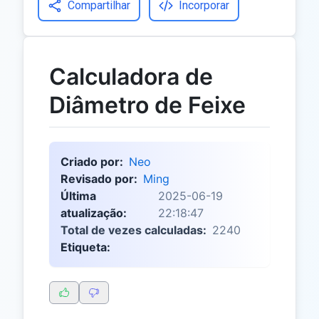
Compartilhar
Incorporar
Calculadora de
Diâmetro de Feixe
Criado por:
Neo
Revisado por:
Ming
Última
2025-06-19
atualização:
22:18:47
Total de vezes calculadas:
2240
Etiqueta: