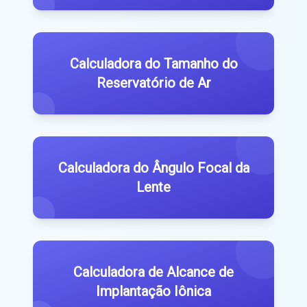
Calculadora do Tamanho do
Reservatório de Ar
Calculadora do Ângulo Focal da
Lente
Calculadora de Alcance de
Implantação Iônica