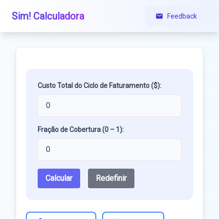
Sim! Calculadora
Feedback
Custo Total do Ciclo de Faturamento ($):
Fração de Cobertura (0 – 1):
Calcular
Redefinir