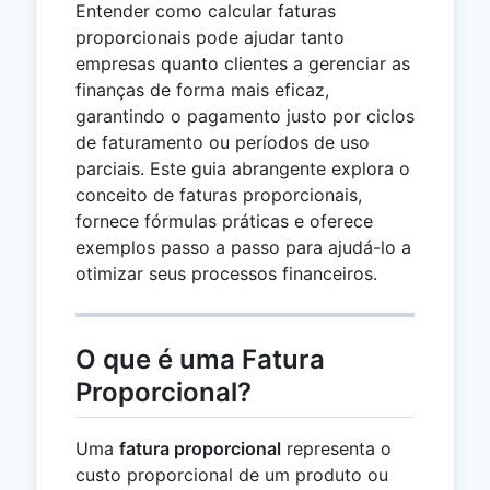
Entender como calcular faturas
proporcionais pode ajudar tanto
empresas quanto clientes a gerenciar as
finanças de forma mais eficaz,
garantindo o pagamento justo por ciclos
de faturamento ou períodos de uso
parciais. Este guia abrangente explora o
conceito de faturas proporcionais,
fornece fórmulas práticas e oferece
exemplos passo a passo para ajudá-lo a
otimizar seus processos financeiros.
O que é uma Fatura
Proporcional?
Uma
fatura proporcional
representa o
custo proporcional de um produto ou