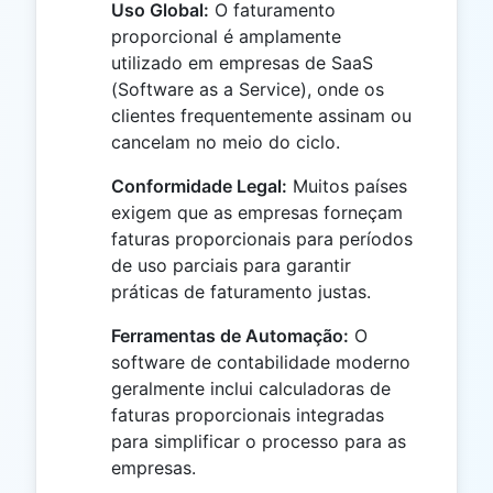
Uso Global:
O faturamento
proporcional é amplamente
utilizado em empresas de SaaS
(Software as a Service), onde os
clientes frequentemente assinam ou
cancelam no meio do ciclo.
Conformidade Legal:
Muitos países
exigem que as empresas forneçam
faturas proporcionais para períodos
de uso parciais para garantir
práticas de faturamento justas.
Ferramentas de Automação:
O
software de contabilidade moderno
geralmente inclui calculadoras de
faturas proporcionais integradas
para simplificar o processo para as
empresas.