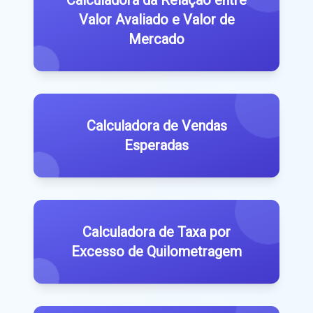
Valor Avaliado e Valor de
Mercado
Calculadora de Vendas
Esperadas
Calculadora de Taxa por
Excesso de Quilometragem