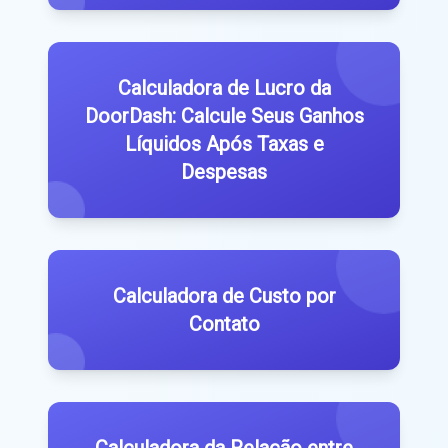
Calculadora de Lucro da
DoorDash: Calcule Seus Ganhos
Líquidos Após Taxas e
Despesas
Calculadora de Custo por
Contato
Calculadora da Relação entre