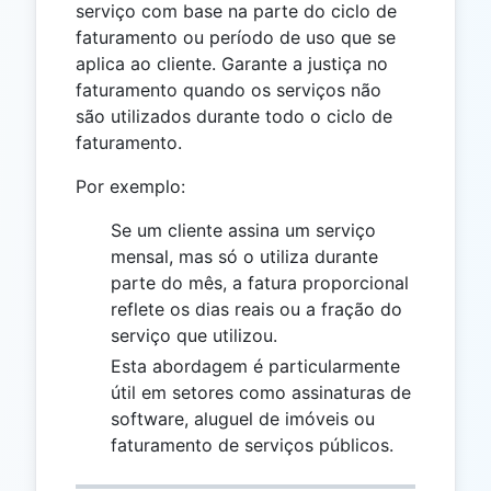
serviço com base na parte do ciclo de
faturamento ou período de uso que se
aplica ao cliente. Garante a justiça no
faturamento quando os serviços não
são utilizados durante todo o ciclo de
faturamento.
Por exemplo:
Se um cliente assina um serviço
mensal, mas só o utiliza durante
parte do mês, a fatura proporcional
reflete os dias reais ou a fração do
serviço que utilizou.
Esta abordagem é particularmente
útil em setores como assinaturas de
software, aluguel de imóveis ou
faturamento de serviços públicos.