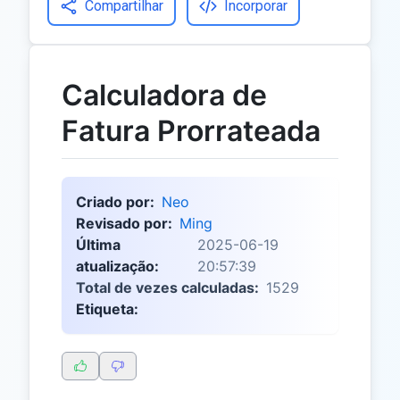
Compartilhar
Incorporar
Calculadora de
Fatura Prorrateada
Criado por:
Neo
Revisado por:
Ming
Última
2025-06-19
atualização:
20:57:39
Total de vezes calculadas:
1529
Etiqueta: