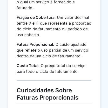
o qual um serviço é fornecido e
faturado.
Fração de Cobertura:
Um valor decimal
(entre 0 e 1) que representa a proporção
do ciclo de faturamento ou período de
uso coberto.
Fatura Proporcional:
O custo ajustado
que reflete o uso parcial de um serviço
dentro de um ciclo de faturamento.
Custo Total:
O preço total do serviço
para todo o ciclo de faturamento.
Curiosidades Sobre
Faturas Proporcionais