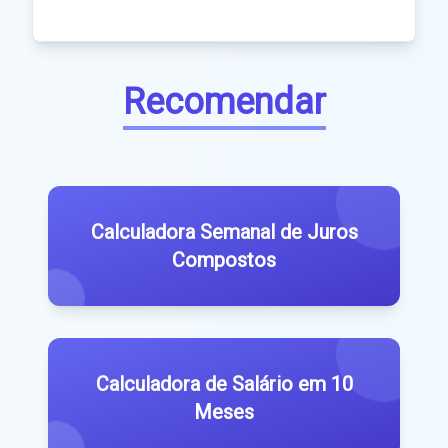
Recomendar
Calculadora Semanal de Juros
Compostos
Calculadora de Salário em 10
Meses