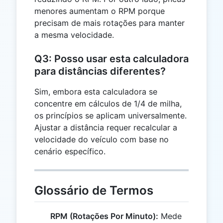
menores aumentam o RPM porque
precisam de mais rotações para manter
a mesma velocidade.
Q3: Posso usar esta calculadora
para distâncias diferentes?
Sim, embora esta calculadora se
concentre em cálculos de 1/4 de milha,
os princípios se aplicam universalmente.
Ajustar a distância requer recalcular a
velocidade do veículo com base no
cenário específico.
Glossário de Termos
RPM (Rotações Por Minuto):
Mede