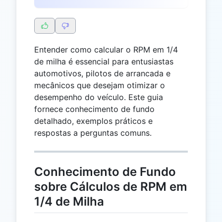
Entender como calcular o RPM em 1/4
de milha é essencial para entusiastas
automotivos, pilotos de arrancada e
mecânicos que desejam otimizar o
desempenho do veículo. Este guia
fornece conhecimento de fundo
detalhado, exemplos práticos e
respostas a perguntas comuns.
Conhecimento de Fundo
sobre Cálculos de RPM em
1/4 de Milha