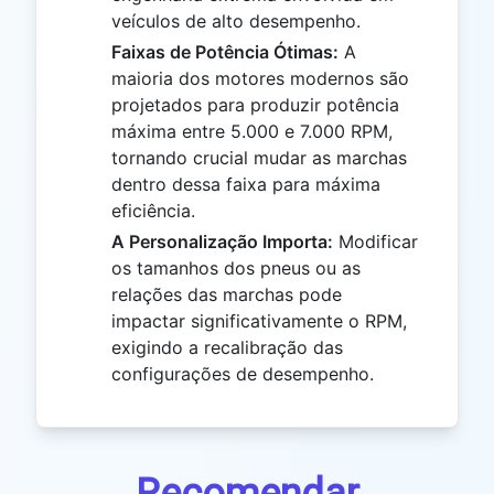
veículos de alto desempenho.
Faixas de Potência Ótimas:
A
maioria dos motores modernos são
projetados para produzir potência
máxima entre 5.000 e 7.000 RPM,
tornando crucial mudar as marchas
dentro dessa faixa para máxima
eficiência.
A Personalização Importa:
Modificar
os tamanhos dos pneus ou as
relações das marchas pode
impactar significativamente o RPM,
exigindo a recalibração das
configurações de desempenho.
Recomendar