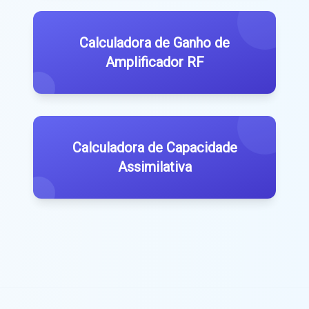
Calculadora de Ganho de
Amplificador RF
Calculadora de Capacidade
Assimilativa