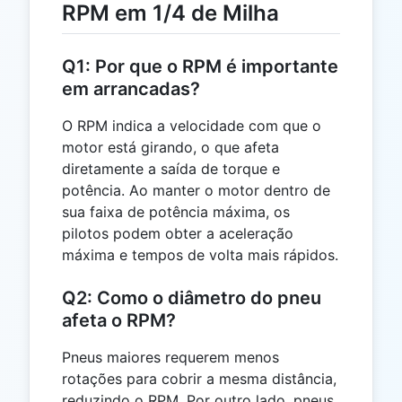
RPM em 1/4 de Milha
Q1: Por que o RPM é importante
em arrancadas?
O RPM indica a velocidade com que o
motor está girando, o que afeta
diretamente a saída de torque e
potência. Ao manter o motor dentro de
sua faixa de potência máxima, os
pilotos podem obter a aceleração
máxima e tempos de volta mais rápidos.
Q2: Como o diâmetro do pneu
afeta o RPM?
Pneus maiores requerem menos
rotações para cobrir a mesma distância,
reduzindo o RPM. Por outro lado, pneus