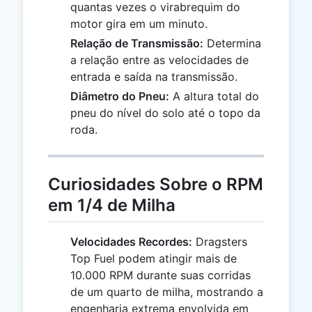
quantas vezes o virabrequim do
motor gira em um minuto.
Relação de Transmissão:
Determina
a relação entre as velocidades de
entrada e saída na transmissão.
Diâmetro do Pneu:
A altura total do
pneu do nível do solo até o topo da
roda.
Curiosidades Sobre o RPM
em 1/4 de Milha
Velocidades Recordes:
Dragsters
Top Fuel podem atingir mais de
10.000 RPM durante suas corridas
de um quarto de milha, mostrando a
engenharia extrema envolvida em