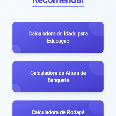
Calculadora de Idade para
Educação
Calculadora de Altura de
Banqueta
Calculadora de Rodapé