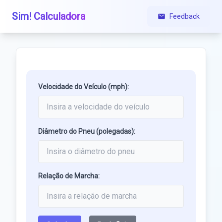
Sim! Calculadora
Feedback
Velocidade do Veículo (mph):
Diâmetro do Pneu (polegadas):
Relação de Marcha: