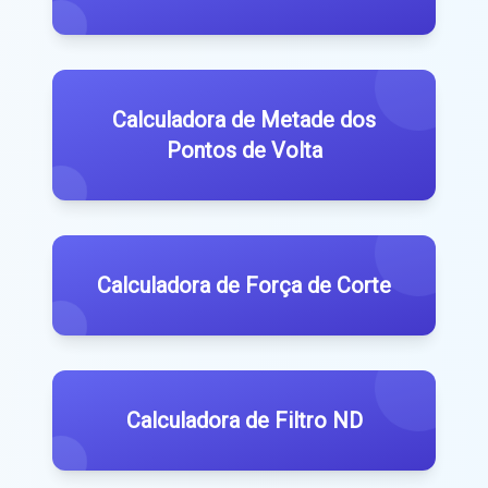
Calculadora de Metade dos
Pontos de Volta
Calculadora de Força de Corte
Calculadora de Filtro ND