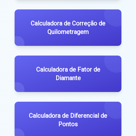
Calculadora de Correção de
Quilometragem
Calculadora de Fator de
Diamante
Calculadora de Diferencial de
Pontos