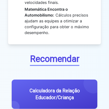
velocidades finais.
Matemática Encontra o
Automobilismo:
Cálculos precisos
ajudam as equipes a otimizar a
configuração para obter o máximo
desempenho.
Recomendar
Calculadora da Relação
Educador/Criança