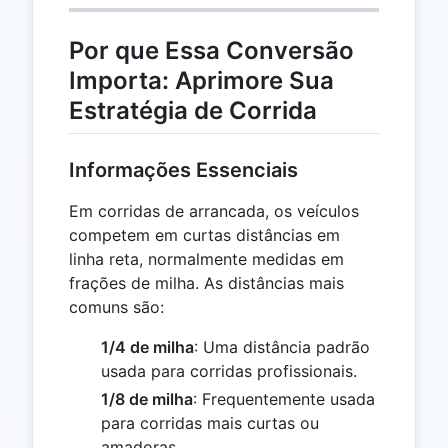
Por que Essa Conversão
Importa: Aprimore Sua
Estratégia de Corrida
Informações Essenciais
Em corridas de arrancada, os veículos
competem em curtas distâncias em
linha reta, normalmente medidas em
frações de milha. As distâncias mais
comuns são:
1/4 de milha
: Uma distância padrão
usada para corridas profissionais.
1/8 de milha
: Frequentemente usada
para corridas mais curtas ou
amadoras.