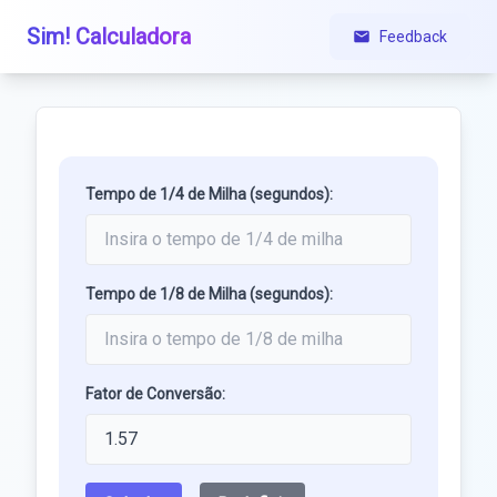
Sim! Calculadora
Feedback
Tempo de 1/4 de Milha (segundos):
Tempo de 1/8 de Milha (segundos):
Fator de Conversão: