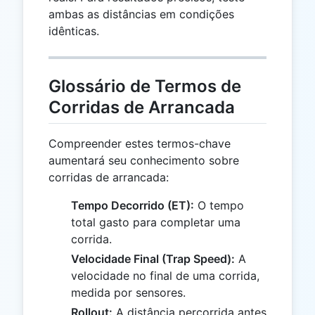
ambas as distâncias em condições
idênticas.
Glossário de Termos de
Corridas de Arrancada
Compreender estes termos-chave
aumentará seu conhecimento sobre
corridas de arrancada:
Tempo Decorrido (ET):
O tempo
total gasto para completar uma
corrida.
Velocidade Final (Trap Speed):
A
velocidade no final de uma corrida,
medida por sensores.
Rollout:
A distância percorrida antes