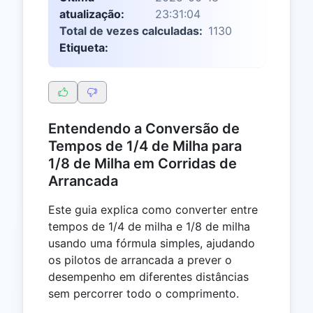
atualização:
23:31:04
Total de vezes calculadas:
1130
Etiqueta:
Entendendo a Conversão de
Tempos de 1/4 de Milha para
1/8 de Milha em Corridas de
Arrancada
Este guia explica como converter entre
tempos de 1/4 de milha e 1/8 de milha
usando uma fórmula simples, ajudando
os pilotos de arrancada a prever o
desempenho em diferentes distâncias
sem percorrer todo o comprimento.