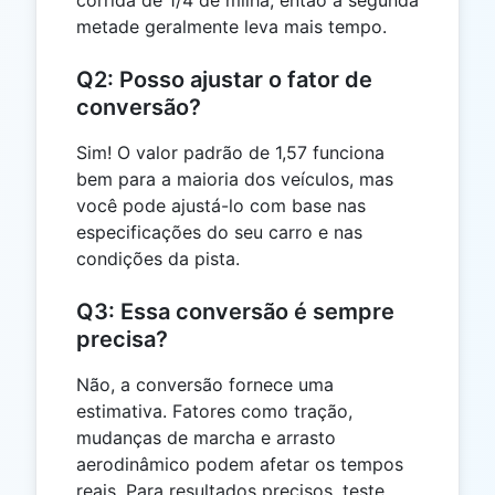
metade geralmente leva mais tempo.
Q2: Posso ajustar o fator de
conversão?
Sim! O valor padrão de 1,57 funciona
bem para a maioria dos veículos, mas
você pode ajustá-lo com base nas
especificações do seu carro e nas
condições da pista.
Q3: Essa conversão é sempre
precisa?
Não, a conversão fornece uma
estimativa. Fatores como tração,
mudanças de marcha e arrasto
aerodinâmico podem afetar os tempos
reais. Para resultados precisos, teste