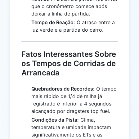
que o cronômetro comece após
deixar a linha de partida.
Tempo de Reação:
O atraso entre a
luz verde e a partida do carro.
Fatos Interessantes Sobre
os Tempos de Corridas de
Arrancada
Quebradores de Recordes:
O tempo
mais rápido de 1/4 de milha já
registrado é inferior a 4 segundos,
alcançado por dragsters top fuel.
Condições da Pista:
Clima,
temperatura e umidade impactam
significativamente os ETs e as