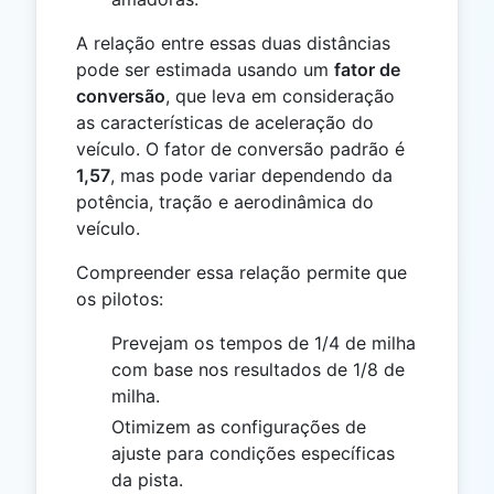
A relação entre essas duas distâncias
pode ser estimada usando um
fator de
conversão
, que leva em consideração
as características de aceleração do
veículo. O fator de conversão padrão é
1,57
, mas pode variar dependendo da
potência, tração e aerodinâmica do
veículo.
Compreender essa relação permite que
os pilotos:
Prevejam os tempos de 1/4 de milha
com base nos resultados de 1/8 de
milha.
Otimizem as configurações de
ajuste para condições específicas
da pista.