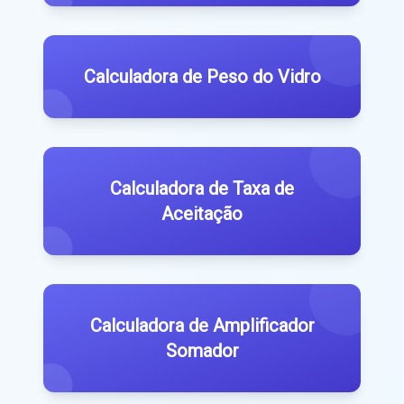
Calculadora de Peso do Vidro
Calculadora de Taxa de
Aceitação
Calculadora de Amplificador
Somador