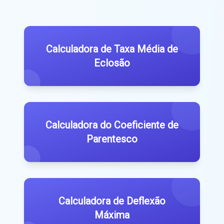
Calculadora de Taxa Média de
Eclosão
Calculadora do Coeficiente de
Parentesco
Calculadora de Deflexão
Máxima