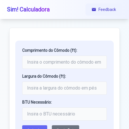
Sim! Calculadora
Feedback
Comprimento do Cômodo (ft):
Largura do Cômodo (ft):
BTU Necessário: