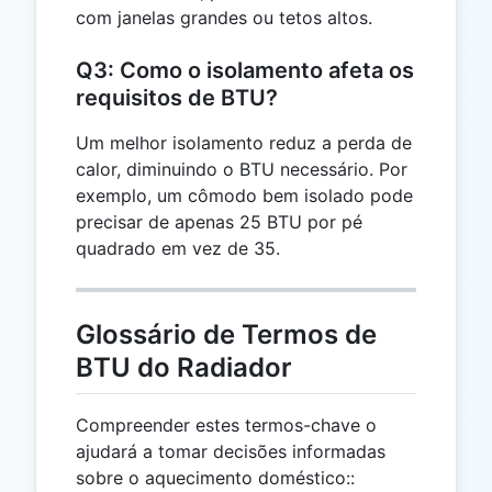
com janelas grandes ou tetos altos.
Q3: Como o isolamento afeta os
requisitos de BTU?
Um melhor isolamento reduz a perda de
calor, diminuindo o BTU necessário. Por
exemplo, um cômodo bem isolado pode
precisar de apenas 25 BTU por pé
quadrado em vez de 35.
Glossário de Termos de
BTU do Radiador
Compreender estes termos-chave o
ajudará a tomar decisões informadas
sobre o aquecimento doméstico::