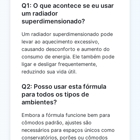
Q1: O que acontece se eu usar
um radiador
superdimensionado?
Um radiador superdimensionado pode
levar ao aquecimento excessivo,
causando desconforto e aumento do
consumo de energia. Ele também pode
ligar e desligar frequentemente,
reduzindo sua vida útil.
Q2: Posso usar esta fórmula
para todos os tipos de
ambientes?
Embora a fórmula funcione bem para
cômodos padrão, ajustes são
necessários para espaços únicos como
conservatórios, porões ou cômodos