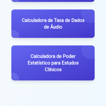
Calculadora de Taxa de Dados
de Áudio
Calculadora de Poder
Estatístico para Estudos
Clínicos