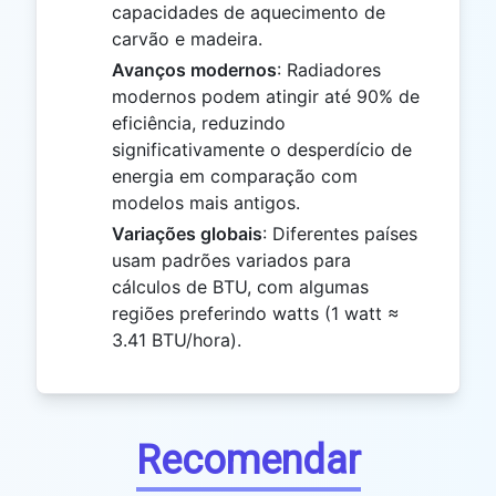
capacidades de aquecimento de
carvão e madeira.
Avanços modernos
: Radiadores
modernos podem atingir até 90% de
eficiência, reduzindo
significativamente o desperdício de
energia em comparação com
modelos mais antigos.
Variações globais
: Diferentes países
usam padrões variados para
cálculos de BTU, com algumas
regiões preferindo watts (1 watt ≈
3.41 BTU/hora).
Recomendar