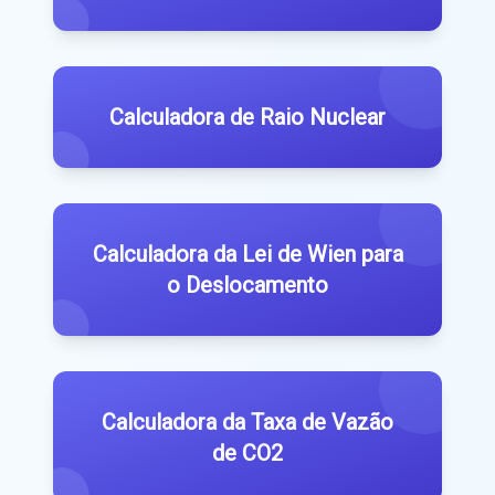
Calculadora de Raio Nuclear
Calculadora da Lei de Wien para
o Deslocamento
Calculadora da Taxa de Vazão
de CO2