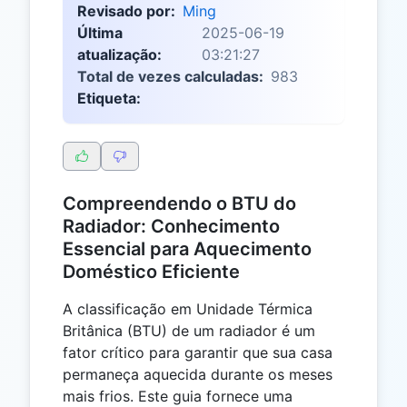
Revisado por:
Ming
Última
2025-06-19
atualização:
03:21:27
Total de vezes calculadas:
983
Etiqueta:
Compreendendo o BTU do
Radiador: Conhecimento
Essencial para Aquecimento
Doméstico Eficiente
A classificação em Unidade Térmica
Britânica (BTU) de um radiador é um
fator crítico para garantir que sua casa
permaneça aquecida durante os meses
mais frios. Este guia fornece uma