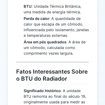
BTU
: Unidade Térmica Britânica,
uma medida de energia térmica.
Perda de calor
: A quantidade de
calor que escapa de um cômodo,
influenciada pelo isolamento, janelas
e temperaturas externas.
Área em pés quadrados
: A área de
um cômodo, calculada como
comprimento vezes largura.
Fatos Interessantes Sobre
o BTU do Radiador
Significado histórico
: A unidade
BTU remonta ao final do século 19,
originalmente usada para medir as