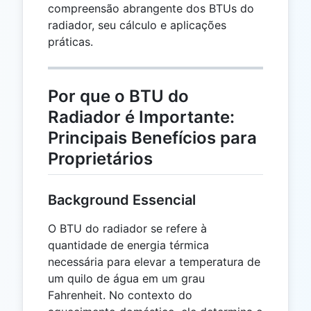
compreensão abrangente dos BTUs do
radiador, seu cálculo e aplicações
práticas.
Por que o BTU do
Radiador é Importante:
Principais Benefícios para
Proprietários
Background Essencial
O BTU do radiador se refere à
quantidade de energia térmica
necessária para elevar a temperatura de
um quilo de água em um grau
Fahrenheit. No contexto do