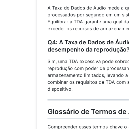
A Taxa de Dados de Áudio mede a q
processados ​​por segundo em um sist
Equilibrar a TDA garante uma qualid
exceder os recursos de armazename
Q4: A Taxa de Dados de Áudi
desempenho da reprodução
Sim, uma TDA excessiva pode sobrec
reprodução com poder de processam
armazenamento limitados, levando a a
combinar os requisitos de TDA com 
dispositivo.
Glossário de Termos de
Compreender esses termos-chave o a