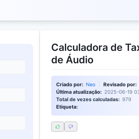
Calculadora de Ta
de Áudio
Criado por:
Neo
Revisado por:
Última atualização:
2025-06-19 03
Total de vezes calculadas:
979
Etiqueta: