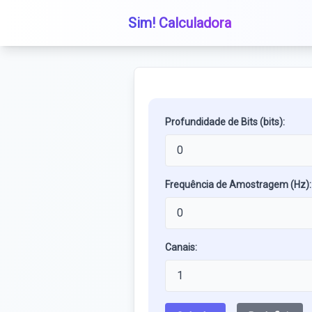
Sim! Calculadora
Profundidade de Bits (bits):
Frequência de Amostragem (Hz):
Canais: