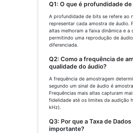
Q1: O que é profundidade de
A profundidade de bits se refere ao n
representar cada amostra de áudio. 
altas melhoram a faixa dinâmica e a
permitindo uma reprodução de áudio
diferenciada.
Q2: Como a frequência de am
qualidade do áudio?
A frequência de amostragem determi
segundo um sinal de áudio é amostrad
Frequências mais altas capturam mai
fidelidade até os limites da audiçã
kHz).
Q3: Por que a Taxa de Dados
importante?