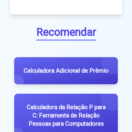
Recomendar
Calculadora Adicional de Prêmio
Calculadora da Relação P para
C: Ferramenta de Relação
Pessoas para Computadores