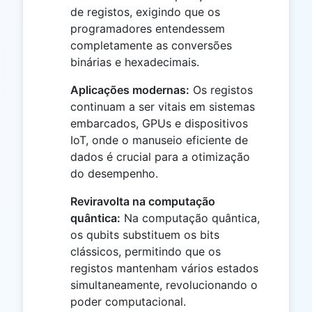
de registos, exigindo que os
programadores entendessem
completamente as conversões
binárias e hexadecimais.
Aplicações modernas:
Os registos
continuam a ser vitais em sistemas
embarcados, GPUs e dispositivos
IoT, onde o manuseio eficiente de
dados é crucial para a otimização
do desempenho.
Reviravolta na computação
quântica:
Na computação quântica,
os qubits substituem os bits
clássicos, permitindo que os
registos mantenham vários estados
simultaneamente, revolucionando o
poder computacional.