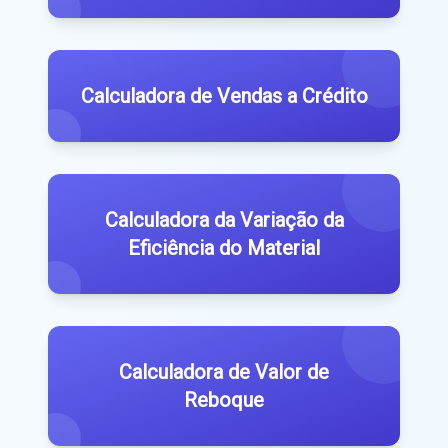
Calculadora de Vendas a Crédito
Calculadora da Variação da
Eficiência do Material
Calculadora de Valor de
Reboque