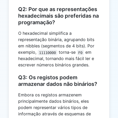
Q2: Por que as representações
hexadecimais são preferidas na
programação?
O hexadecimal simplifica a
representação binária, agrupando bits
em nibbles (segmentos de 4 bits). Por
exemplo,
torna-se
em
11110000
F0
hexadecimal, tornando mais fácil ler e
escrever números binários grandes.
Q3: Os registos podem
armazenar dados não binários?
Embora os registos armazenem
principalmente dados binários, eles
podem representar vários tipos de
informação através de esquemas de