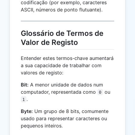
codificação (por exemplo, caracteres
ASCII, números de ponto flutuante).
Glossário de Termos de
Valor de Registo
Entender estes termos-chave aumentará
a sua capacidade de trabalhar com
valores de registo:
Bit:
A menor unidade de dados num
computador, representada como
ou
0
.
1
Byte:
Um grupo de 8 bits, comumente
usado para representar caracteres ou
pequenos inteiros.