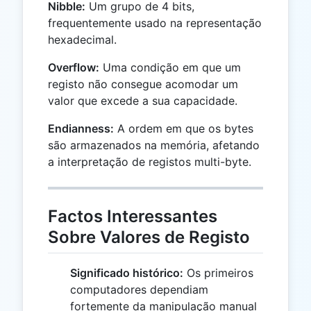
Nibble:
Um grupo de 4 bits,
frequentemente usado na representação
hexadecimal.
Overflow:
Uma condição em que um
registo não consegue acomodar um
valor que excede a sua capacidade.
Endianness:
A ordem em que os bytes
são armazenados na memória, afetando
a interpretação de registos multi-byte.
Factos Interessantes
Sobre Valores de Registo
Significado histórico:
Os primeiros
computadores dependiam
fortemente da manipulação manual