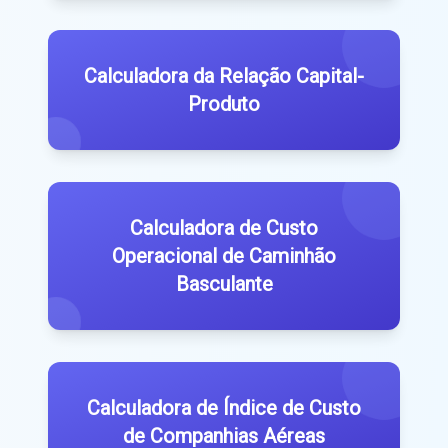
Calculadora da Relação Capital-
Produto
Calculadora de Custo
Operacional de Caminhão
Basculante
Calculadora de Índice de Custo
de Companhias Aéreas