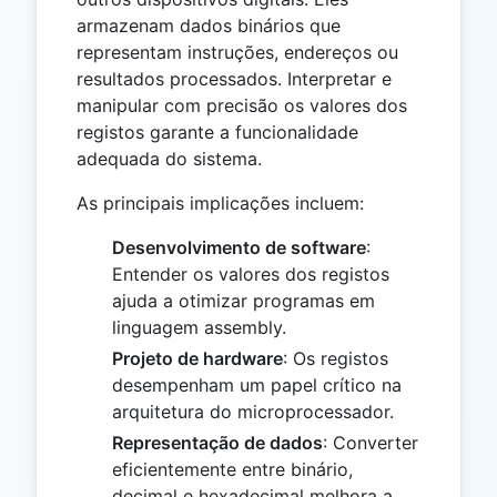
armazenam dados binários que
representam instruções, endereços ou
resultados processados. Interpretar e
manipular com precisão os valores dos
registos garante a funcionalidade
adequada do sistema.
As principais implicações incluem:
Desenvolvimento de software
:
Entender os valores dos registos
ajuda a otimizar programas em
linguagem assembly.
Projeto de hardware
: Os registos
desempenham um papel crítico na
arquitetura do microprocessador.
Representação de dados
: Converter
eficientemente entre binário,
decimal e hexadecimal melhora a