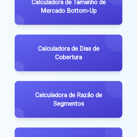
Calculadora de Tamanho de
Mercado Bottom-Up
Calculadora de Dias de
Cobertura
Calculadora de Razão de
Segmentos