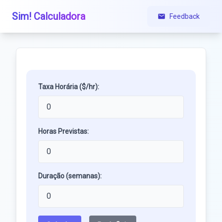
Sim! Calculadora
Feedback
Taxa Horária ($/hr):
Horas Previstas:
Duração (semanas):