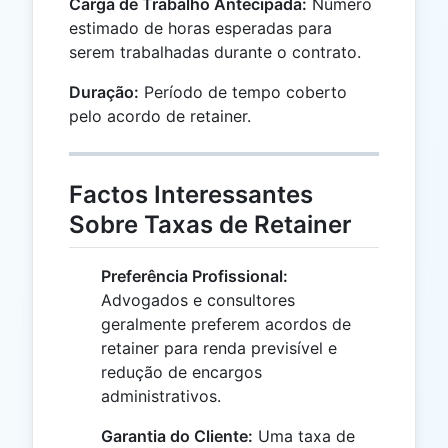
Carga de Trabalho Antecipada:
Número
estimado de horas esperadas para
serem trabalhadas durante o contrato.
Duração:
Período de tempo coberto
pelo acordo de retainer.
Factos Interessantes
Sobre Taxas de Retainer
Preferência Profissional:
Advogados e consultores
geralmente preferem acordos de
retainer para renda previsível e
redução de encargos
administrativos.
Garantia do Cliente:
Uma taxa de