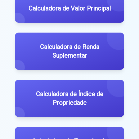
Calculadora de Valor Principal
Calculadora de Renda
Suplementar
Calculadora de Índice de
Propriedade