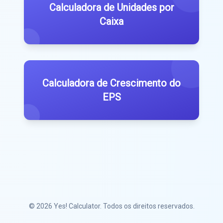
Calculadora de Unidades por
Caixa
Calculadora de Crescimento do
EPS
© 2026
Yes! Calculator
. Todos os direitos reservados.