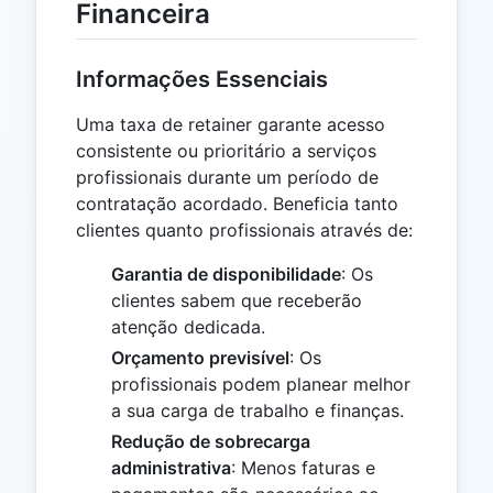
Financeira
Informações Essenciais
Uma taxa de retainer garante acesso
consistente ou prioritário a serviços
profissionais durante um período de
contratação acordado. Beneficia tanto
clientes quanto profissionais através de:
Garantia de disponibilidade
: Os
clientes sabem que receberão
atenção dedicada.
Orçamento previsível
: Os
profissionais podem planear melhor
a sua carga de trabalho e finanças.
Redução de sobrecarga
administrativa
: Menos faturas e