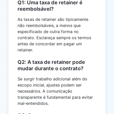
Q1: Uma taxa de retainer é
reembolsável?
As taxas de retainer são tipicamente
não reembolsáveis, a menos que
especificado de outra forma no
contrato. Esclareça sempre os termos
antes de concordar em pagar um
retainer.
Q2: A taxa de retainer pode
mudar durante o contrato?
Se surgir trabalho adicional além do
escopo inicial, ajustes podem ser
necessários. A comunicação
transparente é fundamental para evitar
mal-entendidos.