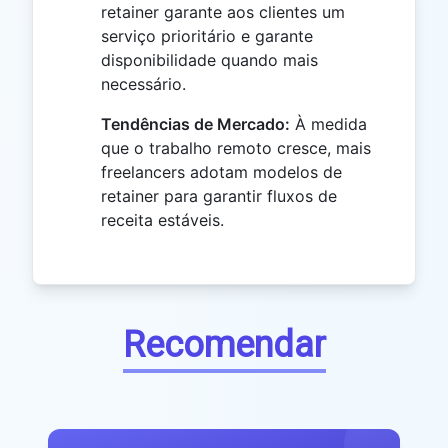
retainer garante aos clientes um
serviço prioritário e garante
disponibilidade quando mais
necessário.
Tendências de Mercado:
À medida
que o trabalho remoto cresce, mais
freelancers adotam modelos de
retainer para garantir fluxos de
receita estáveis.
Recomendar