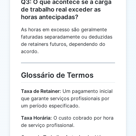
Q3: O que acontece se a carga
de trabalho real exceder as
horas antecipadas?
As horas em excesso são geralmente
faturadas separadamente ou deduzidas
de retainers futuros, dependendo do
acordo.
Glossário de Termos
Taxa de Retainer:
Um pagamento inicial
que garante serviços profissionais por
um período especificado.
Taxa Horária:
O custo cobrado por hora
de serviço profissional.