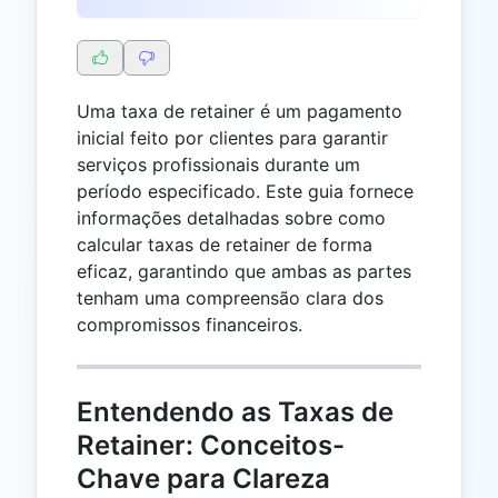
Uma taxa de retainer é um pagamento
inicial feito por clientes para garantir
serviços profissionais durante um
período especificado. Este guia fornece
informações detalhadas sobre como
calcular taxas de retainer de forma
eficaz, garantindo que ambas as partes
tenham uma compreensão clara dos
compromissos financeiros.
Entendendo as Taxas de
Retainer: Conceitos-
Chave para Clareza