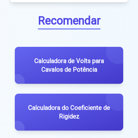
Recomendar
Calculadora de Volts para
Cavalos de Potência
Calculadora do Coeficiente de
Rigidez