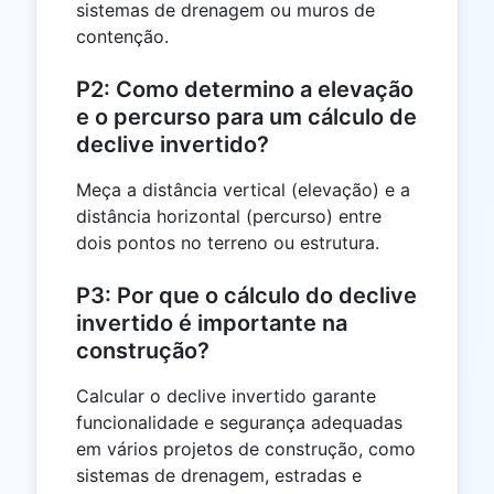
sistemas de drenagem ou muros de
contenção.
P2: Como determino a elevação
e o percurso para um cálculo de
declive invertido?
Meça a distância vertical (elevação) e a
distância horizontal (percurso) entre
dois pontos no terreno ou estrutura.
P3: Por que o cálculo do declive
invertido é importante na
construção?
Calcular o declive invertido garante
funcionalidade e segurança adequadas
em vários projetos de construção, como
sistemas de drenagem, estradas e