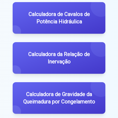
Calculadora de Cavalos de
Potência Hidráulica
Calculadora da Relação de
Inervação
Calculadora de Gravidade da
Queimadura por Congelamento