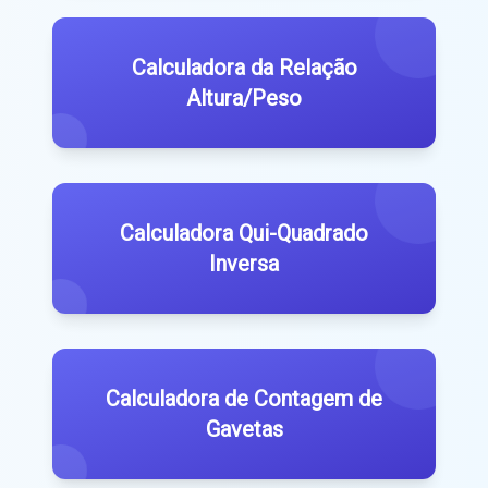
Calculadora da Relação
Altura/Peso
Calculadora Qui-Quadrado
Inversa
Calculadora de Contagem de
Gavetas