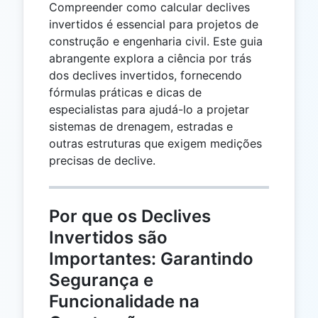
Compreender como calcular declives
invertidos é essencial para projetos de
construção e engenharia civil. Este guia
abrangente explora a ciência por trás
dos declives invertidos, fornecendo
fórmulas práticas e dicas de
especialistas para ajudá-lo a projetar
sistemas de drenagem, estradas e
outras estruturas que exigem medições
precisas de declive.
Por que os Declives
Invertidos são
Importantes: Garantindo
Segurança e
Funcionalidade na