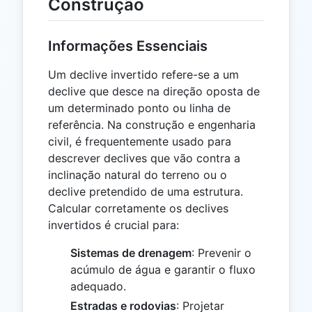
Construção
Informações Essenciais
Um declive invertido refere-se a um
declive que desce na direção oposta de
um determinado ponto ou linha de
referência. Na construção e engenharia
civil, é frequentemente usado para
descrever declives que vão contra a
inclinação natural do terreno ou o
declive pretendido de uma estrutura.
Calcular corretamente os declives
invertidos é crucial para:
Sistemas de drenagem
: Prevenir o
acúmulo de água e garantir o fluxo
adequado.
Estradas e rodovias
: Projetar