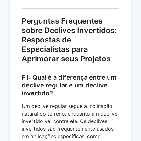
Perguntas Frequentes
sobre Declives Invertidos:
Respostas de
Especialistas para
Aprimorar seus Projetos
P1: Qual é a diferença entre um
declive regular e um declive
invertido?
Um declive regular segue a inclinação
natural do terreno, enquanto um declive
invertido vai contra ela. Os declives
invertidos são frequentemente usados
em aplicações específicas, como