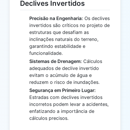
Declives Invertidos
Precisão na Engenharia:
Os declives
invertidos são críticos no projeto de
estruturas que desafiam as
inclinações naturais do terreno,
garantindo estabilidade e
funcionalidade.
Sistemas de Drenagem:
Cálculos
adequados de declive invertido
evitam o acúmulo de água e
reduzem o risco de inundações.
Segurança em Primeiro Lugar:
Estradas com declives invertidos
incorretos podem levar a acidentes,
enfatizando a importância de
cálculos precisos.