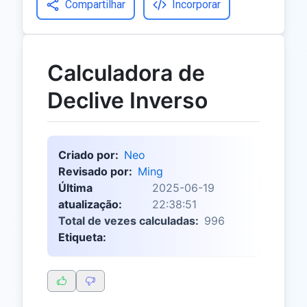
Compartilhar
Incorporar
Calculadora de
Declive Inverso
Criado por:
Neo
Revisado por:
Ming
Última
2025-06-19
atualização:
22:38:51
Total de vezes calculadas:
996
Etiqueta: