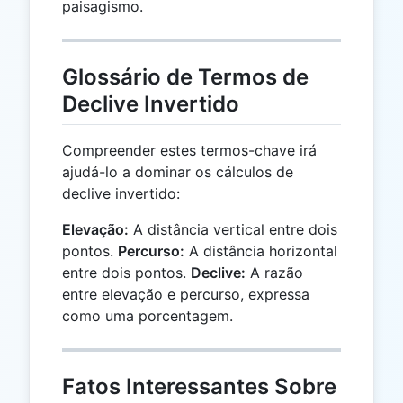
paisagismo.
Glossário de Termos de
Declive Invertido
Compreender estes termos-chave irá
ajudá-lo a dominar os cálculos de
declive invertido:
Elevação:
A distância vertical entre dois
pontos.
Percurso:
A distância horizontal
entre dois pontos.
Declive:
A razão
entre elevação e percurso, expressa
como uma porcentagem.
Fatos Interessantes Sobre