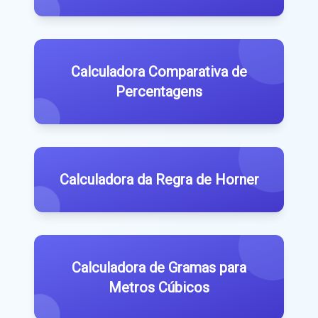
Calculadora Comparativa de
Percentagens
Calculadora da Regra de Horner
Calculadora de Gramas para
Metros Cúbicos