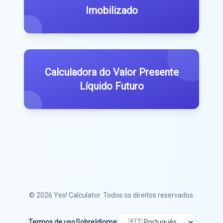
Imobilizado
Calculadora do Valor Presente
Líquido Futuro
© 2026
Yes! Calculator
. Todos os direitos reservados.
Termos de uso
Sobre
Idioma: