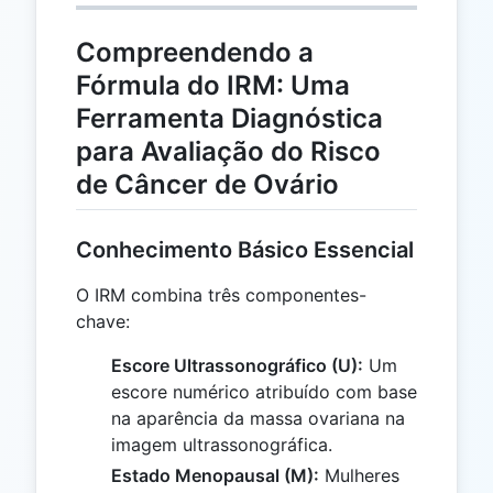
Compreendendo a
Fórmula do IRM: Uma
Ferramenta Diagnóstica
para Avaliação do Risco
de Câncer de Ovário
Conhecimento Básico Essencial
O IRM combina três componentes-
chave:
Escore Ultrassonográfico (U):
Um
escore numérico atribuído com base
na aparência da massa ovariana na
imagem ultrassonográfica.
Estado Menopausal (M):
Mulheres