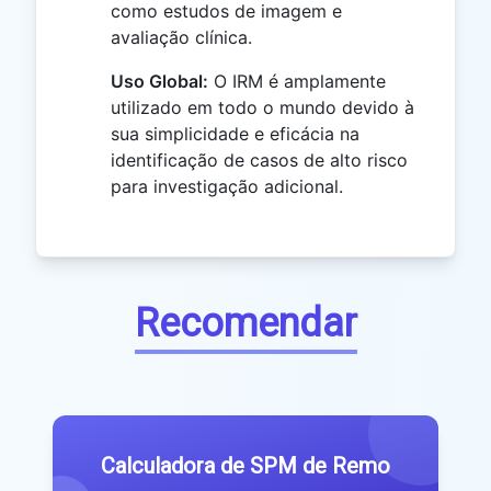
como estudos de imagem e
avaliação clínica.
Uso Global:
O IRM é amplamente
utilizado em todo o mundo devido à
sua simplicidade e eficácia na
identificação de casos de alto risco
para investigação adicional.
Recomendar
Calculadora de SPM de Remo