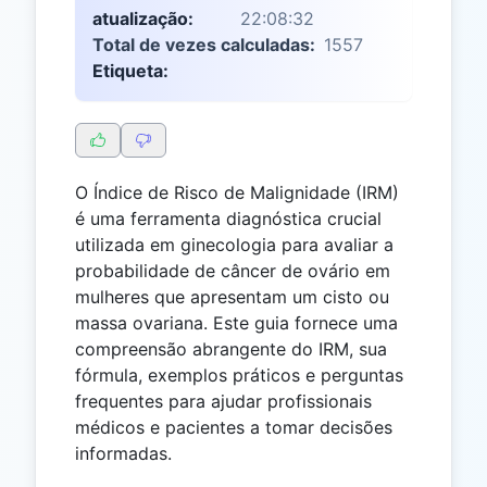
atualização:
22:08:32
Total de vezes calculadas:
1557
Etiqueta:
O Índice de Risco de Malignidade (IRM)
é uma ferramenta diagnóstica crucial
utilizada em ginecologia para avaliar a
probabilidade de câncer de ovário em
mulheres que apresentam um cisto ou
massa ovariana. Este guia fornece uma
compreensão abrangente do IRM, sua
fórmula, exemplos práticos e perguntas
frequentes para ajudar profissionais
médicos e pacientes a tomar decisões
informadas.