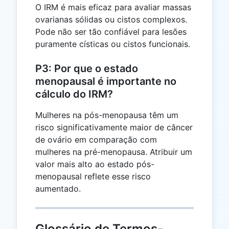
O IRM é mais eficaz para avaliar massas
ovarianas sólidas ou cistos complexos.
Pode não ser tão confiável para lesões
puramente císticas ou cistos funcionais.
P3: Por que o estado
menopausal é importante no
cálculo do IRM?
Mulheres na pós-menopausa têm um
risco significativamente maior de câncer
de ovário em comparação com
mulheres na pré-menopausa. Atribuir um
valor mais alto ao estado pós-
menopausal reflete esse risco
aumentado.
Glossário de Termos-