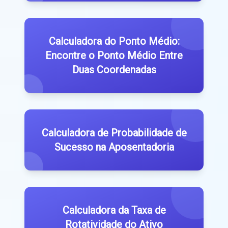
Calculadora do Ponto Médio:
Encontre o Ponto Médio Entre
Duas Coordenadas
Calculadora de Probabilidade de
Sucesso na Aposentadoria
Calculadora da Taxa de
Rotatividade do Ativo