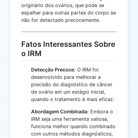
originário dos ovários, que pode se
espalhar para outras partes do corpo se
não for detectado precocemente.
Fatos Interessantes Sobre
o IRM
Detecção Precoce:
O IRM foi
desenvolvido para melhorar a
precisão do diagnóstico de câncer
de ovário em um estágio inicial,
quando o tratamento é mais eficaz.
Abordagem Combinada:
Embora o
IRM seja uma ferramenta valiosa,
funciona melhor quando combinado
com outros métodos diagnósticos,