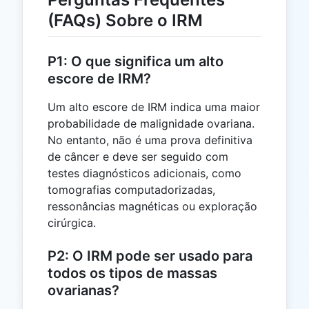
(FAQs) Sobre o IRM
P1: O que significa um alto
escore de IRM?
Um alto escore de IRM indica uma maior
probabilidade de malignidade ovariana.
No entanto, não é uma prova definitiva
de câncer e deve ser seguido com
testes diagnósticos adicionais, como
tomografias computadorizadas,
ressonâncias magnéticas ou exploração
cirúrgica.
P2: O IRM pode ser usado para
todos os tipos de massas
ovarianas?