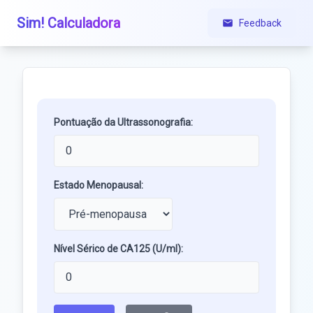
Sim! Calculadora
Feedback
Pontuação da Ultrassonografia:
Estado Menopausal:
Nível Sérico de CA125 (U/ml):