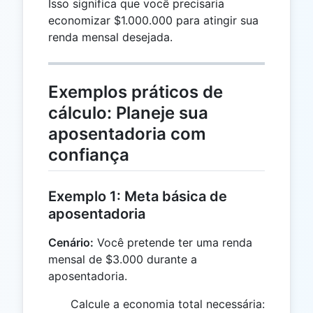
Isso significa que você precisaria
economizar $1.000.000 para atingir sua
renda mensal desejada.
Exemplos práticos de
cálculo: Planeje sua
aposentadoria com
confiança
Exemplo 1: Meta básica de
aposentadoria
Cenário:
Você pretende ter uma renda
mensal de $3.000 durante a
aposentadoria.
Calcule a economia total necessária: