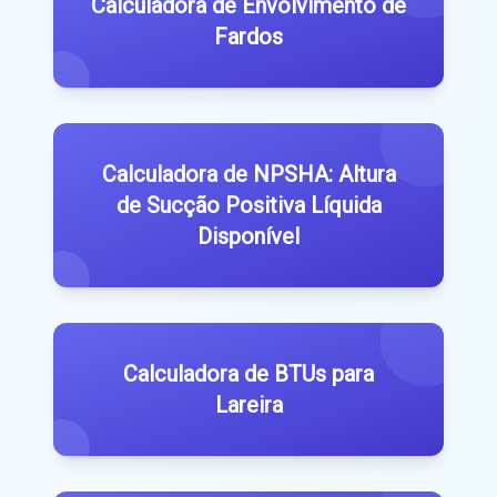
Calculadora de Envolvimento de
Fardos
Calculadora de NPSHA: Altura
de Sucção Positiva Líquida
Disponível
Calculadora de BTUs para
Lareira