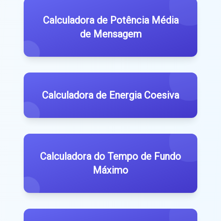
Calculadora de Potência Média
de Mensagem
Calculadora de Energia Coesiva
Calculadora do Tempo de Fundo
Máximo