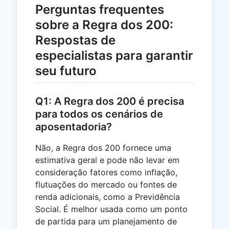
Perguntas frequentes
sobre a Regra dos 200:
Respostas de
especialistas para garantir
seu futuro
Q1: A Regra dos 200 é precisa
para todos os cenários de
aposentadoria?
Não, a Regra dos 200 fornece uma
estimativa geral e pode não levar em
consideração fatores como inflação,
flutuações do mercado ou fontes de
renda adicionais, como a Previdência
Social. É melhor usada como um ponto
de partida para um planejamento de