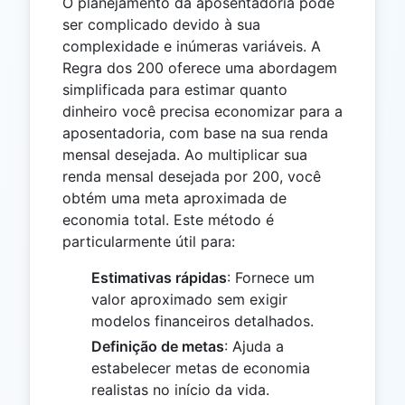
O planejamento da aposentadoria pode
ser complicado devido à sua
complexidade e inúmeras variáveis. A
Regra dos 200 oferece uma abordagem
simplificada para estimar quanto
dinheiro você precisa economizar para a
aposentadoria, com base na sua renda
mensal desejada. Ao multiplicar sua
renda mensal desejada por 200, você
obtém uma meta aproximada de
economia total. Este método é
particularmente útil para:
Estimativas rápidas
: Fornece um
valor aproximado sem exigir
modelos financeiros detalhados.
Definição de metas
: Ajuda a
estabelecer metas de economia
realistas no início da vida.