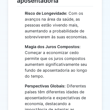
aposentadoria
Risco de Longevidade:
Com os
avanços na área da saúde, as
pessoas estão vivendo mais,
aumentando a probabilidade de
sobreviverem às suas economias.
Magia dos Juros Compostos:
Começar a economizar cedo
permite que os juros compostos
aumentem significativamente seu
fundo de aposentadoria ao longo
do tempo.
Perspectivas Globais:
Diferentes
países têm diferentes idades de
aposentadoria e expectativas de
economia, destacando a
importância de adaptar as