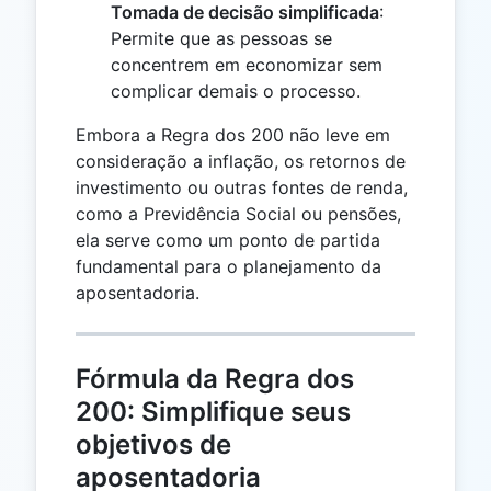
Tomada de decisão simplificada
:
Permite que as pessoas se
concentrem em economizar sem
complicar demais o processo.
Embora a Regra dos 200 não leve em
consideração a inflação, os retornos de
investimento ou outras fontes de renda,
como a Previdência Social ou pensões,
ela serve como um ponto de partida
fundamental para o planejamento da
aposentadoria.
Fórmula da Regra dos
200: Simplifique seus
objetivos de
aposentadoria