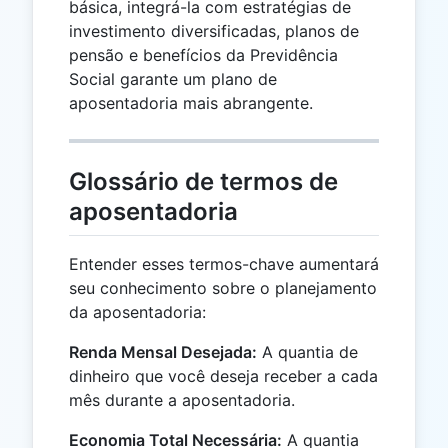
básica, integrá-la com estratégias de
investimento diversificadas, planos de
pensão e benefícios da Previdência
Social garante um plano de
aposentadoria mais abrangente.
Glossário de termos de
aposentadoria
Entender esses termos-chave aumentará
seu conhecimento sobre o planejamento
da aposentadoria:
Renda Mensal Desejada:
A quantia de
dinheiro que você deseja receber a cada
mês durante a aposentadoria.
Economia Total Necessária:
A quantia