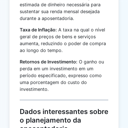
estimada de dinheiro necessária para
sustentar sua renda mensal desejada
durante a aposentadoria.
Taxa de Inflação:
A taxa na qual o nível
geral de preços de bens e serviços
aumenta, reduzindo o poder de compra
ao longo do tempo.
Retornos de Investimento:
O ganho ou
perda em um investimento em um
período especificado, expresso como
uma porcentagem do custo do
investimento.
Dados interessantes sobre
o planejamento da