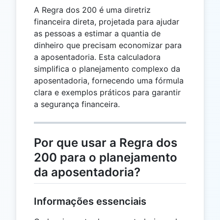
A Regra dos 200 é uma diretriz
financeira direta, projetada para ajudar
as pessoas a estimar a quantia de
dinheiro que precisam economizar para
a aposentadoria. Esta calculadora
simplifica o planejamento complexo da
aposentadoria, fornecendo uma fórmula
clara e exemplos práticos para garantir
a segurança financeira.
Por que usar a Regra dos
200 para o planejamento
da aposentadoria?
Informações essenciais