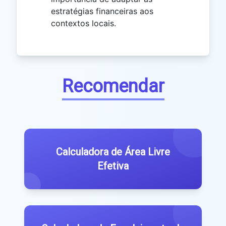
estratégias financeiras aos
contextos locais.
Recomendar
Calculadora de Área Livre
Efetiva