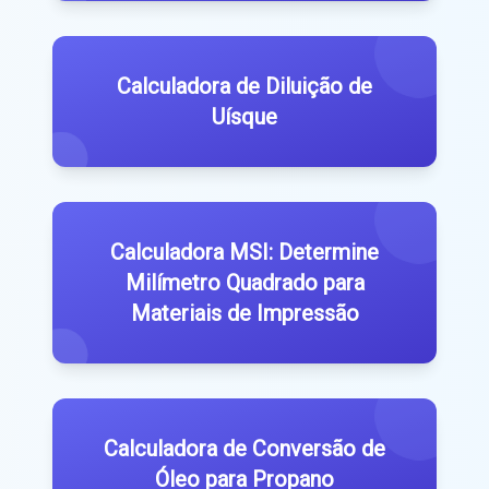
Calculadora de Diluição de
Uísque
Calculadora MSI: Determine
Milímetro Quadrado para
Materiais de Impressão
Calculadora de Conversão de
Óleo para Propano