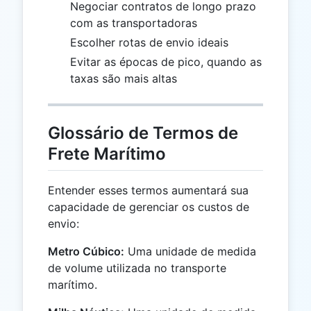
Negociar contratos de longo prazo
com as transportadoras
Escolher rotas de envio ideais
Evitar as épocas de pico, quando as
taxas são mais altas
Glossário de Termos de
Frete Marítimo
Entender esses termos aumentará sua
capacidade de gerenciar os custos de
envio:
Metro Cúbico:
Uma unidade de medida
de volume utilizada no transporte
marítimo.