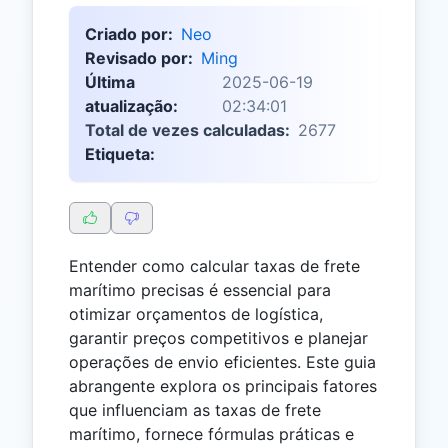
Criado por:
Neo
Revisado por:
Ming
Última
2025-06-19
atualização:
02:34:01
Total de vezes calculadas:
2677
Etiqueta:
Entender como calcular taxas de frete
marítimo precisas é essencial para
otimizar orçamentos de logística,
garantir preços competitivos e planejar
operações de envio eficientes. Este guia
abrangente explora os principais fatores
que influenciam as taxas de frete
marítimo, fornece fórmulas práticas e