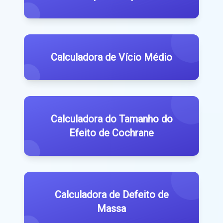
Calculadora de Vício Médio
Calculadora do Tamanho do
Efeito de Cochrane
Calculadora de Defeito de
Massa