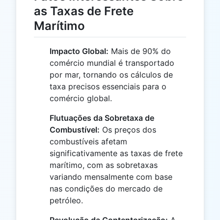
as Taxas de Frete
Marítimo
Impacto Global:
Mais de 90% do
comércio mundial é transportado
por mar, tornando os cálculos de
taxa precisos essenciais para o
comércio global.
Flutuações da Sobretaxa de
Combustível:
Os preços dos
combustíveis afetam
significativamente as taxas de frete
marítimo, com as sobretaxas
variando mensalmente com base
nas condições do mercado de
petróleo.
Revolução da Contentorização:
A