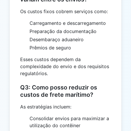
Os custos fixos cobrem serviços como:
Carregamento e descarregamento
Preparação da documentação
Desembaraço aduaneiro
Prêmios de seguro
Esses custos dependem da
complexidade do envio e dos requisitos
regulatórios.
Q3: Como posso reduzir os
custos de frete marítimo?
As estratégias incluem:
Consolidar envios para maximizar a
utilização do contêiner