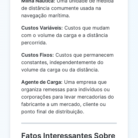
Milha Náutica:
Uma unidade de medida
de distância comumente usada na
navegação marítima.
Custos Variáveis:
Custos que mudam
com o volume da carga e a distância
percorrida.
Custos Fixos:
Custos que permanecem
constantes, independentemente do
volume da carga ou da distância.
Agente de Carga:
Uma empresa que
organiza remessas para indivíduos ou
corporações para levar mercadorias do
fabricante a um mercado, cliente ou
ponto final de distribuição.
Fatos Interessantes Sobre