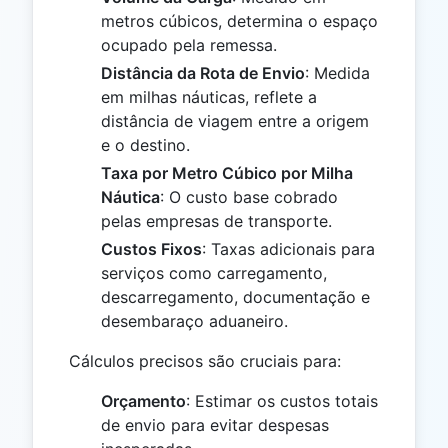
metros cúbicos, determina o espaço
ocupado pela remessa.
Distância da Rota de Envio
: Medida
em milhas náuticas, reflete a
distância de viagem entre a origem
e o destino.
Taxa por Metro Cúbico por Milha
Náutica
: O custo base cobrado
pelas empresas de transporte.
Custos Fixos
: Taxas adicionais para
serviços como carregamento,
descarregamento, documentação e
desembaraço aduaneiro.
Cálculos precisos são cruciais para:
Orçamento
: Estimar os custos totais
de envio para evitar despesas