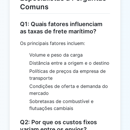
Comuns
Q1: Quais fatores influenciam
as taxas de frete marítimo?
Os principais fatores incluem:
Volume e peso da carga
Distância entre a origem e o destino
Políticas de preços da empresa de
transporte
Condições de oferta e demanda do
mercado
Sobretaxas de combustível e
flutuações cambiais
Q2: Por que os custos fixos
variam entre os envios?