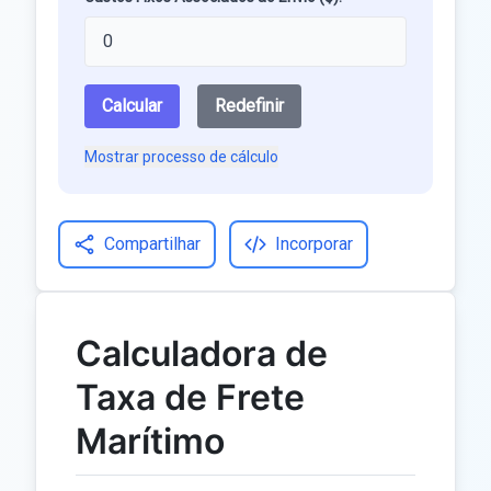
Calcular
Redefinir
Mostrar processo de cálculo
Compartilhar
Incorporar
Calculadora de
Taxa de Frete
Marítimo