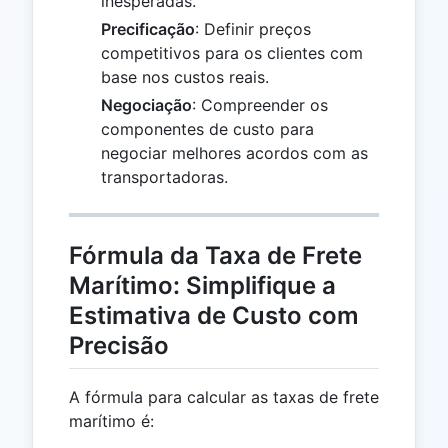
inesperadas.
Precificação
: Definir preços
competitivos para os clientes com
base nos custos reais.
Negociação
: Compreender os
componentes de custo para
negociar melhores acordos com as
transportadoras.
Fórmula da Taxa de Frete
Marítimo: Simplifique a
Estimativa de Custo com
Precisão
A fórmula para calcular as taxas de frete
marítimo é: