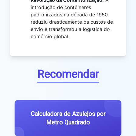
introdução de contêineres
padronizados na década de 1950
reduziu drasticamente os custos de
envio e transformou a logística do
comércio global.
Recomendar
Calculadora de Azulejos por
Metro Quadrado