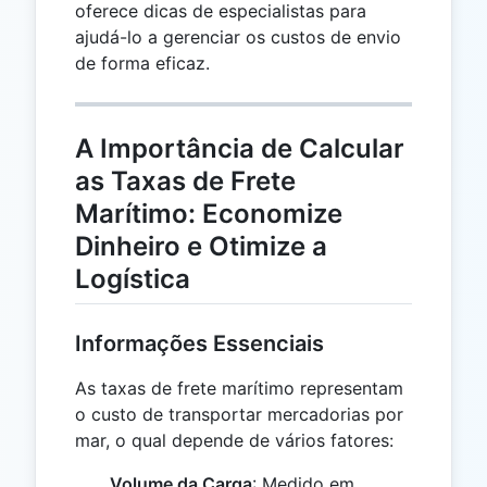
oferece dicas de especialistas para
ajudá-lo a gerenciar os custos de envio
de forma eficaz.
A Importância de Calcular
as Taxas de Frete
Marítimo: Economize
Dinheiro e Otimize a
Logística
Informações Essenciais
As taxas de frete marítimo representam
o custo de transportar mercadorias por
mar, o qual depende de vários fatores:
Volume da Carga
: Medido em