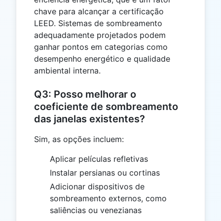
chave para alcançar a certificação
LEED. Sistemas de sombreamento
adequadamente projetados podem
ganhar pontos em categorias como
desempenho energético e qualidade
ambiental interna.
Q3: Posso melhorar o
coeficiente de sombreamento
das janelas existentes?
Sim, as opções incluem:
Aplicar películas refletivas
Instalar persianas ou cortinas
Adicionar dispositivos de
sombreamento externos, como
saliências ou venezianas