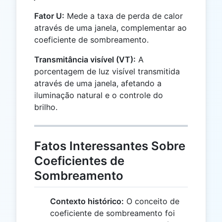
Fator U:
Mede a taxa de perda de calor
através de uma janela, complementar ao
coeficiente de sombreamento.
Transmitância visível (VT):
A
porcentagem de luz visível transmitida
através de uma janela, afetando a
iluminação natural e o controle do
brilho.
Fatos Interessantes Sobre
Coeficientes de
Sombreamento
Contexto histórico:
O conceito de
coeficiente de sombreamento foi