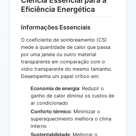
Ciência Essencial para a
Eficiência Energética
Informações Essenciais
O coeficiente de sombreamento (CS)
mede a quantidade de calor que passa
por uma janela ou outro material
transparente em comparação com o
vidro transparente do mesmo tamanho.
Desempenha um papel crítico em:
Economia de energia
: Reduzir o
ganho de calor diminui os custos de
ar condicionado
Conforto térmico
: Minimizar o
superaquecimento melhora o clima
interno
Sustentabilidade
: Melhorar o