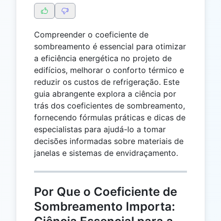
Compreender o coeficiente de
sombreamento é essencial para otimizar
a eficiência energética no projeto de
edifícios, melhorar o conforto térmico e
reduzir os custos de refrigeração. Este
guia abrangente explora a ciência por
trás dos coeficientes de sombreamento,
fornecendo fórmulas práticas e dicas de
especialistas para ajudá-lo a tomar
decisões informadas sobre materiais de
janelas e sistemas de envidraçamento.
Por Que o Coeficiente de
Sombreamento Importa: