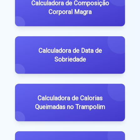
Calculadora de Composição
Corporal Magra
Calculadora de Data de
Sobriedade
Calculadora de Calorias
Queimadas no Trampolim