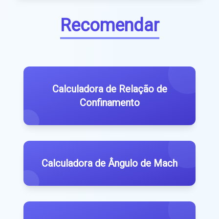
Recomendar
Calculadora de Relação de
Confinamento
Calculadora de Ângulo de Mach