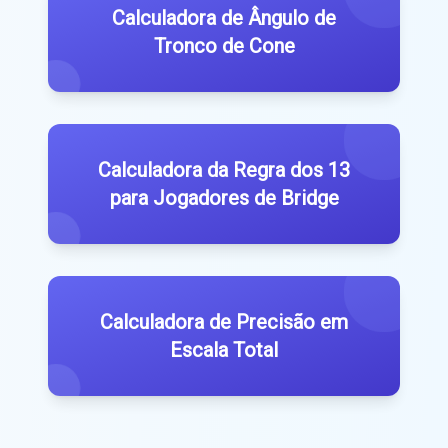
Calculadora de Ângulo de
Tronco de Cone
Calculadora da Regra dos 13
para Jogadores de Bridge
Calculadora de Precisão em
Escala Total