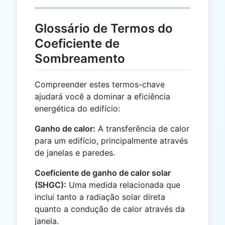
Glossário de Termos do
Coeficiente de
Sombreamento
Compreender estes termos-chave
ajudará você a dominar a eficiência
energética do edifício:
Ganho de calor:
A transferência de calor
para um edifício, principalmente através
de janelas e paredes.
Coeficiente de ganho de calor solar
(SHGC):
Uma medida relacionada que
inclui tanto a radiação solar direta
quanto a condução de calor através da
janela.