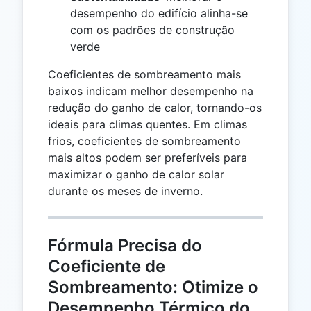
desempenho do edifício alinha-se
com os padrões de construção
verde
Coeficientes de sombreamento mais
baixos indicam melhor desempenho na
redução do ganho de calor, tornando-os
ideais para climas quentes. Em climas
frios, coeficientes de sombreamento
mais altos podem ser preferíveis para
maximizar o ganho de calor solar
durante os meses de inverno.
Fórmula Precisa do
Coeficiente de
Sombreamento: Otimize o
Desempenho Térmico do