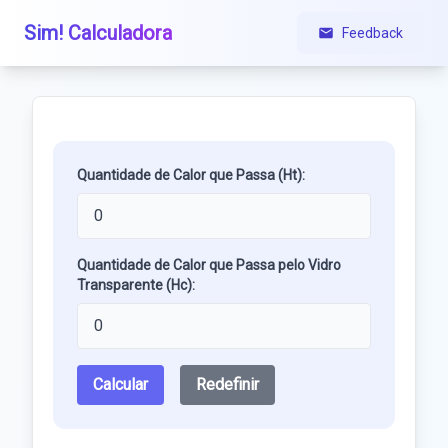
Sim! Calculadora
Feedback
Quantidade de Calor que Passa (Ht):
Quantidade de Calor que Passa pelo Vidro
Transparente (Hc):
Calcular
Redefinir