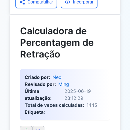
Compartilhar
Incorporar
Calculadora de
Percentagem de
Retração
Criado por:
Neo
Revisado por:
Ming
Última
2025-06-19
atualização:
23:12:29
Total de vezes calculadas:
1445
Etiqueta: