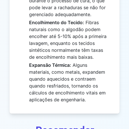
durante o processo de cura, o que
pode levar a rachaduras se não for
gerenciado adequadamente.
Encolhimento do Tecido:
Fibras
naturais como o algodão podem
encolher até 5-10% após a primeira
lavagem, enquanto os tecidos
sintéticos normalmente têm taxas
de encolhimento mais baixas.
Expansão Térmica:
Alguns
materiais, como metais, expandem
quando aquecidos e contraem
quando resfriados, tornando os
cálculos de encolhimento vitais em
aplicações de engenharia.