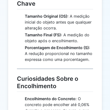
Chave
Tamanho Original (OS):
A medição
inicial do objeto antes que qualquer
alteração ocorra.
Tamanho Final (FS):
A medição do
objeto após o encolhimento.
Porcentagem de Encolhimento (S):
A redução proporcional no tamanho
expressa como uma porcentagem.
Curiosidades Sobre o
Encolhimento
Encolhimento do Concreto:
O
concreto pode encolher até 0,06%