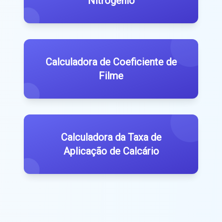
Nitrogênio
Calculadora de Coeficiente de
Filme
Calculadora da Taxa de
Aplicação de Calcário