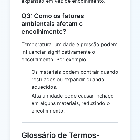
expansão em vez de encolhimento.
Q3: Como os fatores
ambientais afetam o
encolhimento?
Temperatura, umidade e pressão podem
influenciar significativamente o
encolhimento. Por exemplo:
Os materiais podem contrair quando
resfriados ou expandir quando
aquecidos.
Alta umidade pode causar inchaço
em alguns materiais, reduzindo o
encolhimento.
Glossário de Termos-