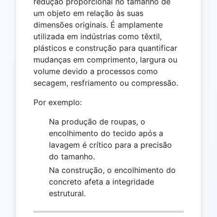
redução proporcional no tamanho de
um objeto em relação às suas
dimensões originais. É amplamente
utilizada em indústrias como têxtil,
plásticos e construção para quantificar
mudanças em comprimento, largura ou
volume devido a processos como
secagem, resfriamento ou compressão.
Por exemplo:
Na produção de roupas, o
encolhimento do tecido após a
lavagem é crítico para a precisão
do tamanho.
Na construção, o encolhimento do
concreto afeta a integridade
estrutural.