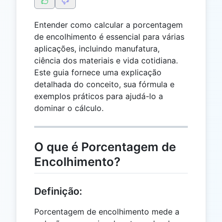
Entender como calcular a porcentagem
de encolhimento é essencial para várias
aplicações, incluindo manufatura,
ciência dos materiais e vida cotidiana.
Este guia fornece uma explicação
detalhada do conceito, sua fórmula e
exemplos práticos para ajudá-lo a
dominar o cálculo.
O que é Porcentagem de
Encolhimento?
Definição:
Porcentagem de encolhimento mede a