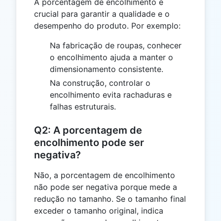
A porcentagem de encolhimento é
crucial para garantir a qualidade e o
desempenho do produto. Por exemplo:
Na fabricação de roupas, conhecer
o encolhimento ajuda a manter o
dimensionamento consistente.
Na construção, controlar o
encolhimento evita rachaduras e
falhas estruturais.
Q2: A porcentagem de
encolhimento pode ser
negativa?
Não, a porcentagem de encolhimento
não pode ser negativa porque mede a
redução no tamanho. Se o tamanho final
exceder o tamanho original, indica