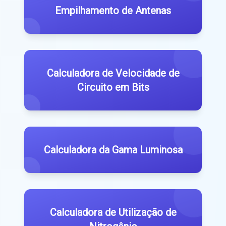
Empilhamento de Antenas
Calculadora de Velocidade de
Circuito em Bits
Calculadora da Gama Luminosa
Calculadora de Utilização de