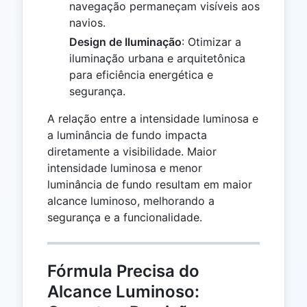
navegação permaneçam visíveis aos
navios.
Design de Iluminação
: Otimizar a
iluminação urbana e arquitetônica
para eficiência energética e
segurança.
A relação entre a intensidade luminosa e
a luminância de fundo impacta
diretamente a visibilidade. Maior
intensidade luminosa e menor
luminância de fundo resultam em maior
alcance luminoso, melhorando a
segurança e a funcionalidade.
Fórmula Precisa do
Alcance Luminoso: