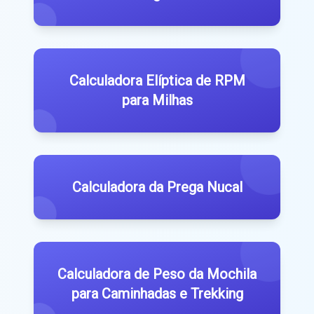
Calculadora Elíptica de RPM
para Milhas
Calculadora da Prega Nucal
Calculadora de Peso da Mochila
para Caminhadas e Trekking