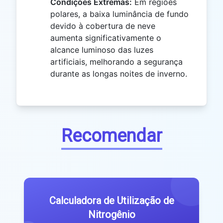
Condições Extremas:
Em regiões
polares, a baixa luminância de fundo
devido à cobertura de neve
aumenta significativamente o
alcance luminoso das luzes
artificiais, melhorando a segurança
durante as longas noites de inverno.
Recomendar
Calculadora de Utilização de
Nitrogênio