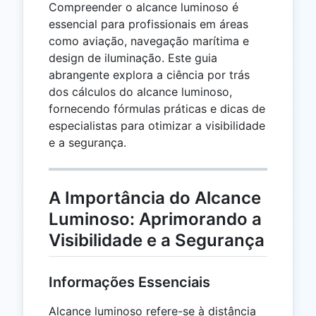
Compreender o alcance luminoso é
essencial para profissionais em áreas
como aviação, navegação marítima e
design de iluminação. Este guia
abrangente explora a ciência por trás
dos cálculos do alcance luminoso,
fornecendo fórmulas práticas e dicas de
especialistas para otimizar a visibilidade
e a segurança.
A Importância do Alcance
Luminoso: Aprimorando a
Visibilidade e a Segurança
Informações Essenciais
Alcance luminoso refere-se à distância