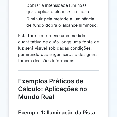
Dobrar a intensidade luminosa
quadruplica o alcance luminoso.
Diminuir pela metade a luminância
de fundo dobra o alcance luminoso.
Esta fórmula fornece uma medida
quantitativa de quão longe uma fonte de
luz será visível sob dadas condições,
permitindo que engenheiros e designers
tomem decisões informadas.
Exemplos Práticos de
Cálculo: Aplicações no
Mundo Real
Exemplo 1: Iluminação da Pista