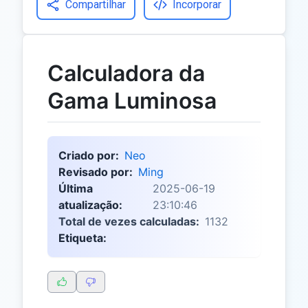
Compartilhar
Incorporar
Calculadora da
Gama Luminosa
Criado por:
Neo
Revisado por:
Ming
Última
2025-06-19
atualização:
23:10:46
Total de vezes calculadas:
1132
Etiqueta: