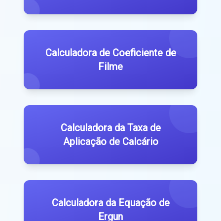
Calculadora de Coeficiente de
Filme
Calculadora da Taxa de
Aplicação de Calcário
Calculadora da Equação de
Ergun