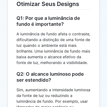
Otimizar Seus Designs
Q1: Por que a luminância de
fundo é importante?
A luminância de fundo afeta o contraste,
dificultando a distinção de uma fonte de
luz quando o ambiente está mais
brilhante. Uma luminância de fundo mais
baixa aumenta o alcance efetivo da
fonte de luz, melhorando a visibilidade.
Q2: O alcance luminoso pode
ser estendido?
Sim, aumentando a intensidade luminosa
da fonte de luz ou reduzindo a
luminância de fundo. Por exemplo, usar