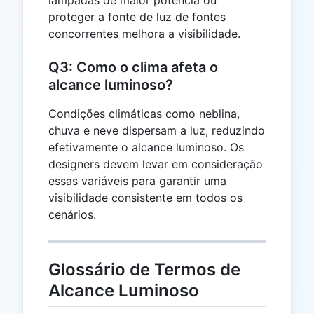
lâmpadas de maior potência ou
proteger a fonte de luz de fontes
concorrentes melhora a visibilidade.
Q3: Como o clima afeta o
alcance luminoso?
Condições climáticas como neblina,
chuva e neve dispersam a luz, reduzindo
efetivamente o alcance luminoso. Os
designers devem levar em consideração
essas variáveis ​​para garantir uma
visibilidade consistente em todos os
cenários.
Glossário de Termos de
Alcance Luminoso