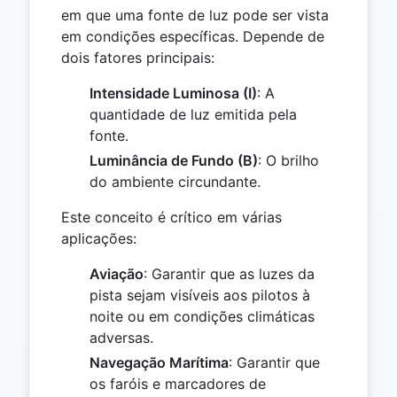
em que uma fonte de luz pode ser vista
em condições específicas. Depende de
dois fatores principais:
Intensidade Luminosa (I)
: A
quantidade de luz emitida pela
fonte.
Luminância de Fundo (B)
: O brilho
do ambiente circundante.
Este conceito é crítico em várias
aplicações:
Aviação
: Garantir que as luzes da
pista sejam visíveis aos pilotos à
noite ou em condições climáticas
adversas.
Navegação Marítima
: Garantir que
os faróis e marcadores de