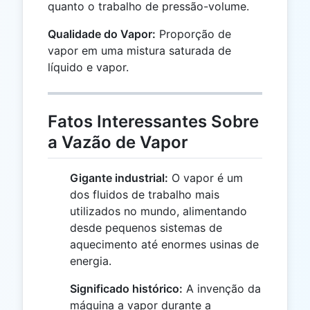
quanto o trabalho de pressão-volume.
Qualidade do Vapor:
Proporção de
vapor em uma mistura saturada de
líquido e vapor.
Fatos Interessantes Sobre
a Vazão de Vapor
Gigante industrial:
O vapor é um
dos fluidos de trabalho mais
utilizados no mundo, alimentando
desde pequenos sistemas de
aquecimento até enormes usinas de
energia.
Significado histórico:
A invenção da
máquina a vapor durante a