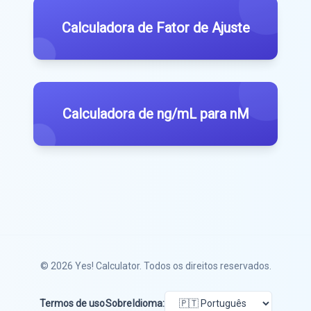
Calculadora de Fator de Ajuste
Calculadora de ng/mL para nM
© 2026
Yes! Calculator
. Todos os direitos reservados.
Termos de uso
Sobre
Idioma: