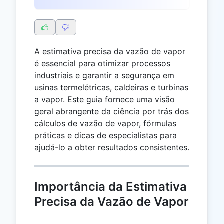
A estimativa precisa da vazão de vapor
é essencial para otimizar processos
industriais e garantir a segurança em
usinas termelétricas, caldeiras e turbinas
a vapor. Este guia fornece uma visão
geral abrangente da ciência por trás dos
cálculos de vazão de vapor, fórmulas
práticas e dicas de especialistas para
ajudá-lo a obter resultados consistentes.
Importância da Estimativa
Precisa da Vazão de Vapor