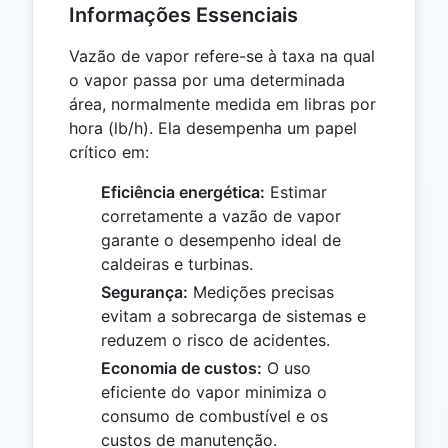
Informações Essenciais
Vazão de vapor refere-se à taxa na qual
o vapor passa por uma determinada
área, normalmente medida em libras por
hora (lb/h). Ela desempenha um papel
crítico em:
Eficiência energética:
Estimar
corretamente a vazão de vapor
garante o desempenho ideal de
caldeiras e turbinas.
Segurança:
Medições precisas
evitam a sobrecarga de sistemas e
reduzem o risco de acidentes.
Economia de custos:
O uso
eficiente do vapor minimiza o
consumo de combustível e os
custos de manutenção.