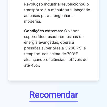
Revolução Industrial revolucionou o
transporte e a manufatura, lançando
as bases para a engenharia
moderna.
Condições extremas:
O vapor
supercrítico, usado em usinas de
energia avançadas, opera a
pressões superiores a 3.200 PSI e
temperaturas acima de 700°F,
alcançando eficiências notáveis de
até 45%.
Recomendar