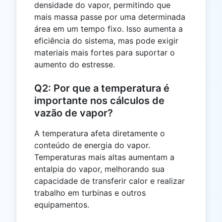
densidade do vapor, permitindo que
mais massa passe por uma determinada
área em um tempo fixo. Isso aumenta a
eficiência do sistema, mas pode exigir
materiais mais fortes para suportar o
aumento do estresse.
Q2: Por que a temperatura é
importante nos cálculos de
vazão de vapor?
A temperatura afeta diretamente o
conteúdo de energia do vapor.
Temperaturas mais altas aumentam a
entalpia do vapor, melhorando sua
capacidade de transferir calor e realizar
trabalho em turbinas e outros
equipamentos.