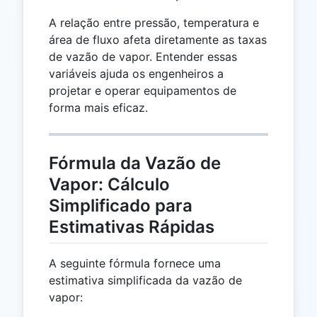
A relação entre pressão, temperatura e
área de fluxo afeta diretamente as taxas
de vazão de vapor. Entender essas
variáveis ajuda os engenheiros a
projetar e operar equipamentos de
forma mais eficaz.
Fórmula da Vazão de
Vapor: Cálculo
Simplificado para
Estimativas Rápidas
A seguinte fórmula fornece uma
estimativa simplificada da vazão de
vapor: