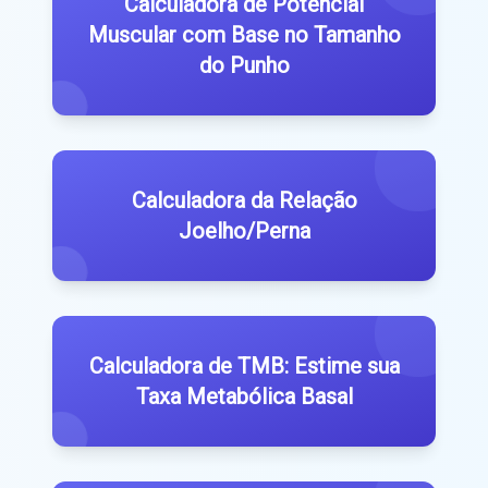
Calculadora de Potencial
Muscular com Base no Tamanho
do Punho
Calculadora da Relação
Joelho/Perna
Calculadora de TMB: Estime sua
Taxa Metabólica Basal