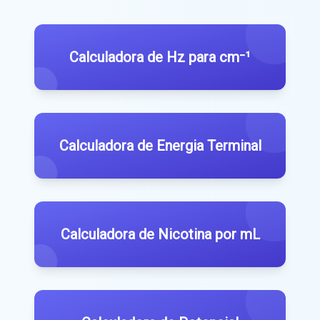
Calculadora de Hz para cm⁻¹
Calculadora de Energia Terminal
Calculadora de Nicotina por mL