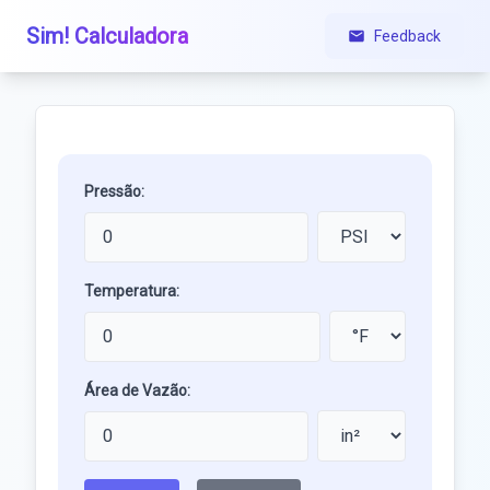
Sim! Calculadora
Feedback
Pressão:
Temperatura:
Área de Vazão: