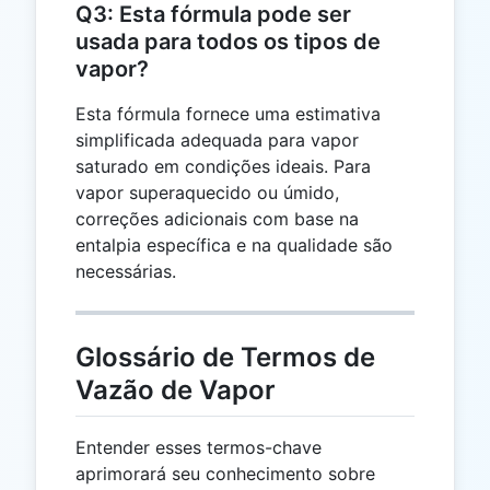
Q3: Esta fórmula pode ser
usada para todos os tipos de
vapor?
Esta fórmula fornece uma estimativa
simplificada adequada para vapor
saturado em condições ideais. Para
vapor superaquecido ou úmido,
correções adicionais com base na
entalpia específica e na qualidade são
necessárias.
Glossário de Termos de
Vazão de Vapor
Entender esses termos-chave
aprimorará seu conhecimento sobre