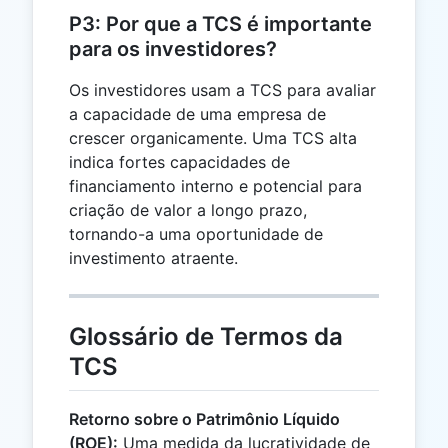
P3: Por que a TCS é importante
para os investidores?
Os investidores usam a TCS para avaliar
a capacidade de uma empresa de
crescer organicamente. Uma TCS alta
indica fortes capacidades de
financiamento interno e potencial para
criação de valor a longo prazo,
tornando-a uma oportunidade de
investimento atraente.
Glossário de Termos da
TCS
Retorno sobre o Patrimônio Líquido
(ROE):
Uma medida da lucratividade de