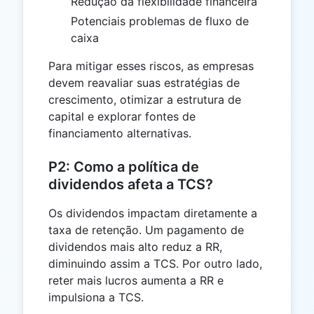
Redução da flexibilidade financeira
Potenciais problemas de fluxo de
caixa
Para mitigar esses riscos, as empresas
devem reavaliar suas estratégias de
crescimento, otimizar a estrutura de
capital e explorar fontes de
financiamento alternativas.
P2: Como a política de
dividendos afeta a TCS?
Os dividendos impactam diretamente a
taxa de retenção. Um pagamento de
dividendos mais alto reduz a RR,
diminuindo assim a TCS. Por outro lado,
reter mais lucros aumenta a RR e
impulsiona a TCS.