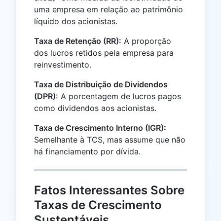
uma empresa em relação ao patrimônio
líquido dos acionistas.
Taxa de Retenção (RR):
A proporção
dos lucros retidos pela empresa para
reinvestimento.
Taxa de Distribuição de Dividendos
(DPR):
A porcentagem de lucros pagos
como dividendos aos acionistas.
Taxa de Crescimento Interno (IGR):
Semelhante à TCS, mas assume que não
há financiamento por dívida.
Fatos Interessantes Sobre
Taxas de Crescimento
Sustentáveis