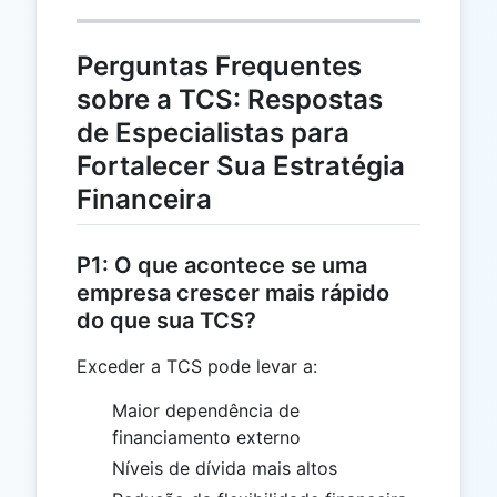
Perguntas Frequentes
sobre a TCS: Respostas
de Especialistas para
Fortalecer Sua Estratégia
Financeira
P1: O que acontece se uma
empresa crescer mais rápido
do que sua TCS?
Exceder a TCS pode levar a:
Maior dependência de
financiamento externo
Níveis de dívida mais altos