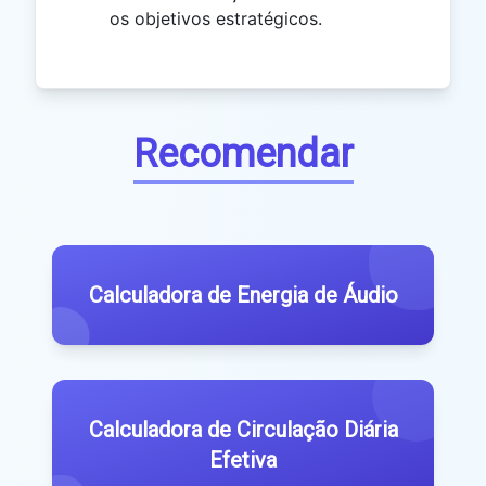
os objetivos estratégicos.
Recomendar
Calculadora de Energia de Áudio
Calculadora de Circulação Diária
Efetiva