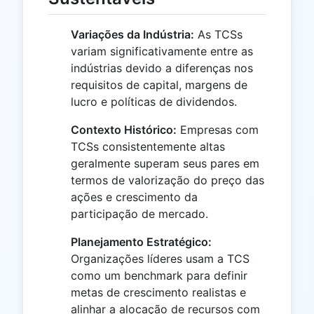
Variações da Indústria:
As TCSs
variam significativamente entre as
indústrias devido a diferenças nos
requisitos de capital, margens de
lucro e políticas de dividendos.
Contexto Histórico:
Empresas com
TCSs consistentemente altas
geralmente superam seus pares em
termos de valorização do preço das
ações e crescimento da
participação de mercado.
Planejamento Estratégico:
Organizações líderes usam a TCS
como um benchmark para definir
metas de crescimento realistas e
alinhar a alocação de recursos com