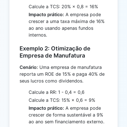
Calcule a TCS: 20% × 0,8 = 16%
Impacto prático:
A empresa pode
crescer a uma taxa máxima de 16%
ao ano usando apenas fundos
internos.
Exemplo 2: Otimização de
Empresa de Manufatura
Cenário:
Uma empresa de manufatura
reporta um ROE de 15% e paga 40% de
seus lucros como dividendos.
Calcule a RR: 1 - 0,4 = 0,6
Calcule a TCS: 15% × 0,6 = 9%
Impacto prático:
A empresa pode
crescer de forma sustentável a 9%
ao ano sem financiamento externo.