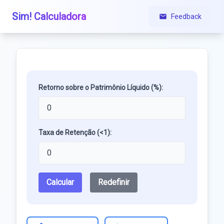
Sim! Calculadora
Feedback
Retorno sobre o Patrimônio Líquido (%):
Taxa de Retenção (<1):
Calcular
Redefinir