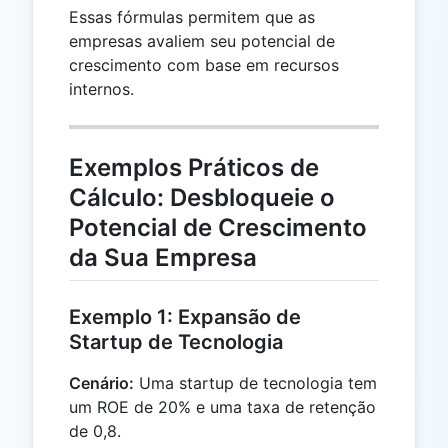
Essas fórmulas permitem que as
empresas avaliem seu potencial de
crescimento com base em recursos
internos.
Exemplos Práticos de
Cálculo: Desbloqueie o
Potencial de Crescimento
da Sua Empresa
Exemplo 1: Expansão de
Startup de Tecnologia
Cenário:
Uma startup de tecnologia tem
um ROE de 20% e uma taxa de retenção
de 0,8.