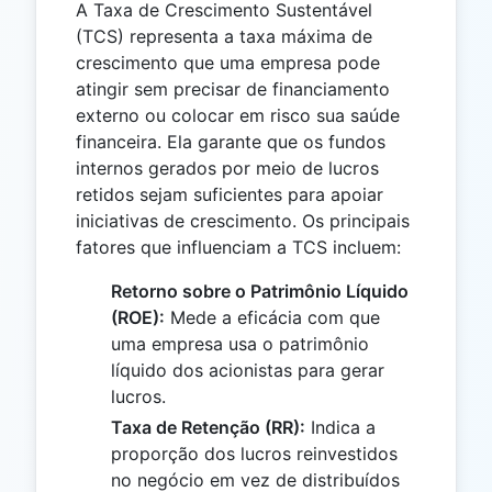
A Taxa de Crescimento Sustentável
(TCS) representa a taxa máxima de
crescimento que uma empresa pode
atingir sem precisar de financiamento
externo ou colocar em risco sua saúde
financeira. Ela garante que os fundos
internos gerados por meio de lucros
retidos sejam suficientes para apoiar
iniciativas de crescimento. Os principais
fatores que influenciam a TCS incluem:
Retorno sobre o Patrimônio Líquido
(ROE):
Mede a eficácia com que
uma empresa usa o patrimônio
líquido dos acionistas para gerar
lucros.
Taxa de Retenção (RR):
Indica a
proporção dos lucros reinvestidos
no negócio em vez de distribuídos