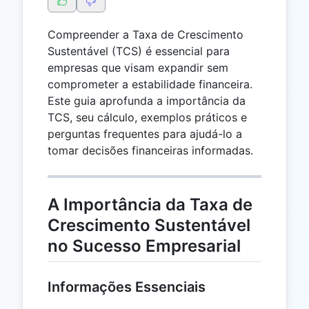
Compreender a Taxa de Crescimento
Sustentável (TCS) é essencial para
empresas que visam expandir sem
comprometer a estabilidade financeira.
Este guia aprofunda a importância da
TCS, seu cálculo, exemplos práticos e
perguntas frequentes para ajudá-lo a
tomar decisões financeiras informadas.
A Importância da Taxa de
Crescimento Sustentável
no Sucesso Empresarial
Informações Essenciais