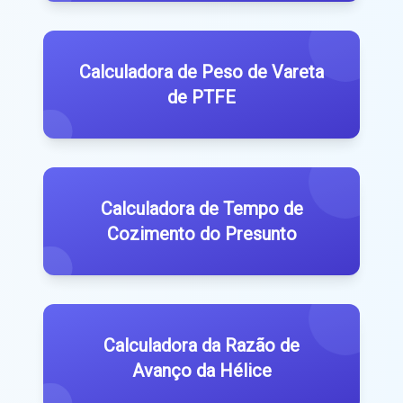
Calculadora de Peso de Vareta
de PTFE
Calculadora de Tempo de
Cozimento do Presunto
Calculadora da Razão de
Avanço da Hélice