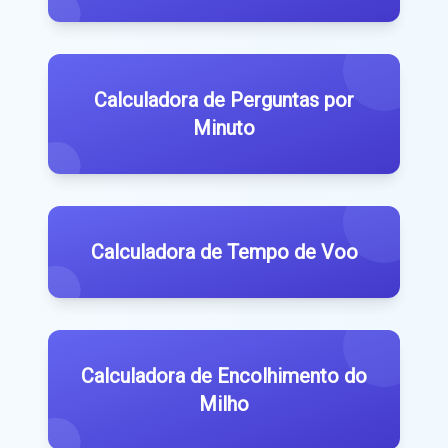
Calculadora de Perguntas por
Minuto
Calculadora de Tempo de Voo
Calculadora de Encolhimento do
Milho