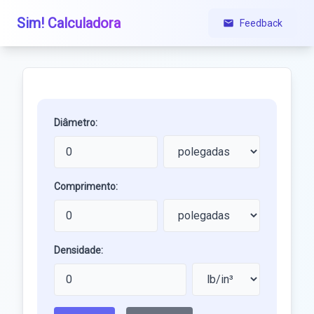
Sim! Calculadora
Feedback
Diâmetro:
Comprimento:
Densidade: