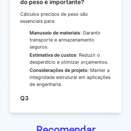
do peso é importante?
Cálculos precisos de peso são
essenciais para:
Manuseio de materiais
: Garantir
transporte e armazenamento
seguros.
Estimativa de custos
: Reduzir o
desperdício e otimizar orçamentos.
Considerações de projeto
: Manter a
integridade estrutural em aplicações
de engenharia.
Q3
Recomendar