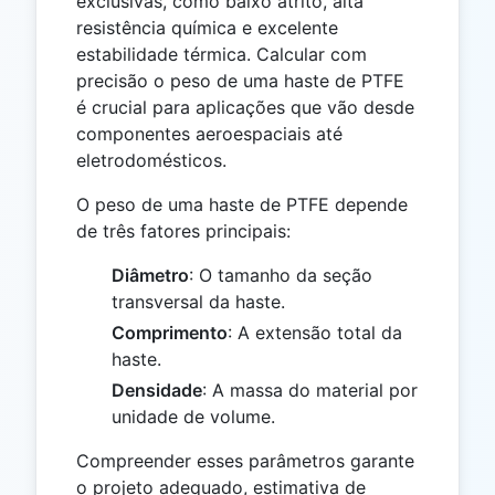
exclusivas, como baixo atrito, alta
resistência química e excelente
estabilidade térmica. Calcular com
precisão o peso de uma haste de PTFE
é crucial para aplicações que vão desde
componentes aeroespaciais até
eletrodomésticos.
O peso de uma haste de PTFE depende
de três fatores principais:
Diâmetro
: O tamanho da seção
transversal da haste.
Comprimento
: A extensão total da
haste.
Densidade
: A massa do material por
unidade de volume.
Compreender esses parâmetros garante
o projeto adequado, estimativa de