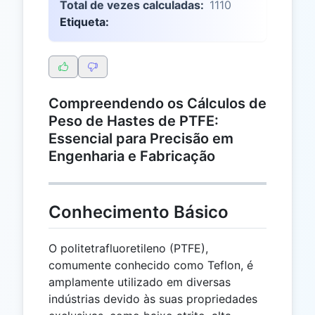
Total de vezes calculadas:
1110
Etiqueta:
Compreendendo os Cálculos de
Peso de Hastes de PTFE:
Essencial para Precisão em
Engenharia e Fabricação
Conhecimento Básico
O politetrafluoretileno (PTFE),
comumente conhecido como Teflon, é
amplamente utilizado em diversas
indústrias devido às suas propriedades