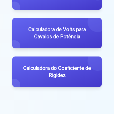
Calculadora de Volts para
Cavalos de Potência
Calculadora do Coeficiente de
Rigidez