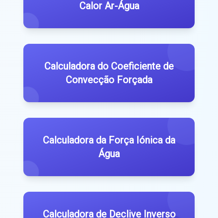
Calor Ar-Água
Calculadora do Coeficiente de
Convecção Forçada
Calculadora da Força Iónica da
Água
Calculadora de Declive Inverso