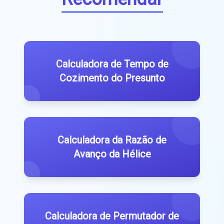
Calculadora de Tempo de
Cozimento do Presunto
Calculadora da Razão de
Avanço da Hélice
Calculadora de Permutador de