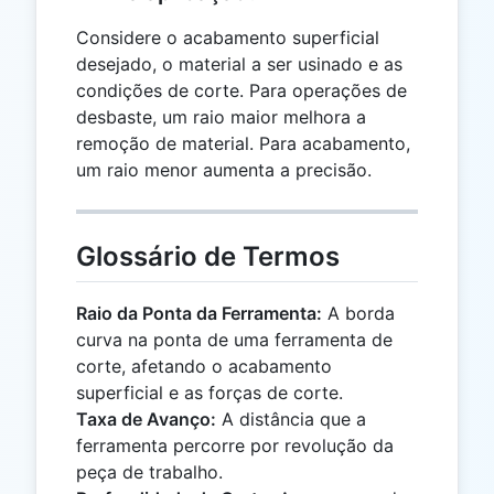
Considere o acabamento superficial
desejado, o material a ser usinado e as
condições de corte. Para operações de
desbaste, um raio maior melhora a
remoção de material. Para acabamento,
um raio menor aumenta a precisão.
Glossário de Termos
Raio da Ponta da Ferramenta:
A borda
curva na ponta de uma ferramenta de
corte, afetando o acabamento
superficial e as forças de corte.
Taxa de Avanço:
A distância que a
ferramenta percorre por revolução da
peça de trabalho.