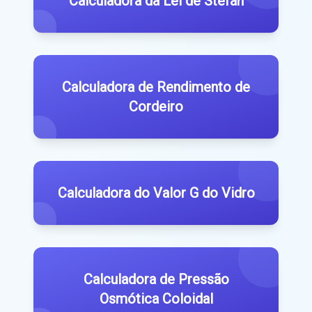
Calculadora da Lei de Stefan
Calculadora de Rendimento de
Cordeiro
Calculadora do Valor G do Vidro
Calculadora de Pressão
Osmótica Coloidal