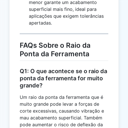
menor garante um acabamento
\sqrt{0,1}
superficial mais fino, ideal para
\approx
aplicações que exigem tolerâncias
0,32
apertadas.
FAQs Sobre o Raio da
Ponta da Ferramenta
Q1: O que acontece se o raio da
ponta da ferramenta for muito
grande?
Um raio da ponta da ferramenta que é
muito grande pode levar a forças de
corte excessivas, causando vibração e
mau acabamento superficial. Também
pode aumentar o risco de deflexão da