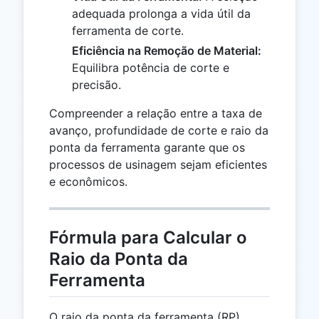
adequada prolonga a vida útil da
ferramenta de corte.
Eficiência na Remoção de Material:
Equilibra potência de corte e
precisão.
Compreender a relação entre a taxa de
avanço, profundidade de corte e raio da
ponta da ferramenta garante que os
processos de usinagem sejam eficientes
e econômicos.
Fórmula para Calcular o
Raio da Ponta da
Ferramenta
O raio da ponta da ferramenta (RP)