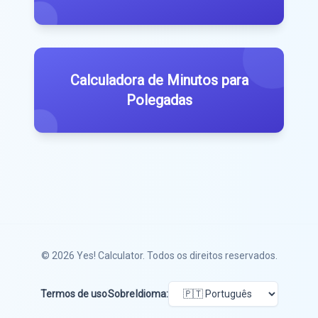
Calculadora de Minutos para
Polegadas
© 2026
Yes! Calculator
. Todos os direitos reservados.
Termos de uso
Sobre
Idioma: