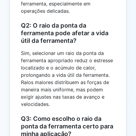
ferramenta, especialmente em
operações delicadas.
Q2: O raio da ponta da
ferramenta pode afetar a vida
útil da ferramenta?
Sim, selecionar um raio da ponta da
ferramenta apropriado reduz o estresse
localizado e o acúmulo de calor,
prolongando a vida útil da ferramenta.
Raios maiores distribuem as forças de
maneira mais uniforme, mas podem
exigir ajustes nas taxas de avanço e
velocidades.
Q3: Como escolho o raio da
ponta da ferramenta certo para
minha aplicação?