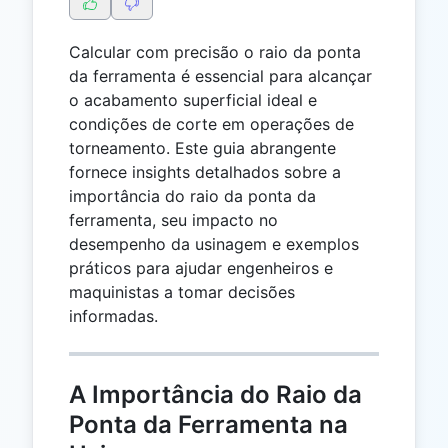
Calcular com precisão o raio da ponta
da ferramenta é essencial para alcançar
o acabamento superficial ideal e
condições de corte em operações de
torneamento. Este guia abrangente
fornece insights detalhados sobre a
importância do raio da ponta da
ferramenta, seu impacto no
desempenho da usinagem e exemplos
práticos para ajudar engenheiros e
maquinistas a tomar decisões
informadas.
A Importância do Raio da
Ponta da Ferramenta na