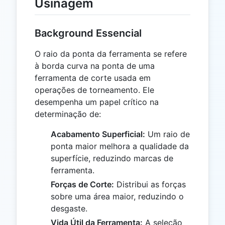
Usinagem
Background Essencial
O raio da ponta da ferramenta se refere
à borda curva na ponta de uma
ferramenta de corte usada em
operações de torneamento. Ele
desempenha um papel crítico na
determinação de:
Acabamento Superficial:
Um raio de
ponta maior melhora a qualidade da
superfície, reduzindo marcas de
ferramenta.
Forças de Corte:
Distribui as forças
sobre uma área maior, reduzindo o
desgaste.
Vida Útil da Ferramenta:
A seleção