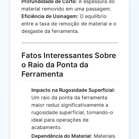
Profundidade de Corte:
A espessura do
material removido em uma passagem.
Eficiência de Usinagem:
O equilíbrio
entre a taxa de remoção de material e o
desgaste da ferramenta.
Fatos Interessantes Sobre
o Raio da Ponta da
Ferramenta
Impacto na Rugosidade Superficial:
Um raio da ponta da ferramenta
maior reduz significativamente a
rugosidade superficial, tornando-o
ideal para operações de
acabamento.
Dependência do Material:
Materiais