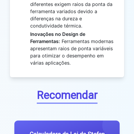
diferentes exigem raios da ponta da
ferramenta variados devido a
diferenças na dureza e
condutividade térmica.
Inovações no Design de
Ferramentas:
Ferramentas modernas
apresentam raios de ponta variáveis
para otimizar o desempenho em
várias aplicações.
Recomendar