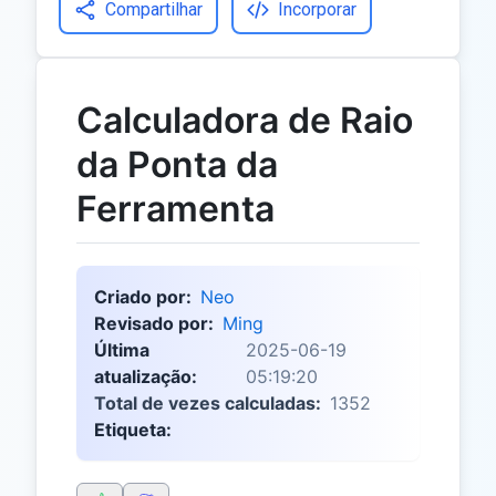
Compartilhar
Incorporar
Calculadora de Raio
da Ponta da
Ferramenta
Criado por:
Neo
Revisado por:
Ming
Última
2025-06-19
atualização:
05:19:20
Total de vezes calculadas:
1352
Etiqueta: