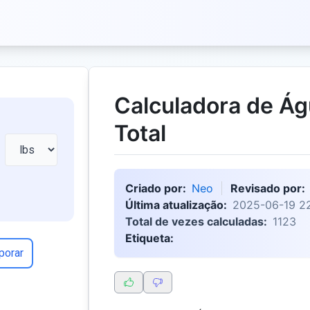
Calculadora de Ág
Total
Criado por:
Neo
Revisado por:
Última atualização:
2025-06-19 2
Total de vezes calculadas:
1123
Etiqueta:
porar