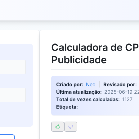
Calculadora de C
Publicidade
Criado por:
Neo
Revisado por:
Última atualização:
2025-06-19 2
Total de vezes calculadas:
1127
Etiqueta: