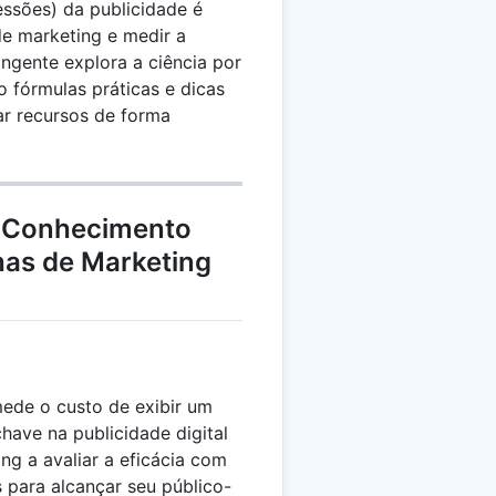
ssões) da publicidade é
de marketing e medir a
ngente explora a ciência por
 fórmulas práticas e dicas
car recursos de forma
: Conhecimento
as de Marketing
ede o custo de exibir um
have na publicidade digital
ng a avaliar a eficácia com
para alcançar seu público-