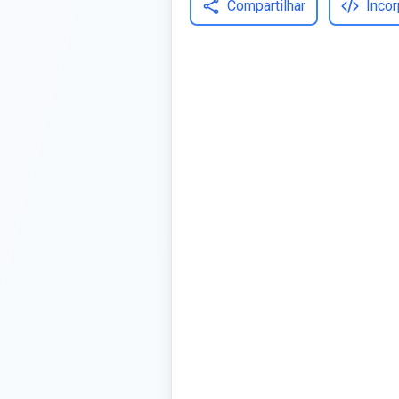
Compartilhar
Incor