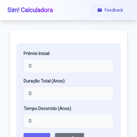
Sim! Calculadora
Feedback
Prêmio Inicial:
Duração Total (Anos):
Tempo Decorrido (Anos):