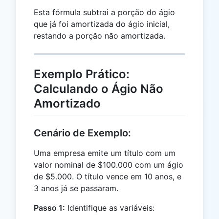
Esta fórmula subtrai a porção do ágio
que já foi amortizada do ágio inicial,
restando a porção não amortizada.
Exemplo Prático:
Calculando o Ágio Não
Amortizado
Cenário de Exemplo:
Uma empresa emite um título com um
valor nominal de $100.000 com um ágio
de $5.000. O título vence em 10 anos, e
3 anos já se passaram.
Passo 1:
Identifique as variáveis: