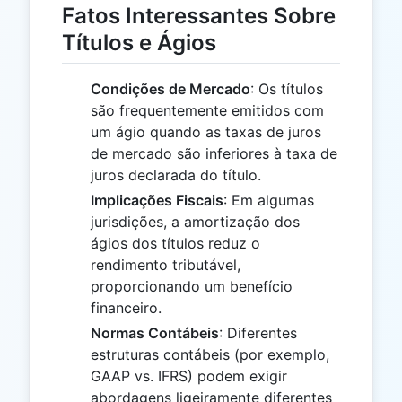
Fatos Interessantes Sobre
Títulos e Ágios
Condições de Mercado
: Os títulos
são frequentemente emitidos com
um ágio quando as taxas de juros
de mercado são inferiores à taxa de
juros declarada do título.
Implicações Fiscais
: Em algumas
jurisdições, a amortização dos
ágios dos títulos reduz o
rendimento tributável,
proporcionando um benefício
financeiro.
Normas Contábeis
: Diferentes
estruturas contábeis (por exemplo,
GAAP vs. IFRS) podem exigir
abordagens ligeiramente diferentes