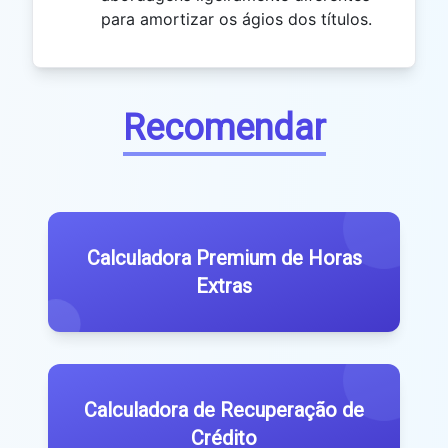
para amortizar os ágios dos títulos.
Recomendar
Calculadora Premium de Horas
Extras
Calculadora de Recuperação de
Crédito