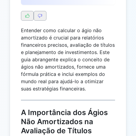
Entender como calcular o ágio não
amortizado é crucial para relatórios
financeiros precisos, avaliação de títulos
e planejamento de investimentos. Este
guia abrangente explica o conceito de
ágios não amortizados, fornece uma
fórmula prática e inclui exemplos do
mundo real para ajudá-lo a otimizar
suas estratégias financeiras.
A Importância dos Ágios
Não Amortizados na
Avaliação de Títulos