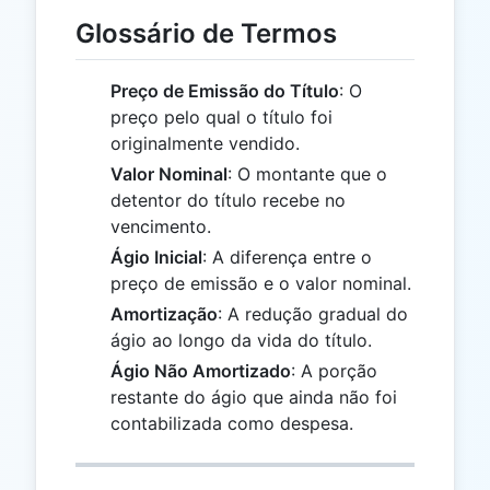
Glossário de Termos
Preço de Emissão do Título
: O
preço pelo qual o título foi
originalmente vendido.
Valor Nominal
: O montante que o
detentor do título recebe no
vencimento.
Ágio Inicial
: A diferença entre o
preço de emissão e o valor nominal.
Amortização
: A redução gradual do
ágio ao longo da vida do título.
Ágio Não Amortizado
: A porção
restante do ágio que ainda não foi
contabilizada como despesa.