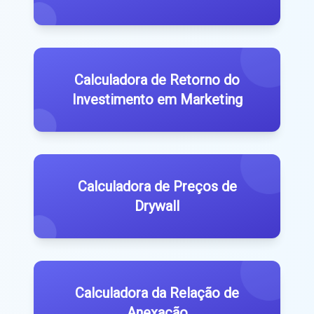
Calculadora de Retorno do
Investimento em Marketing
Calculadora de Preços de
Drywall
Calculadora da Relação de
Anexação