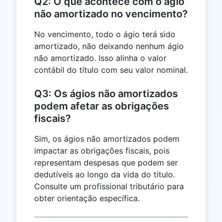
Q2: O que acontece com o ágio
não amortizado no vencimento?
No vencimento, todo o ágio terá sido
amortizado, não deixando nenhum ágio
não amortizado. Isso alinha o valor
contábil do título com seu valor nominal.
Q3: Os ágios não amortizados
podem afetar as obrigações
fiscais?
Sim, os ágios não amortizados podem
impactar as obrigações fiscais, pois
representam despesas que podem ser
dedutíveis ao longo da vida do título.
Consulte um profissional tributário para
obter orientação específica.