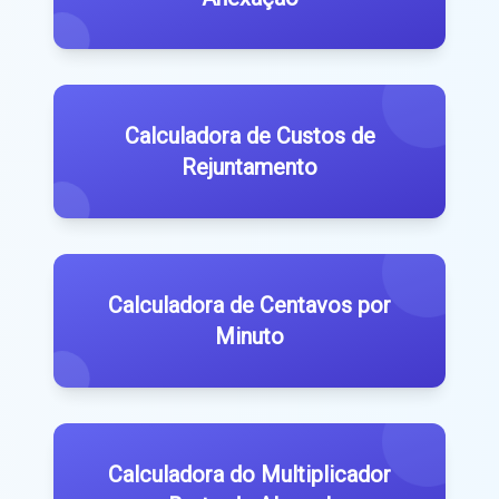
Calculadora de Custos de
Rejuntamento
Calculadora de Centavos por
Minuto
Calculadora do Multiplicador