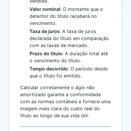
vendido.
Valor nominal
: O montante que o
detentor do título receberá no
vencimento.
Taxa de juros
: A taxa de juros
declarada do título em comparação
com as taxas de mercado.
Prazo do título
: A duração total até
o vencimento do título.
Tempo decorrido
: O período desde
que o título foi emitido.
Calcular corretamente o ágio não
amortizado garante a conformidade
com as normas contábeis e fornece uma
imagem mais clara do custo real do
título ao longo de sua vida útil.