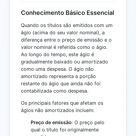
Conhecimento Básico Essencial
Quando os títulos são emitidos com um
ágio (acima do seu valor nominal), a
diferença entre o preço de emissão e o
valor nominal é referida como o ágio.
Ao longo do tempo, este ágio é
gradualmente baixado ou amortizado
como uma despesa. O ágio não
amortizado representa a porção
restante do ágio que ainda não foi
contabilizada como despesa.
Os principais fatores que afetam os
ágios não amortizados incluem:
Preço de emissão
: O preço pelo
qual o título foi originalmente