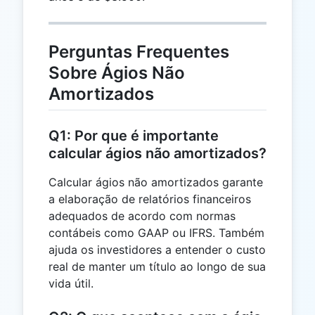
Perguntas Frequentes
Sobre Ágios Não
Amortizados
Q1: Por que é importante
calcular ágios não amortizados?
Calcular ágios não amortizados garante
a elaboração de relatórios financeiros
adequados de acordo com normas
contábeis como GAAP ou IFRS. Também
ajuda os investidores a entender o custo
real de manter um título ao longo de sua
vida útil.