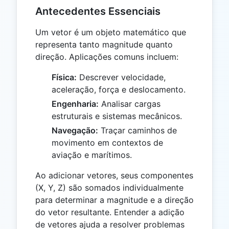
Antecedentes Essenciais
Um vetor é um objeto matemático que
representa tanto magnitude quanto
direção. Aplicações comuns incluem:
Física:
Descrever velocidade,
aceleração, força e deslocamento.
Engenharia:
Analisar cargas
estruturais e sistemas mecânicos.
Navegação:
Traçar caminhos de
movimento em contextos de
aviação e marítimos.
Ao adicionar vetores, seus componentes
(X, Y, Z) são somados individualmente
para determinar a magnitude e a direção
do vetor resultante. Entender a adição
de vetores ajuda a resolver problemas