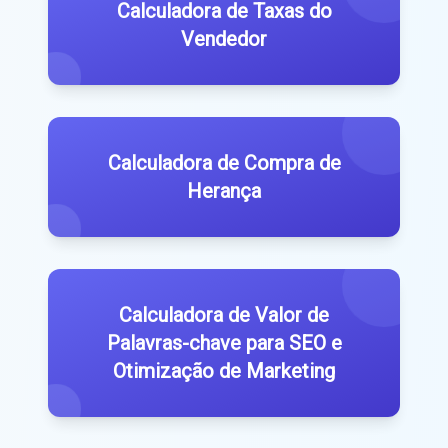
Calculadora de Taxas do
Vendedor
Calculadora de Compra de
Herança
Calculadora de Valor de
Palavras-chave para SEO e
Otimização de Marketing