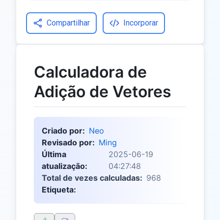
Compartilhar
Incorporar
Calculadora de
Adição de Vetores
Criado por:
Neo
Revisado por:
Ming
Última
2025-06-19
atualização:
04:27:48
Total de vezes calculadas:
968
Etiqueta: