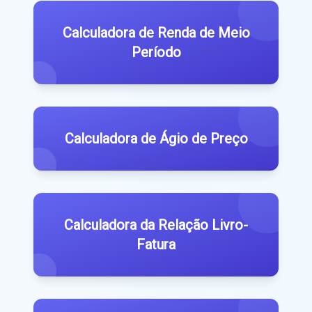
Calculadora de Renda de Meio
Período
Calculadora de Ágio de Preço
Calculadora da Relação Livro-
Fatura