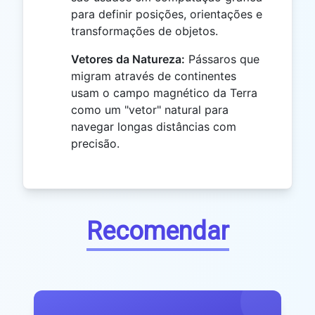
para definir posições, orientações e
transformações de objetos.
Vetores da Natureza:
Pássaros que
migram através de continentes
usam o campo magnético da Terra
como um "vetor" natural para
navegar longas distâncias com
precisão.
Recomendar