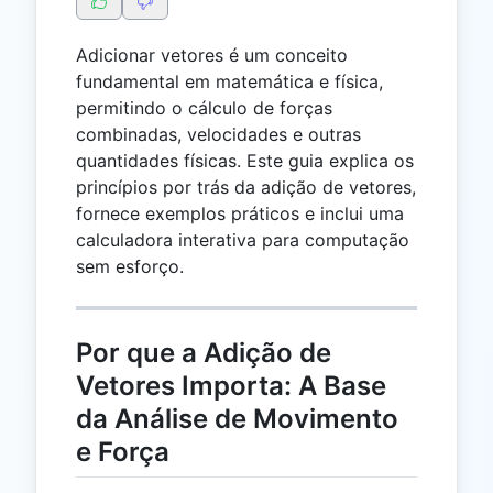
Adicionar vetores é um conceito
fundamental em matemática e física,
permitindo o cálculo de forças
combinadas, velocidades e outras
quantidades físicas. Este guia explica os
princípios por trás da adição de vetores,
fornece exemplos práticos e inclui uma
calculadora interativa para computação
sem esforço.
Por que a Adição de
Vetores Importa: A Base
da Análise de Movimento
e Força