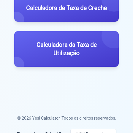
Calculadora de Taxa de Creche
Calculadora da Taxa de
Utilização
© 2026
Yes! Calculator
. Todos os direitos reservados.