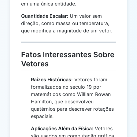
em uma única entidade.
Quantidade Escalar:
Um valor sem
direção, como massa ou temperatura,
que modifica a magnitude de um vetor.
Fatos Interessantes Sobre
Vetores
Raízes Históricas:
Vetores foram
formalizados no século 19 por
matemáticos como William Rowan
Hamilton, que desenvolveu
quatérnios para descrever rotações
espaciais.
Aplicações Além da Física:
Vetores
são usados em computação gráfica