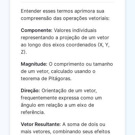
Entender esses termos aprimora sua
compreensão das operações vetoriais:
Componente:
Valores individuais
representando a projeção de um vetor
ao longo dos eixos coordenados (X, Y,
Z).
Magnitude:
O comprimento ou tamanho
de um vetor, calculado usando o
teorema de Pitágoras.
Direção:
Orientação de um vetor,
frequentemente expressa como um
ângulo em relação a um eixo de
referência.
Vetor Resultante:
A soma de dois ou
mais vetores, combinando seus efeitos