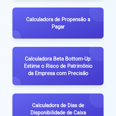
Calculadora de Propensão a
Pagar
Calculadora Beta Bottom-Up:
Estime o Risco de Patrimônio
da Empresa com Precisão
Calculadora de Dias de
Disponibilidade de Caixa