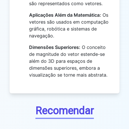
são representados como vetores.
Aplicações Além da Matemática:
Os
vetores são usados em computação
gráfica, robótica e sistemas de
navegação.
Dimensões Superiores:
O conceito
de magnitude do vetor estende-se
além do 3D para espaços de
dimensões superiores, embora a
visualização se torne mais abstrata.
Recomendar