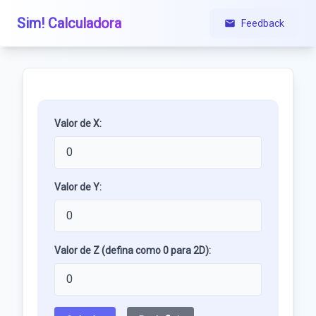
Sim! Calculadora
Feedback
Valor de X:
Valor de Y:
Valor de Z (defina como 0 para 2D):