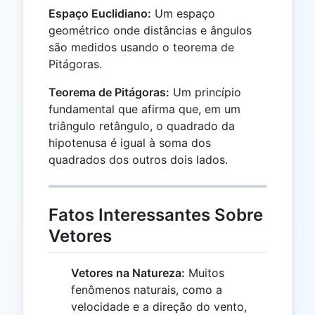
Espaço Euclidiano:
Um espaço
geométrico onde distâncias e ângulos
são medidos usando o teorema de
Pitágoras.
Teorema de Pitágoras:
Um princípio
fundamental que afirma que, em um
triângulo retângulo, o quadrado da
hipotenusa é igual à soma dos
quadrados dos outros dois lados.
Fatos Interessantes Sobre
Vetores
Vetores na Natureza:
Muitos
fenômenos naturais, como a
velocidade e a direção do vento,