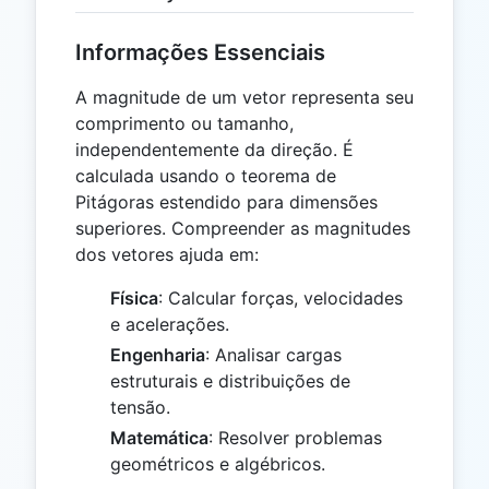
Informações Essenciais
A magnitude de um vetor representa seu
comprimento ou tamanho,
independentemente da direção. É
calculada usando o teorema de
Pitágoras estendido para dimensões
superiores. Compreender as magnitudes
dos vetores ajuda em:
Física
: Calcular forças, velocidades
e acelerações.
Engenharia
: Analisar cargas
estruturais e distribuições de
tensão.
Matemática
: Resolver problemas
geométricos e algébricos.