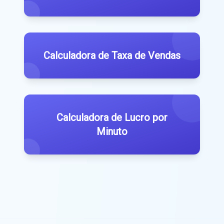
Calculadora de Taxa de Vendas
Calculadora de Lucro por
Minuto