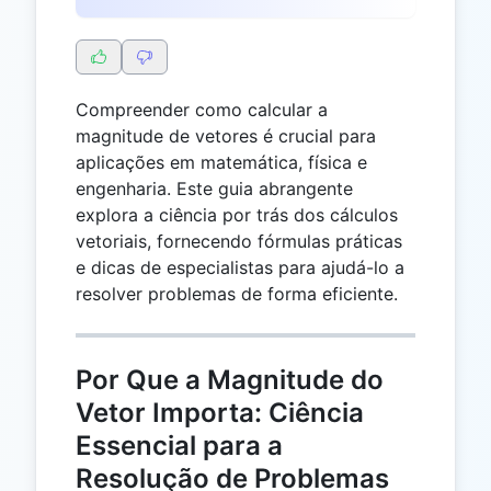
Compreender como calcular a
magnitude de vetores é crucial para
aplicações em matemática, física e
engenharia. Este guia abrangente
explora a ciência por trás dos cálculos
vetoriais, fornecendo fórmulas práticas
e dicas de especialistas para ajudá-lo a
resolver problemas de forma eficiente.
Por Que a Magnitude do
Vetor Importa: Ciência
Essencial para a
Resolução de Problemas