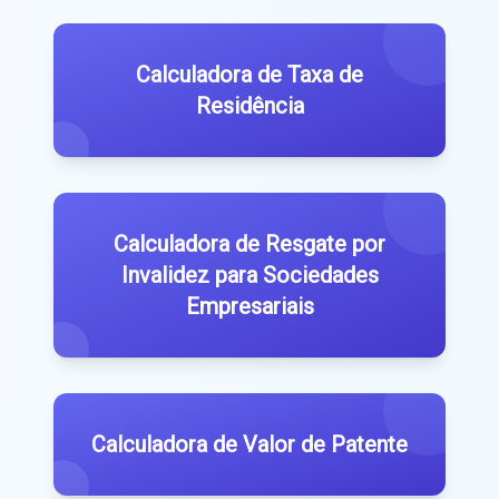
Calculadora de Taxa de
Residência
Calculadora de Resgate por
Invalidez para Sociedades
Empresariais
Calculadora de Valor de Patente