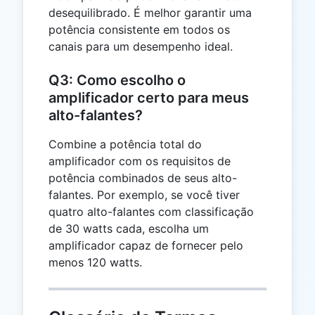
desequilibrado. É melhor garantir uma
potência consistente em todos os
canais para um desempenho ideal.
Q3: Como escolho o
amplificador certo para meus
alto-falantes?
Combine a potência total do
amplificador com os requisitos de
potência combinados de seus alto-
falantes. Por exemplo, se você tiver
quatro alto-falantes com classificação
de 30 watts cada, escolha um
amplificador capaz de fornecer pelo
menos 120 watts.