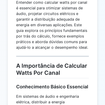
Entender como calcular watts por canal
é essencial para otimizar sistemas de
áudio, projetar circuitos elétricos e
garantir a distribuição adequada de
energia em diversas aplicações. Este
guia explora os princípios fundamentais
por trás do cálculo, fornece exemplos
práticos e aborda dúvidas comuns para
ajudá-lo a alcançar o desempenho ideal.
A Importância de Calcular
Watts Por Canal
Conhecimento Básico Essencial
Em sistemas de áudio e engenharia
elétrica, distribuir a energia