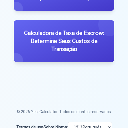
Calculadora de Taxa de Escrow:
Determine Seus Custos de
Transação
© 2026
Yes! Calculator
. Todos os direitos reservados.
Termos de uso
Sobre
Idioma: