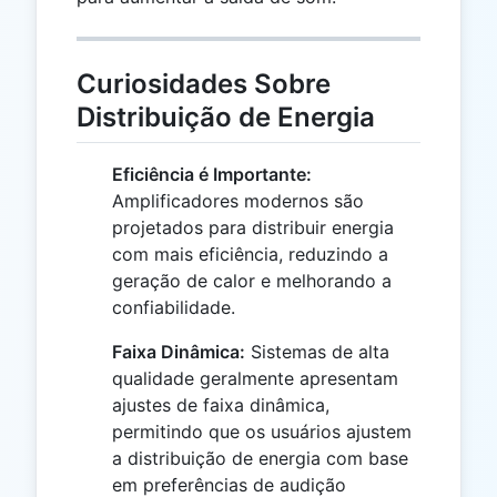
Curiosidades Sobre
Distribuição de Energia
Eficiência é Importante:
Amplificadores modernos são
projetados para distribuir energia
com mais eficiência, reduzindo a
geração de calor e melhorando a
confiabilidade.
Faixa Dinâmica:
Sistemas de alta
qualidade geralmente apresentam
ajustes de faixa dinâmica,
permitindo que os usuários ajustem
a distribuição de energia com base
em preferências de audição