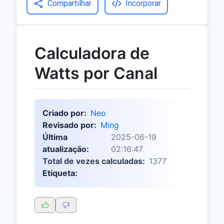
Compartilhar
Incorporar
Calculadora de
Watts por Canal
Criado por:
Neo
Revisado por:
Ming
Última
2025-06-19
atualização:
02:16:47
Total de vezes calculadas:
1377
Etiqueta: