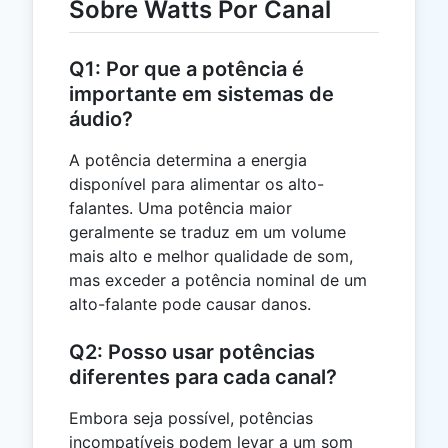
Sobre Watts Por Canal
Q1: Por que a potência é
importante em sistemas de
áudio?
A potência determina a energia
disponível para alimentar os alto-
falantes. Uma potência maior
geralmente se traduz em um volume
mais alto e melhor qualidade de som,
mas exceder a potência nominal de um
alto-falante pode causar danos.
Q2: Posso usar potências
diferentes para cada canal?
Embora seja possível, potências
incompatíveis podem levar a um som