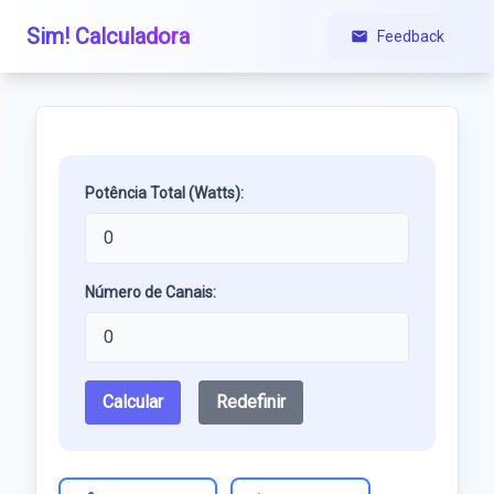
Sim! Calculadora
Feedback
Potência Total (Watts):
Número de Canais:
Calcular
Redefinir