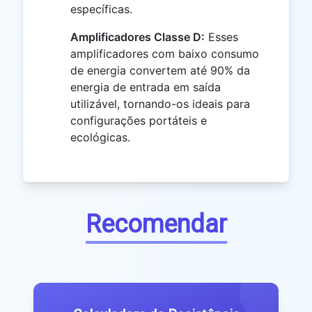
específicas.
Amplificadores Classe D:
Esses
amplificadores com baixo consumo
de energia convertem até 90% da
energia de entrada em saída
utilizável, tornando-os ideais para
configurações portáteis e
ecológicas.
Recomendar