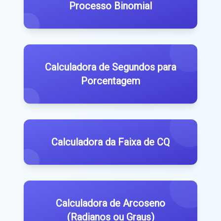
Processo Binomial
Calculadora de Segundos para
Porcentagem
Calculadora da Faixa de CQ
Calculadora de Arcoseno
(Radianos ou Graus)