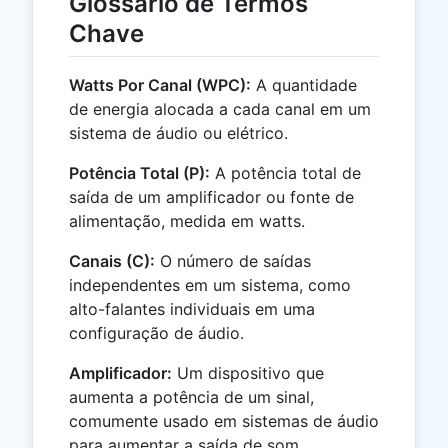
Glossário de Termos
Chave
Watts Por Canal (WPC):
A quantidade
de energia alocada a cada canal em um
sistema de áudio ou elétrico.
Potência Total (P):
A potência total de
saída de um amplificador ou fonte de
alimentação, medida em watts.
Canais (C):
O número de saídas
independentes em um sistema, como
alto-falantes individuais em uma
configuração de áudio.
Amplificador:
Um dispositivo que
aumenta a potência de um sinal,
comumente usado em sistemas de áudio
para aumentar a saída de som.