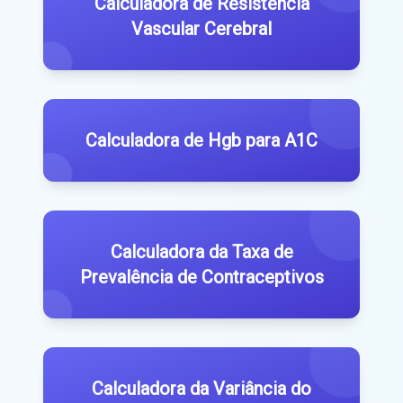
Calculadora de Resistência
Vascular Cerebral
Calculadora de Hgb para A1C
Calculadora da Taxa de
Prevalência de Contraceptivos
Calculadora da Variância do