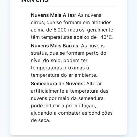
Nuvens Mais Altas
: As nuvens
cirrus, que se formam em altitudes
acima de 6.000 metros, geralmente
têm temperaturas abaixo de -40°C.
Nuvens Mais Baixas
: As nuvens
stratus, que se formam perto do
nível do solo, podem ter
temperaturas próximas à
temperatura do ar ambiente.
Semeadura de Nuvens
: Alterar
artificialmente a temperatura das
nuvens por meio da semeadura
pode induzir a precipitação,
ajudando a combater as condições
de seca.