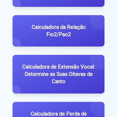
Calculadora da Relação
Fio2/Pao2
Calculadora de Extensão Vocal:
Determine as Suas Oitavas de
Canto
Calculadora de Perda de