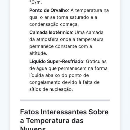
°C/m.
Ponto de Orvalho
: A temperatura na
qual o ar se torna saturado e a
condensação começa.
Camada Isotérmica
: Uma camada
da atmosfera onde a temperatura
permanece constante com a
altitude.
Líquido Super-Resfriado
: Gotículas
de água que permanecem na forma
líquida abaixo do ponto de
congelamento devido à falta de
sítios de nucleação.
Fatos Interessantes Sobre
a Temperatura das
Nuvens