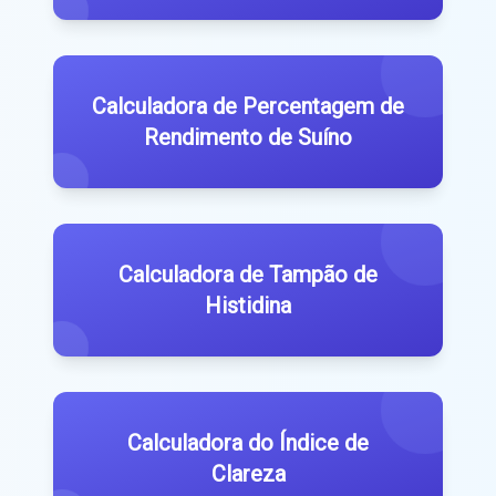
Calculadora de Percentagem de
Rendimento de Suíno
Calculadora de Tampão de
Histidina
Calculadora do Índice de
Clareza