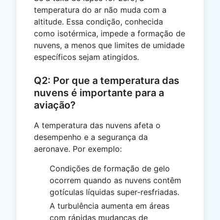
temperatura do ar não muda com a
altitude. Essa condição, conhecida
como isotérmica, impede a formação de
nuvens, a menos que limites de umidade
específicos sejam atingidos.
Q2: Por que a temperatura das
nuvens é importante para a
aviação?
A temperatura das nuvens afeta o
desempenho e a segurança da
aeronave. Por exemplo:
Condições de formação de gelo
ocorrem quando as nuvens contêm
gotículas líquidas super-resfriadas.
A turbulência aumenta em áreas
com rápidas mudanças de