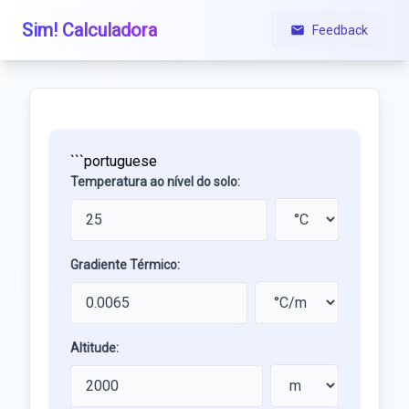
Sim! Calculadora
Feedback
```portuguese
Temperatura ao nível do solo:
Gradiente Térmico:
Altitude: