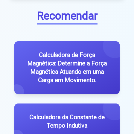
Recomendar
Calculadora de Força
Magnética: Determine a Força
Magnética Atuando em uma
Carga em Movimento.
Calculadora da Constante de
Tempo Indutiva