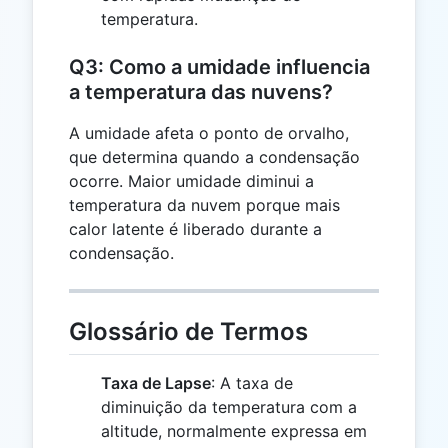
temperatura.
Q3: Como a umidade influencia
a temperatura das nuvens?
A umidade afeta o ponto de orvalho,
que determina quando a condensação
ocorre. Maior umidade diminui a
temperatura da nuvem porque mais
calor latente é liberado durante a
condensação.
Glossário de Termos
Taxa de Lapse
: A taxa de
diminuição da temperatura com a
altitude, normalmente expressa em