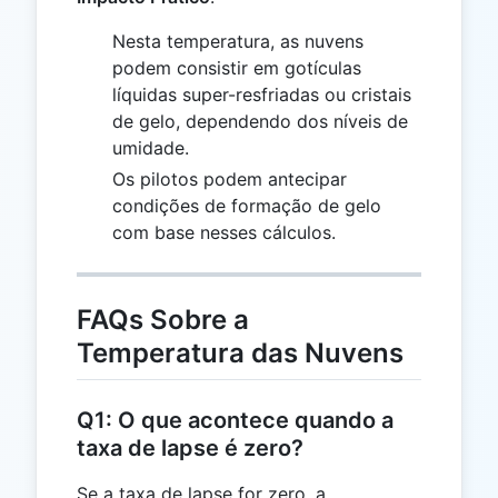
Nesta temperatura, as nuvens
podem consistir em gotículas
líquidas super-resfriadas ou cristais
de gelo, dependendo dos níveis de
umidade.
Os pilotos podem antecipar
condições de formação de gelo
com base nesses cálculos.
FAQs Sobre a
Temperatura das Nuvens
Q1: O que acontece quando a
taxa de lapse é zero?
Se a taxa de lapse for zero, a