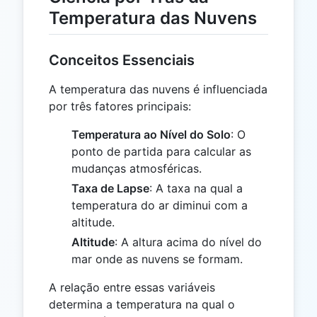
Temperatura das Nuvens
Conceitos Essenciais
A temperatura das nuvens é influenciada
por três fatores principais:
Temperatura ao Nível do Solo
: O
ponto de partida para calcular as
mudanças atmosféricas.
Taxa de Lapse
: A taxa na qual a
temperatura do ar diminui com a
altitude.
Altitude
: A altura acima do nível do
mar onde as nuvens se formam.
A relação entre essas variáveis
determina a temperatura na qual o