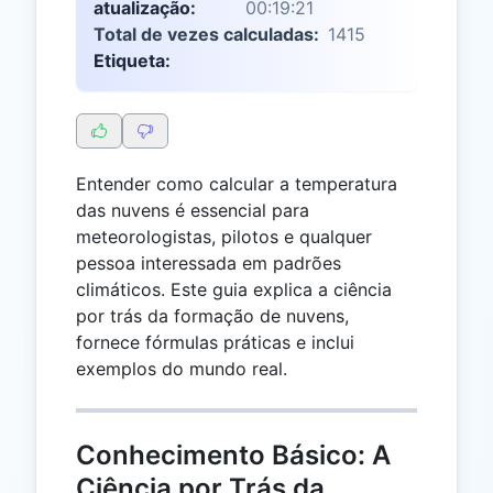
atualização:
00:19:21
Total de vezes calculadas:
1415
Etiqueta:
Entender como calcular a temperatura
das nuvens é essencial para
meteorologistas, pilotos e qualquer
pessoa interessada em padrões
climáticos. Este guia explica a ciência
por trás da formação de nuvens,
fornece fórmulas práticas e inclui
exemplos do mundo real.
Conhecimento Básico: A
Ciência por Trás da