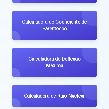
Calculadora do Coeficiente de
Parentesco
Calculadora de Deflexão
Máxima
Calculadora de Raio Nuclear