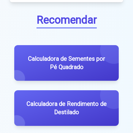
Recomendar
Calculadora de Sementes por
Pé Quadrado
Calculadora de Rendimento de
Destilado