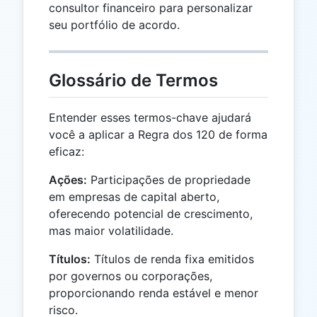
consultor financeiro para personalizar
seu portfólio de acordo.
Glossário de Termos
Entender esses termos-chave ajudará
você a aplicar a Regra dos 120 de forma
eficaz:
Ações:
Participações de propriedade
em empresas de capital aberto,
oferecendo potencial de crescimento,
mas maior volatilidade.
Títulos:
Títulos de renda fixa emitidos
por governos ou corporações,
proporcionando renda estável e menor
risco.