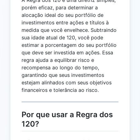
porém eficaz, para determinar a
alocação ideal do seu portfólio de
investimentos entre ações e títulos à
medida que você envelhece. Subtraindo
sua idade atual de 120, você pode
estimar a porcentagem do seu portfólio
que deve ser investida em ações. Essa
regra ajuda a equilibrar risco e
recompensa ao longo do tempo,
garantindo que seus investimentos
estejam alinhados com seus objetivos
financeiros e tolerância ao risco.
Por que usar a Regra dos
120?