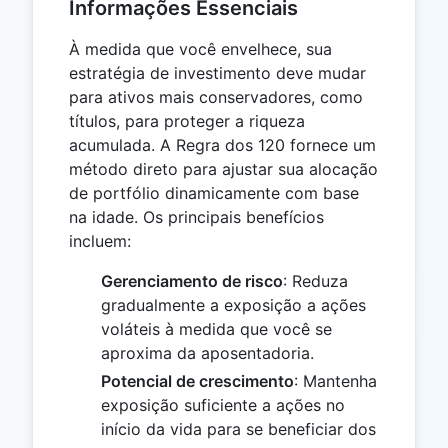
Informações Essenciais
À medida que você envelhece, sua
estratégia de investimento deve mudar
para ativos mais conservadores, como
títulos, para proteger a riqueza
acumulada. A Regra dos 120 fornece um
método direto para ajustar sua alocação
de portfólio dinamicamente com base
na idade. Os principais benefícios
incluem:
Gerenciamento de risco
: Reduza
gradualmente a exposição a ações
voláteis à medida que você se
aproxima da aposentadoria.
Potencial de crescimento
: Mantenha
exposição suficiente a ações no
início da vida para se beneficiar dos