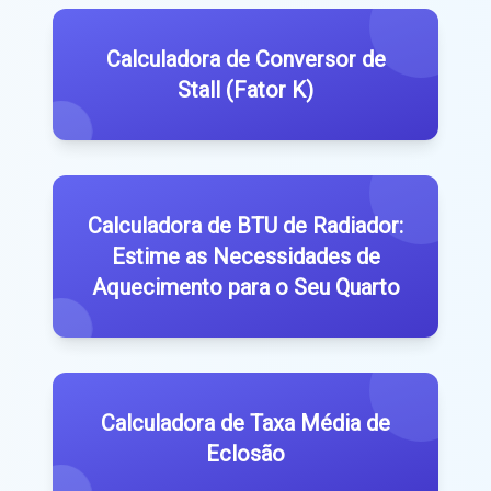
Calculadora de Conversor de
Stall (Fator K)
Calculadora de BTU de Radiador:
Estime as Necessidades de
Aquecimento para o Seu Quarto
Calculadora de Taxa Média de
Eclosão