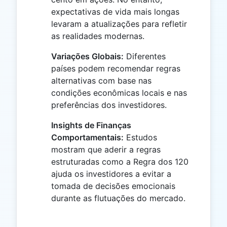
expectativas de vida mais longas
levaram a atualizações para refletir
as realidades modernas.
Variações Globais:
Diferentes
países podem recomendar regras
alternativas com base nas
condições econômicas locais e nas
preferências dos investidores.
Insights de Finanças
Comportamentais:
Estudos
mostram que aderir a regras
estruturadas como a Regra dos 120
ajuda os investidores a evitar a
tomada de decisões emocionais
durante as flutuações do mercado.