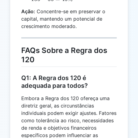
55 =
Ação:
Concentre-se em preservar o
45\%
capital, mantendo um potencial de
crescimento moderado.
FAQs Sobre a Regra dos
120
Q1: A Regra dos 120 é
adequada para todos?
Embora a Regra dos 120 ofereça uma
diretriz geral, as circunstâncias
individuais podem exigir ajustes. Fatores
como tolerância ao risco, necessidades
de renda e objetivos financeiros
específicos podem influenciar as