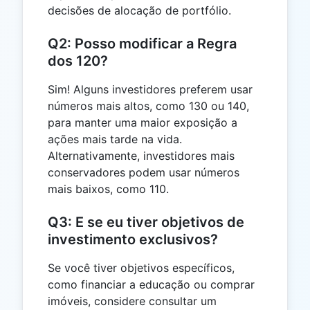
decisões de alocação de portfólio.
Q2: Posso modificar a Regra
dos 120?
Sim! Alguns investidores preferem usar
números mais altos, como 130 ou 140,
para manter uma maior exposição a
ações mais tarde na vida.
Alternativamente, investidores mais
conservadores podem usar números
mais baixos, como 110.
Q3: E se eu tiver objetivos de
investimento exclusivos?
Se você tiver objetivos específicos,
como financiar a educação ou comprar
imóveis, considere consultar um