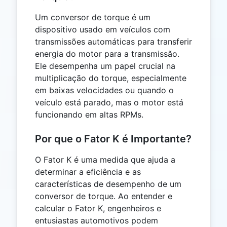
Um conversor de torque é um
dispositivo usado em veículos com
transmissões automáticas para transferir
energia do motor para a transmissão.
Ele desempenha um papel crucial na
multiplicação do torque, especialmente
em baixas velocidades ou quando o
veículo está parado, mas o motor está
funcionando em altas RPMs.
Por que o Fator K é Importante?
O Fator K é uma medida que ajuda a
determinar a eficiência e as
características de desempenho de um
conversor de torque. Ao entender e
calcular o Fator K, engenheiros e
entusiastas automotivos podem