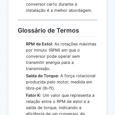
conversor certo durante a
instalação é a melhor abordagem.
Glossário de Termos
RPM de Estol:
As rotações máximas
por minuto (RPM) em que o
conversor pode operar sem
transmitir energia para a
transmissão.
Saída de Torque:
A força rotacional
produzida pelo motor, medida em
libra-pé (lb-ft).
Fator K:
Um valor que representa a
relação entre o RPM de estol e a
saída de torque, indicando a
eficiência de um conversor de