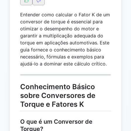
Entender como calcular o Fator K de um
conversor de torque é essencial para
otimizar o desempenho do motor e
garantir a multiplicação adequada do
torque em aplicações automotivas. Este
guia fornece o conhecimento básico
necessário, fórmulas e exemplos para
ajudá-lo a dominar este cálculo crítico.
Conhecimento Básico
sobre Conversores de
Torque e Fatores K
O que é um Conversor de
Torque?