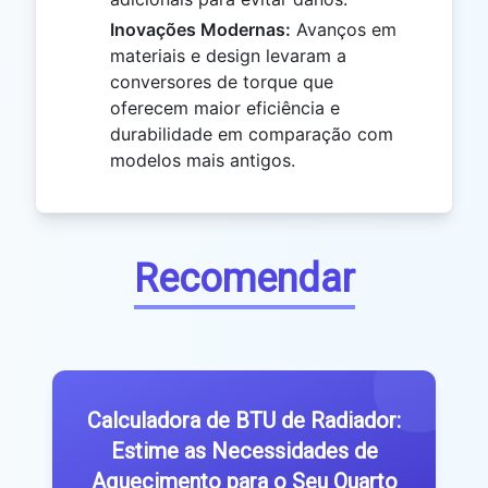
Inovações Modernas:
Avanços em
materiais e design levaram a
conversores de torque que
oferecem maior eficiência e
durabilidade em comparação com
modelos mais antigos.
Recomendar
Calculadora de BTU de Radiador:
Estime as Necessidades de
Aquecimento para o Seu Quarto