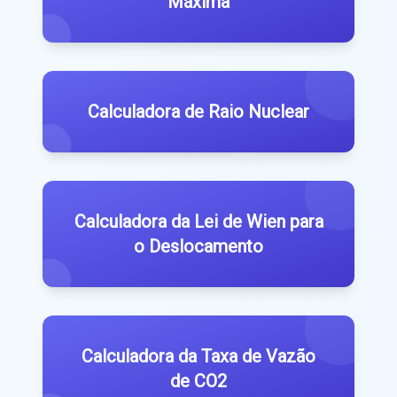
Máxima
Calculadora de Raio Nuclear
Calculadora da Lei de Wien para
o Deslocamento
Calculadora da Taxa de Vazão
de CO2