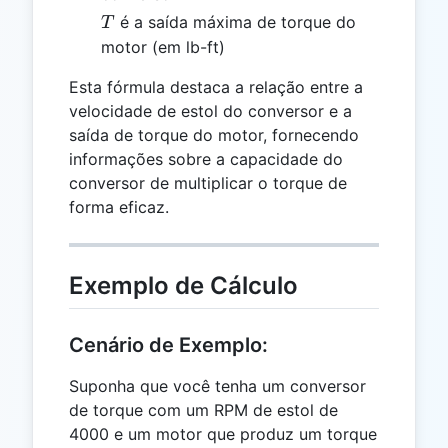
T
é a saída máxima de torque do
T
motor (em lb-ft)
Esta fórmula destaca a relação entre a
velocidade de estol do conversor e a
saída de torque do motor, fornecendo
informações sobre a capacidade do
conversor de multiplicar o torque de
forma eficaz.
Exemplo de Cálculo
Cenário de Exemplo:
Suponha que você tenha um conversor
de torque com um RPM de estol de
4000 e um motor que produz um torque