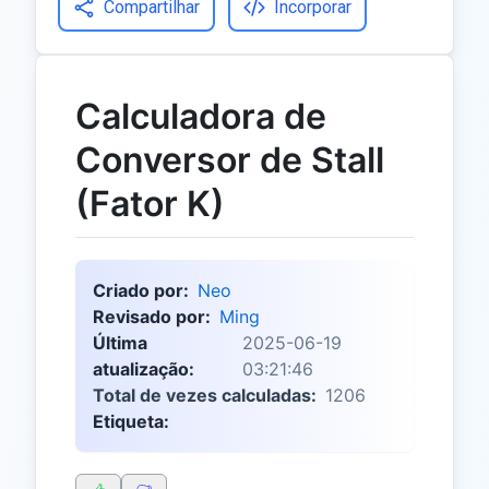
Compartilhar
Incorporar
Calculadora de
Conversor de Stall
(Fator K)
Criado por:
Neo
Revisado por:
Ming
Última
2025-06-19
atualização:
03:21:46
Total de vezes calculadas:
1206
Etiqueta: