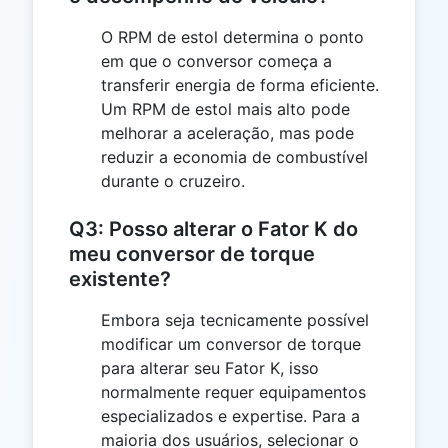
O RPM de estol determina o ponto
em que o conversor começa a
transferir energia de forma eficiente.
Um RPM de estol mais alto pode
melhorar a aceleração, mas pode
reduzir a economia de combustível
durante o cruzeiro.
Q3: Posso alterar o Fator K do
meu conversor de torque
existente?
Embora seja tecnicamente possível
modificar um conversor de torque
para alterar seu Fator K, isso
normalmente requer equipamentos
especializados e expertise. Para a
maioria dos usuários, selecionar o