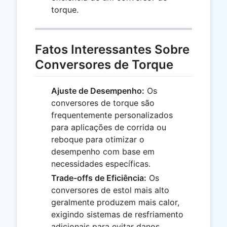
torque.
Fatos Interessantes Sobre
Conversores de Torque
Ajuste de Desempenho:
Os
conversores de torque são
frequentemente personalizados
para aplicações de corrida ou
reboque para otimizar o
desempenho com base em
necessidades específicas.
Trade-offs de Eficiência:
Os
conversores de estol mais alto
geralmente produzem mais calor,
exigindo sistemas de resfriamento
adicionais para evitar danos.