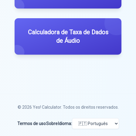
Calculadora de Taxa de Dados
de Áudio
© 2026
Yes! Calculator
. Todos os direitos reservados.
Termos de uso
Sobre
Idioma: