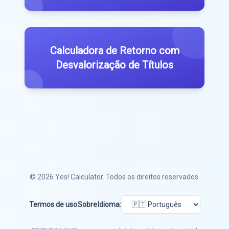
Calculadora de Retorno com
Desvalorização de Títulos
© 2026
Yes! Calculator
. Todos os direitos reservados.
Termos de uso
Sobre
Idioma: