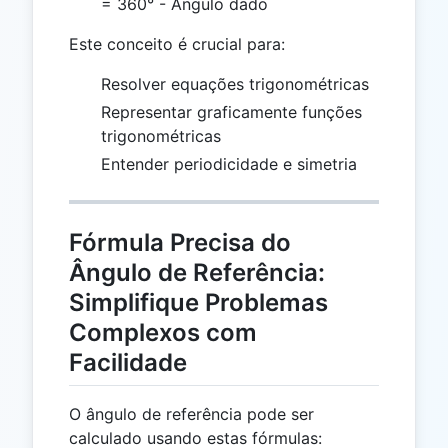
= 360° - Ângulo dado
Este conceito é crucial para:
Resolver equações trigonométricas
Representar graficamente funções
trigonométricas
Entender periodicidade e simetria
Fórmula Precisa do
Ângulo de Referência:
Simplifique Problemas
Complexos com
Facilidade
O ângulo de referência pode ser
calculado usando estas fórmulas: