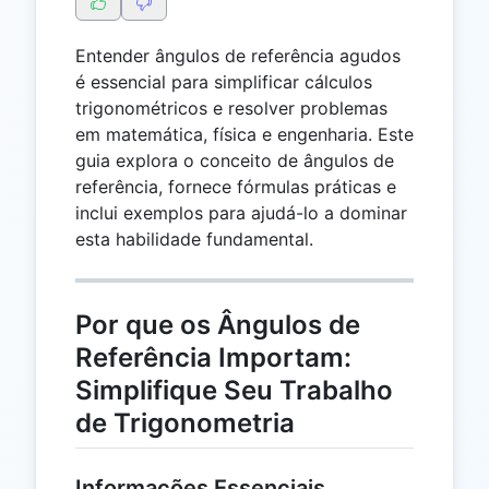
Entender ângulos de referência agudos
é essencial para simplificar cálculos
trigonométricos e resolver problemas
em matemática, física e engenharia. Este
guia explora o conceito de ângulos de
referência, fornece fórmulas práticas e
inclui exemplos para ajudá-lo a dominar
esta habilidade fundamental.
Por que os Ângulos de
Referência Importam:
Simplifique Seu Trabalho
de Trigonometria
Informações Essenciais