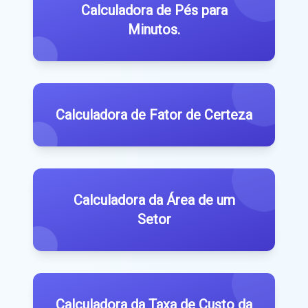
Calculadora de Pés para
Minutos.
Calculadora de Fator de Certeza
Calculadora da Área de um
Setor
Calculadora da Taxa de Custo da