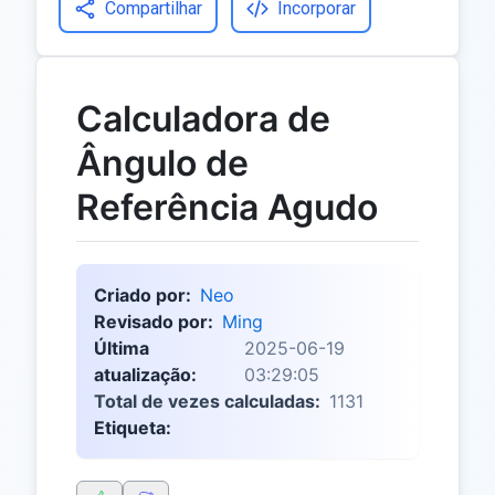
Compartilhar
Incorporar
Calculadora de
Ângulo de
Referência Agudo
Criado por:
Neo
Revisado por:
Ming
Última
2025-06-19
atualização:
03:29:05
Total de vezes calculadas:
1131
Etiqueta: