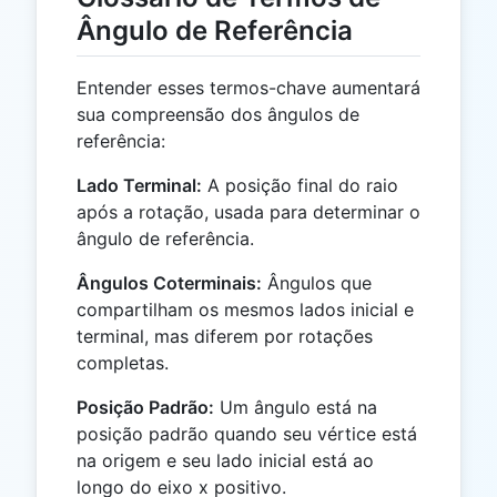
Ângulo de Referência
Entender esses termos-chave aumentará
sua compreensão dos ângulos de
referência:
Lado Terminal:
A posição final do raio
após a rotação, usada para determinar o
ângulo de referência.
Ângulos Coterminais:
Ângulos que
compartilham os mesmos lados inicial e
terminal, mas diferem por rotações
completas.
Posição Padrão:
Um ângulo está na
posição padrão quando seu vértice está
na origem e seu lado inicial está ao
longo do eixo x positivo.