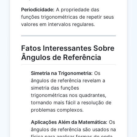
Periodicidade:
A propriedade das
funções trigonométricas de repetir seus
valores em intervalos regulares.
Fatos Interessantes Sobre
Ângulos de Referência
Simetria na Trigonometria:
Os
ângulos de referência revelam a
simetria das funções
trigonométricas nos quadrantes,
tornando mais fácil a resolução de
problemas complexos.
Aplicações Além da Matemática:
Os
ângulos de referência são usados na
física para analisar formas de onda,