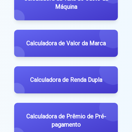
Máquina
Calculadora de Valor da Marca
Calculadora de Renda Dupla
Calculadora de Prêmio de Pré-
pagamento