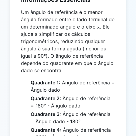
Um ângulo de referência é o menor
ângulo formado entre o lado terminal de
um determinado ângulo e o eixo x. Ele
ajuda a simplificar os cálculos
trigonométricos, reduzindo qualquer
ângulo à sua forma aguda (menor ou
igual a 90°). O ângulo de referência
depende do quadrante em que o ângulo
dado se encontra:
Quadrante 1:
Ângulo de referência =
Ângulo dado
Quadrante 2:
Ângulo de referência
= 180° - Ângulo dado
Quadrante 3:
Ângulo de referência
= Ângulo dado - 180°
Quadrante 4:
Ângulo de referência