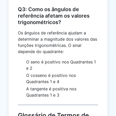
Q3: Como os ângulos de
referência afetam os valores
trigonométricos?
Os ângulos de referência ajudam a
determinar a magnitude dos valores das
funções trigonométricas. O sinal
depende do quadrante:
O seno é positivo nos Quadrantes 1
e 2
O cosseno é positivo nos
Quadrantes 1 e 4
A tangente é positiva nos
Quadrantes 1 e 3
Glossário de Termos de