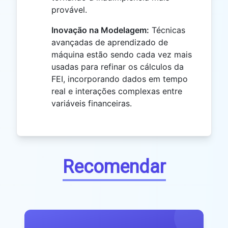
provável.
Inovação na Modelagem:
Técnicas
avançadas de aprendizado de
máquina estão sendo cada vez mais
usadas para refinar os cálculos da
FEI, incorporando dados em tempo
real e interações complexas entre
variáveis financeiras.
Recomendar