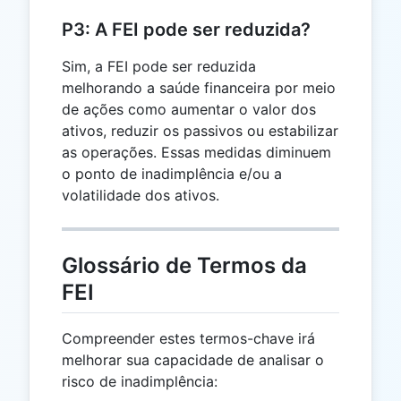
P3: A FEI pode ser reduzida?
Sim, a FEI pode ser reduzida
melhorando a saúde financeira por meio
de ações como aumentar o valor dos
ativos, reduzir os passivos ou estabilizar
as operações. Essas medidas diminuem
o ponto de inadimplência e/ou a
volatilidade dos ativos.
Glossário de Termos da
FEI
Compreender estes termos-chave irá
melhorar sua capacidade de analisar o
risco de inadimplência: