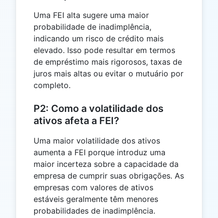
Uma FEI alta sugere uma maior
probabilidade de inadimplência,
indicando um risco de crédito mais
elevado. Isso pode resultar em termos
de empréstimo mais rigorosos, taxas de
juros mais altas ou evitar o mutuário por
completo.
P2: Como a volatilidade dos
ativos afeta a FEI?
Uma maior volatilidade dos ativos
aumenta a FEI porque introduz uma
maior incerteza sobre a capacidade da
empresa de cumprir suas obrigações. As
empresas com valores de ativos
estáveis geralmente têm menores
probabilidades de inadimplência.