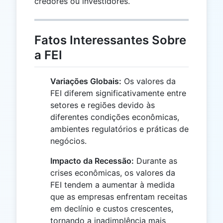
credores ou investidores.
Fatos Interessantes Sobre
a FEI
Variações Globais:
Os valores da
FEI diferem significativamente entre
setores e regiões devido às
diferentes condições econômicas,
ambientes regulatórios e práticas de
negócios.
Impacto da Recessão:
Durante as
crises econômicas, os valores da
FEI tendem a aumentar à medida
que as empresas enfrentam receitas
em declínio e custos crescentes,
tornando a inadimplência mais