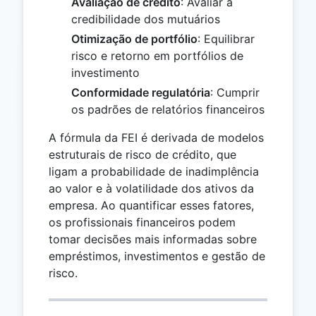
Avaliação de crédito
: Avaliar a
credibilidade dos mutuários
Otimização de portfólio
: Equilibrar
risco e retorno em portfólios de
investimento
Conformidade regulatória
: Cumprir
os padrões de relatórios financeiros
A fórmula da FEI é derivada de modelos
estruturais de risco de crédito, que
ligam a probabilidade de inadimplência
ao valor e à volatilidade dos ativos da
empresa. Ao quantificar esses fatores,
os profissionais financeiros podem
tomar decisões mais informadas sobre
empréstimos, investimentos e gestão de
risco.