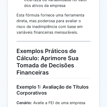
dos ativos da empresa
Esta fórmula fornece uma ferramenta
direta, mas poderosa para avaliar o
risco de inadimplência com base em
variáveis financeiras mensuráveis.
Exemplos Práticos de
Cálculo: Aprimore Sua
Tomada de Decisões
Financeiras
Exemplo 1: Avaliação de Títulos
Corporativos
Cenário:
Avalie a FEI de uma empresa