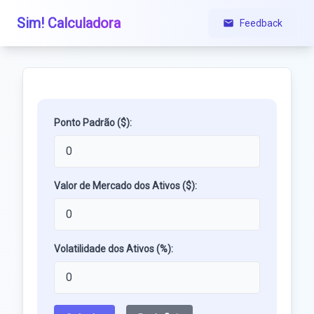
Sim! Calculadora
Feedback
Ponto Padrão ($):
Valor de Mercado dos Ativos ($):
Volatilidade dos Ativos (%):