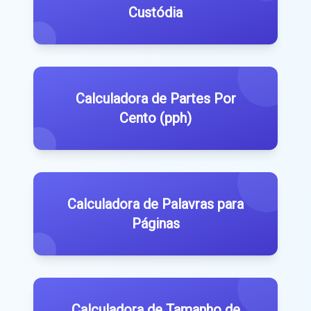
Custódia
Calculadora de Partes Por
Cento (pph)
Calculadora de Palavras para
Páginas
Calculadora de Tamanho de