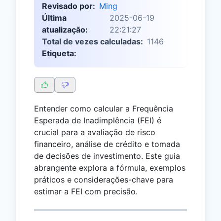
Revisado por:
Ming
Última
2025-06-19
atualização:
22:21:27
Total de vezes calculadas:
1146
Etiqueta:
Entender como calcular a Frequência
Esperada de Inadimplência (FEI) é
crucial para a avaliação de risco
financeiro, análise de crédito e tomada
de decisões de investimento. Este guia
abrangente explora a fórmula, exemplos
práticos e considerações-chave para
estimar a FEI com precisão.