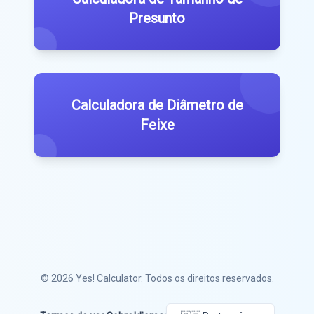
Presunto
Calculadora de Diâmetro de
Feixe
© 2026
Yes! Calculator
. Todos os direitos reservados.