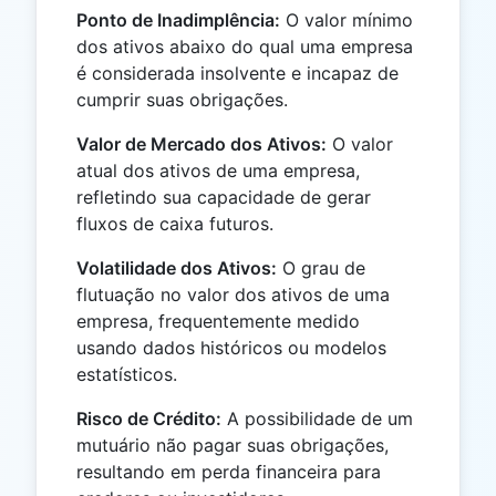
Ponto de Inadimplência:
O valor mínimo
dos ativos abaixo do qual uma empresa
é considerada insolvente e incapaz de
cumprir suas obrigações.
Valor de Mercado dos Ativos:
O valor
atual dos ativos de uma empresa,
refletindo sua capacidade de gerar
fluxos de caixa futuros.
Volatilidade dos Ativos:
O grau de
flutuação no valor dos ativos de uma
empresa, frequentemente medido
usando dados históricos ou modelos
estatísticos.
Risco de Crédito:
A possibilidade de um
mutuário não pagar suas obrigações,
resultando em perda financeira para