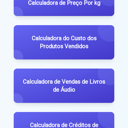
Calculadora de Preço Por kg
Calculadora do Custo dos
Produtos Vendidos
Calculadora de Vendas de Livros
de Áudio
Calculadora de Créditos de