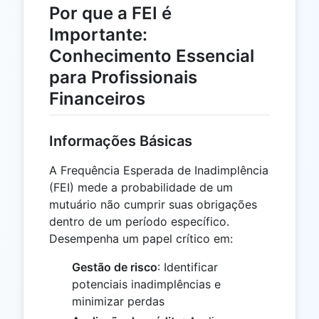
Por que a FEI é
Importante:
Conhecimento Essencial
para Profissionais
Financeiros
Informações Básicas
A Frequência Esperada de Inadimplência
(FEI) mede a probabilidade de um
mutuário não cumprir suas obrigações
dentro de um período específico.
Desempenha um papel crítico em:
Gestão de risco
: Identificar
potenciais inadimplências e
minimizar perdas