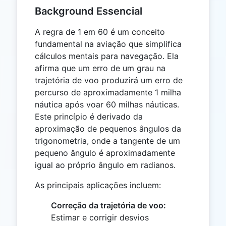
Background Essencial
A regra de 1 em 60 é um conceito
fundamental na aviação que simplifica
cálculos mentais para navegação. Ela
afirma que um erro de um grau na
trajetória de voo produzirá um erro de
percurso de aproximadamente 1 milha
náutica após voar 60 milhas náuticas.
Este princípio é derivado da
aproximação de pequenos ângulos da
trigonometria, onde a tangente de um
pequeno ângulo é aproximadamente
igual ao próprio ângulo em radianos.
As principais aplicações incluem:
Correção da trajetória de voo:
Estimar e corrigir desvios