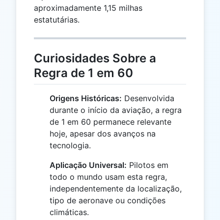
aproximadamente 1,15 milhas
estatutárias.
Curiosidades Sobre a
Regra de 1 em 60
Origens Históricas:
Desenvolvida
durante o início da aviação, a regra
de 1 em 60 permanece relevante
hoje, apesar dos avanços na
tecnologia.
Aplicação Universal:
Pilotos em
todo o mundo usam esta regra,
independentemente da localização,
tipo de aeronave ou condições
climáticas.