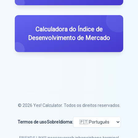
Calculadora do Índice de
Desenvolvimento de Mercado
© 2026
Yes! Calculator
. Todos os direitos reservados.
Termos de uso
Sobre
Idioma: