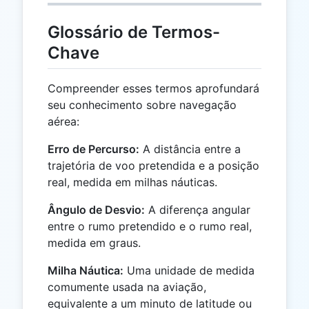
Glossário de Termos-
Chave
Compreender esses termos aprofundará
seu conhecimento sobre navegação
aérea:
Erro de Percurso:
A distância entre a
trajetória de voo pretendida e a posição
real, medida em milhas náuticas.
Ângulo de Desvio:
A diferença angular
entre o rumo pretendido e o rumo real,
medida em graus.
Milha Náutica:
Uma unidade de medida
comumente usada na aviação,
equivalente a um minuto de latitude ou