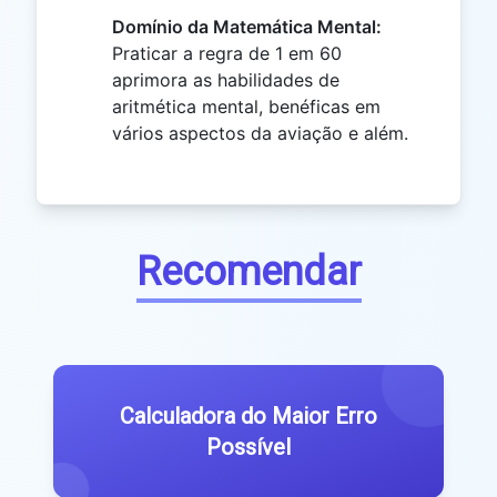
Domínio da Matemática Mental:
Praticar a regra de 1 em 60
aprimora as habilidades de
aritmética mental, benéficas em
vários aspectos da aviação e além.
Recomendar
Calculadora do Maior Erro
Possível