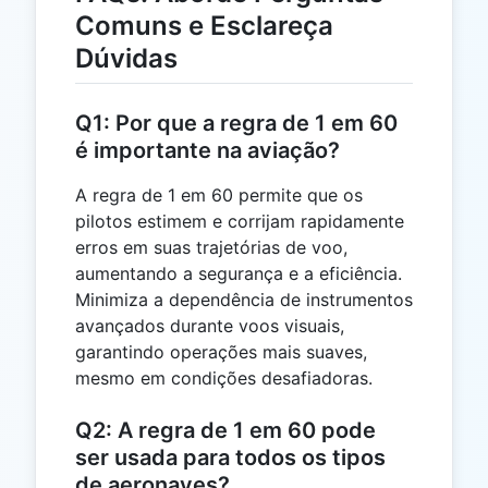
Comuns e Esclareça
Dúvidas
Q1: Por que a regra de 1 em 60
é importante na aviação?
A regra de 1 em 60 permite que os
pilotos estimem e corrijam rapidamente
erros em suas trajetórias de voo,
aumentando a segurança e a eficiência.
Minimiza a dependência de instrumentos
avançados durante voos visuais,
garantindo operações mais suaves,
mesmo em condições desafiadoras.
Q2: A regra de 1 em 60 pode
ser usada para todos os tipos
de aeronaves?