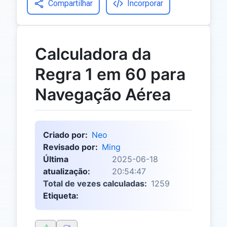
Compartilhar
Incorporar
Calculadora da
Regra 1 em 60 para
Navegação Aérea
Criado por:
Neo
Revisado por:
Ming
Última
2025-06-18
atualização:
20:54:47
Total de vezes calculadas:
1259
Etiqueta: