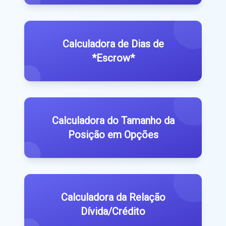
Calculadora de Dias de
*Escrow*
Calculadora do Tamanho da
Posição em Opções
Calculadora da Relação
Dívida/Crédito