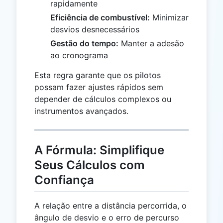
rapidamente
Eficiência de combustível:
Minimizar
desvios desnecessários
Gestão do tempo:
Manter a adesão
ao cronograma
Esta regra garante que os pilotos
possam fazer ajustes rápidos sem
depender de cálculos complexos ou
instrumentos avançados.
A Fórmula: Simplifique
Seus Cálculos com
Confiança
A relação entre a distância percorrida, o
ângulo de desvio e o erro de percurso