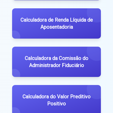
Calculadora de Renda Líquida de
Aposentadoria
Calculadora da Comissão do
Administrador Fiduciário
Calculadora do Valor Preditivo
Positivo