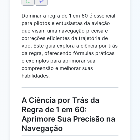
Dominar a regra de 1 em 60 é essencial
para pilotos e entusiastas da aviação
que visam uma navegação precisa e
correções eficientes da trajetória de
voo. Este guia explora a ciência por trás
da regra, oferecendo fórmulas práticas
e exemplos para aprimorar sua
compreensão e melhorar suas
habilidades.
A Ciência por Trás da
Regra de 1 em 60:
Aprimore Sua Precisão na
Navegação