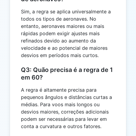
Sim, a regra se aplica universalmente a
todos os tipos de aeronaves. No
entanto, aeronaves maiores ou mais
rápidas podem exigir ajustes mais
refinados devido ao aumento da
velocidade e ao potencial de maiores
desvios em períodos mais curtos.
Q3: Quão precisa é a regra de 1
em 60?
A regra é altamente precisa para
pequenos ângulos e distâncias curtas a
médias. Para voos mais longos ou
desvios maiores, correções adicionais
podem ser necessárias para levar em
conta a curvatura e outros fatores.