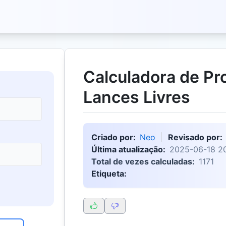
Calculadora de Pr
Lances Livres
Criado por:
Neo
Revisado por:
Última atualização:
2025-06-18 2
Total de vezes calculadas:
1171
Etiqueta: