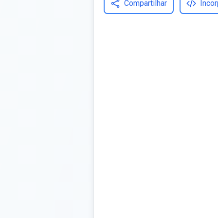
Compartilhar
Incor