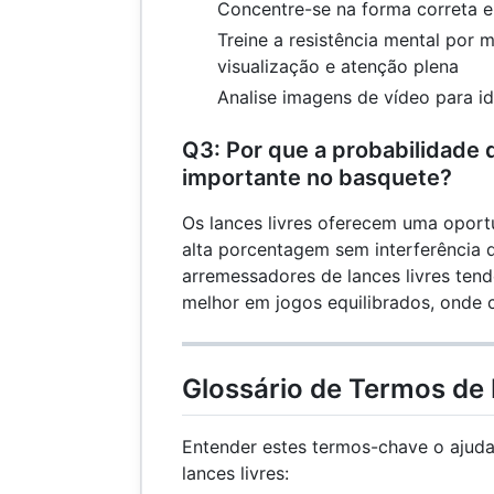
Concentre-se na forma correta
Treine a resistência mental por 
visualização e atenção plena
Analise imagens de vídeo para id
Q3: Por que a probabilidade d
importante no basquete?
Os lances livres oferecem uma opor
alta porcentagem sem interferência 
arremessadores de lances livres te
melhor em jogos equilibrados, onde 
Glossário de Termos de 
Entender estes termos-chave o ajuda
lances livres: