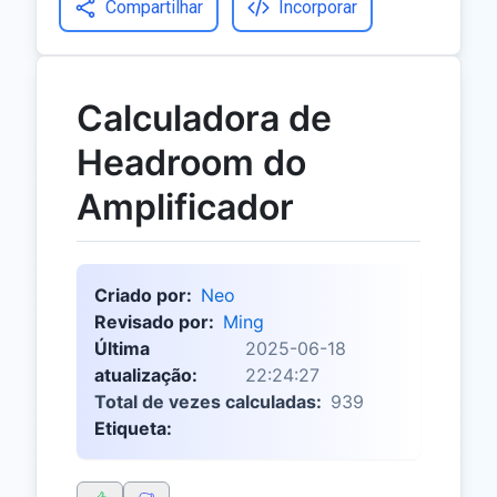
Compartilhar
Incorporar
Calculadora de
Headroom do
Amplificador
Criado por:
Neo
Revisado por:
Ming
Última
2025-06-18
atualização:
22:24:27
Total de vezes calculadas:
939
Etiqueta: