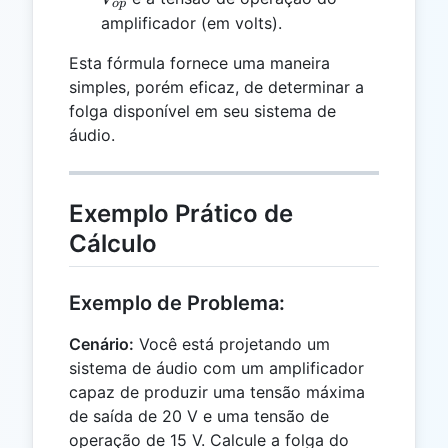
o
p
amplificador (em volts).
Esta fórmula fornece uma maneira
simples, porém eficaz, de determinar a
folga disponível em seu sistema de
áudio.
Exemplo Prático de
Cálculo
Exemplo de Problema:
Cenário:
Você está projetando um
sistema de áudio com um amplificador
capaz de produzir uma tensão máxima
de saída de 20 V e uma tensão de
operação de 15 V. Calcule a folga do