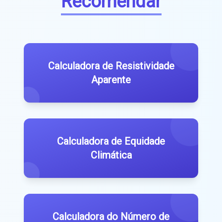
Recomendar
Calculadora de Resistividade
Aparente
Calculadora de Equidade
Climática
Calculadora do Número de