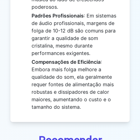
poderosos.
Padrões Profissionais
: Em sistemas
de áudio profissionais, margens de
folga de 10-12 dB são comuns para
garantir a qualidade de som
cristalina, mesmo durante
performances exigentes.
Compensações de Eficiência
:
Embora mais folga melhore a
qualidade do som, ela geralmente
requer fontes de alimentação mais
robustas e dissipadores de calor
maiores, aumentando o custo e o
tamanho do sistema.