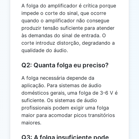
A folga do amplificador é crítica porque
impede o corte do sinal, que ocorre
quando o amplificador não consegue
produzir tensão suficiente para atender
às demandas do sinal de entrada. O
corte introduz distorção, degradando a
qualidade do áudio.
Q2: Quanta folga eu preciso?
A folga necessária depende da
aplicação. Para sistemas de áudio
domésticos gerais, uma folga de 3-6 V é
suficiente. Os sistemas de áudio
profissionais podem exigir uma folga
maior para acomodar picos transitórios
maiores.
Q3: A folga insuficiente pode