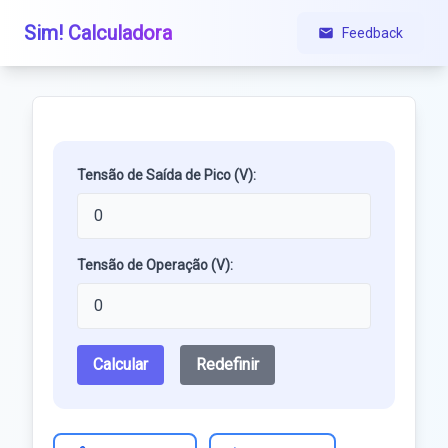
Sim! Calculadora
Feedback
Tensão de Saída de Pico (V):
Tensão de Operação (V):
Calcular
Redefinir