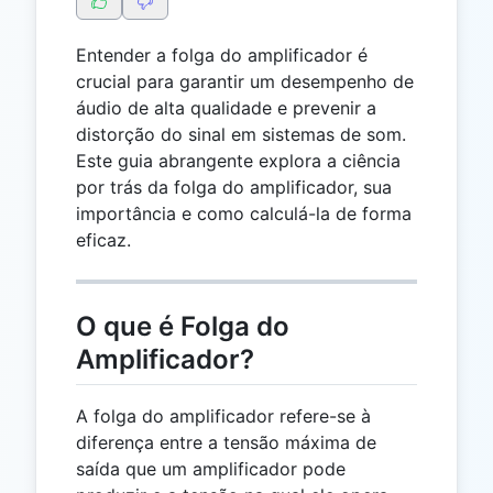
Entender a folga do amplificador é
crucial para garantir um desempenho de
áudio de alta qualidade e prevenir a
distorção do sinal em sistemas de som.
Este guia abrangente explora a ciência
por trás da folga do amplificador, sua
importância e como calculá-la de forma
eficaz.
O que é Folga do
Amplificador?
A folga do amplificador refere-se à
diferença entre a tensão máxima de
saída que um amplificador pode