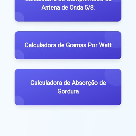
Antena de Onda 5/8.
Calculadora de Gramas Por Watt
Calculadora de Absorção de
Gordura