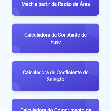
Mach a partir da Razão de Área
Calculadora da Constante de
Fase
Calculadora de Coeficiente de
Seleção
Calculadora do Comprimento da