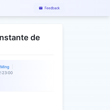
Feedback
nstante de
Ming
2:23:00