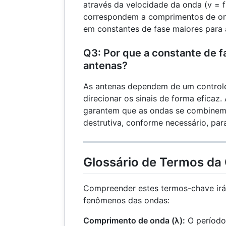
através da velocidade da onda (v = f
correspondem a comprimentos de ond
em constantes de fase maiores para 
Q3: Por que a constante de 
antenas?
As antenas dependem de um controle
direcionar os sinais de forma eficaz.
garantem que as ondas se combinem 
destrutiva, conforme necessário, pa
Glossário de Termos da
Compreender estes termos-chave irá
fenômenos das ondas:
Comprimento de onda (λ):
O período 