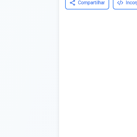
Compartilhar
Incor