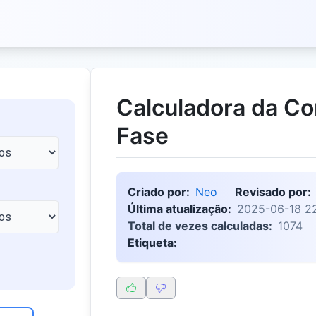
Calculadora da Co
Fase
Criado por:
Neo
Revisado por:
Última atualização:
2025-06-18 2
Total de vezes calculadas:
1074
Etiqueta: