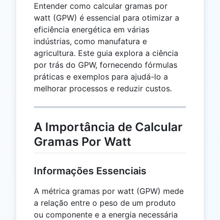
Entender como calcular gramas por
watt (GPW) é essencial para otimizar a
eficiência energética em várias
indústrias, como manufatura e
agricultura. Este guia explora a ciência
por trás do GPW, fornecendo fórmulas
práticas e exemplos para ajudá-lo a
melhorar processos e reduzir custos.
A Importância de Calcular
Gramas Por Watt
Informações Essenciais
A métrica gramas por watt (GPW) mede
a relação entre o peso de um produto
ou componente e a energia necessária