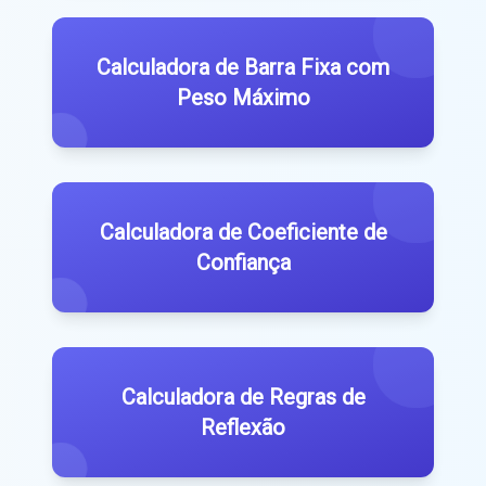
Calculadora de Barra Fixa com
Peso Máximo
Calculadora de Coeficiente de
Confiança
Calculadora de Regras de
Reflexão