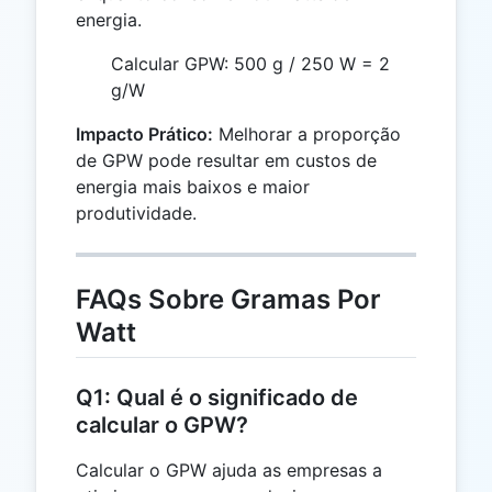
energia.
Calcular GPW: 500 g / 250 W = 2
g/W
Impacto Prático:
Melhorar a proporção
de GPW pode resultar em custos de
energia mais baixos e maior
produtividade.
FAQs Sobre Gramas Por
Watt
Q1: Qual é o significado de
calcular o GPW?
Calcular o GPW ajuda as empresas a