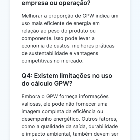
empresa ou operação?
Melhorar a proporção de GPW indica um
uso mais eficiente de energia em
relação ao peso do produto ou
componente. Isso pode levar a
economia de custos, melhores práticas
de sustentabilidade e vantagens
competitivas no mercado.
Q4: Existem limitações no uso
do cálculo GPW?
Embora o GPW forneça informações
valiosas, ele pode não fornecer uma
imagem completa da eficiência ou
desempenho energético. Outros fatores,
como a qualidade da saída, durabilidade
e impacto ambiental, também devem ser