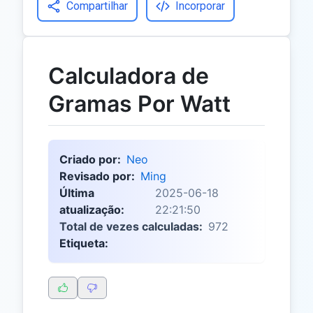
Compartilhar
Incorporar
Calculadora de
Gramas Por Watt
Criado por:
Neo
Revisado por:
Ming
Última
2025-06-18
atualização:
22:21:50
Total de vezes calculadas:
972
Etiqueta: