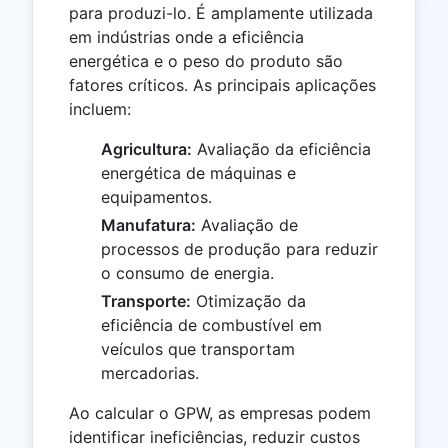
para produzi-lo. É amplamente utilizada
em indústrias onde a eficiência
energética e o peso do produto são
fatores críticos. As principais aplicações
incluem:
Agricultura:
Avaliação da eficiência
energética de máquinas e
equipamentos.
Manufatura:
Avaliação de
processos de produção para reduzir
o consumo de energia.
Transporte:
Otimização da
eficiência de combustível em
veículos que transportam
mercadorias.
Ao calcular o GPW, as empresas podem
identificar ineficiências, reduzir custos