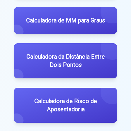
Calculadora de MM para Graus
Calculadora da Distância Entre
Dois Pontos
Calculadora de Risco de
Aposentadoria