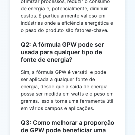
otimizar processos, reduzir o consumo
de energia e, potencialmente, diminuir
custos. É particularmente valioso em
indústrias onde a eficiência energética e
o peso do produto são fatores-chave.
Q2: A fórmula GPW pode ser
usada para qualquer tipo de
fonte de energia?
Sim, a fórmula GPW é versátil e pode
ser aplicada a qualquer fonte de
energia, desde que a saída de energia
possa ser medida em watts e o peso em
gramas. Isso a torna uma ferramenta útil
em vários campos e aplicações.
Q3: Como melhorar a proporção
de GPW pode beneficiar uma