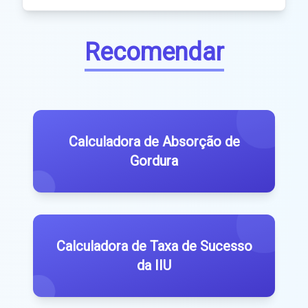
Recomendar
Calculadora de Absorção de
Gordura
Calculadora de Taxa de Sucesso
da IIU