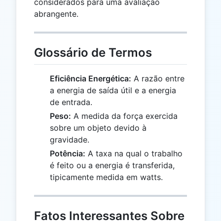
considerados para uma avaliação
abrangente.
Glossário de Termos
Eficiência Energética:
A razão entre
a energia de saída útil e a energia
de entrada.
Peso:
A medida da força exercida
sobre um objeto devido à
gravidade.
Potência:
A taxa na qual o trabalho
é feito ou a energia é transferida,
tipicamente medida em watts.
Fatos Interessantes Sobre