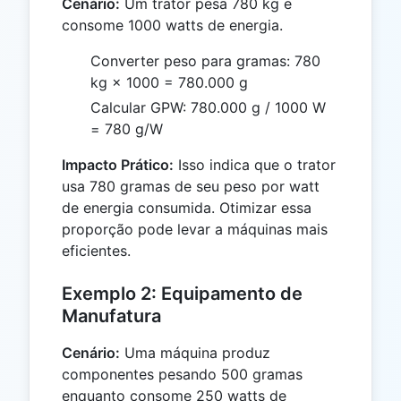
Cenário:
Um trator pesa 780 kg e
consome 1000 watts de energia.
Converter peso para gramas: 780
kg × 1000 = 780.000 g
Calcular GPW: 780.000 g / 1000 W
= 780 g/W
Impacto Prático:
Isso indica que o trator
usa 780 gramas de seu peso por watt
de energia consumida. Otimizar essa
proporção pode levar a máquinas mais
eficientes.
Exemplo 2: Equipamento de
Manufatura
Cenário:
Uma máquina produz
componentes pesando 500 gramas
enquanto consome 250 watts de