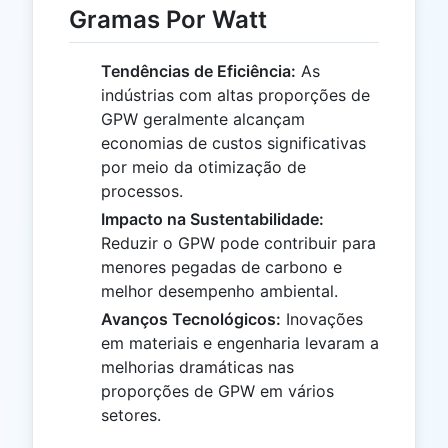
Gramas Por Watt
Tendências de Eficiência:
As
indústrias com altas proporções de
GPW geralmente alcançam
economias de custos significativas
por meio da otimização de
processos.
Impacto na Sustentabilidade:
Reduzir o GPW pode contribuir para
menores pegadas de carbono e
melhor desempenho ambiental.
Avanços Tecnológicos:
Inovações
em materiais e engenharia levaram a
melhorias dramáticas nas
proporções de GPW em vários
setores.