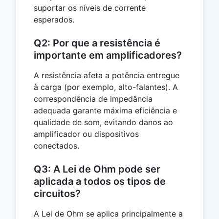
suportar os níveis de corrente
esperados.
Q2: Por que a resistência é
importante em amplificadores?
A resistência afeta a potência entregue
à carga (por exemplo, alto-falantes). A
correspondência de impedância
adequada garante máxima eficiência e
qualidade de som, evitando danos ao
amplificador ou dispositivos
conectados.
Q3: A Lei de Ohm pode ser
aplicada a todos os tipos de
circuitos?
A Lei de Ohm se aplica principalmente a