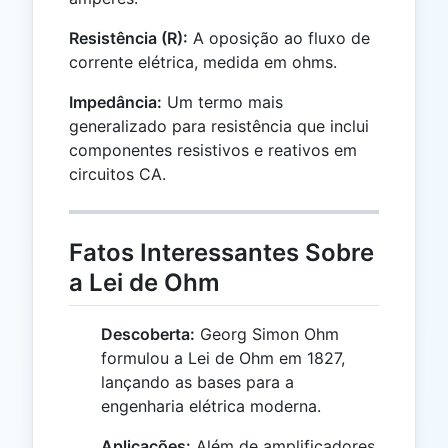
Resistência (R):
A oposição ao fluxo de
corrente elétrica, medida em ohms.
Impedância:
Um termo mais
generalizado para resistência que inclui
componentes resistivos e reativos em
circuitos CA.
Fatos Interessantes Sobre
a Lei de Ohm
Descoberta:
Georg Simon Ohm
formulou a Lei de Ohm em 1827,
lançando as bases para a
engenharia elétrica moderna.
Aplicações:
Além de amplificadores,