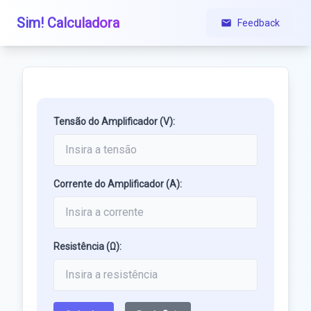
Sim! Calculadora
Feedback
Tensão do Amplificador (V):
Corrente do Amplificador (A):
Resistência (Ω):