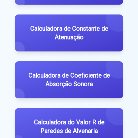
Calculadora de Constante de
Atenuação
Calculadora de Coeficiente de
Absorção Sonora
Calculadora do Valor R de
Paredes de Alvenaria