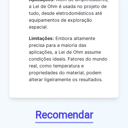
a Lei de Ohm é usada no projeto de
tudo, desde eletrodomésticos até
equipamentos de exploração
espacial.
Limitações:
Embora altamente
precisa para a maioria das
aplicações, a Lei de Ohm assume
condições ideais. Fatores do mundo
real, como temperatura e
propriedades do material, podem
alterar ligeiramente os resultados.
Recomendar