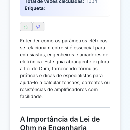
Total de vezes calculadas:
1004
Etiqueta:
Entender como os parâmetros elétricos
se relacionam entre si é essencial para
entusiastas, engenheiros e amadores de
eletrônica. Este guia abrangente explora
a Lei de Ohm, fornecendo fórmulas
práticas e dicas de especialistas para
ajudá-lo a calcular tensões, correntes ou
resistências de amplificadores com
facilidade.
A Importância da Lei de
Ohm na Engenharia