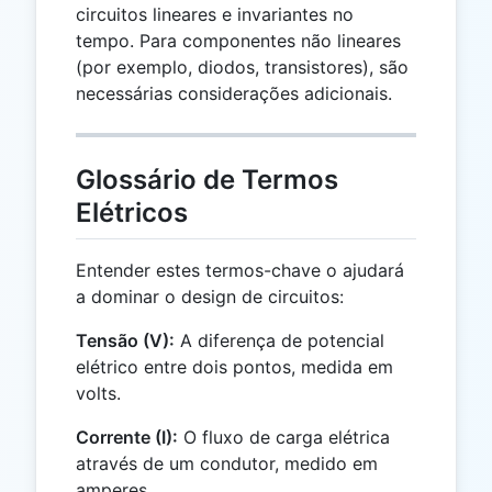
circuitos lineares e invariantes no
tempo. Para componentes não lineares
(por exemplo, diodos, transistores), são
necessárias considerações adicionais.
Glossário de Termos
Elétricos
Entender estes termos-chave o ajudará
a dominar o design de circuitos:
Tensão (V):
A diferença de potencial
elétrico entre dois pontos, medida em
volts.
Corrente (I):
O fluxo de carga elétrica
através de um condutor, medido em
amperes.