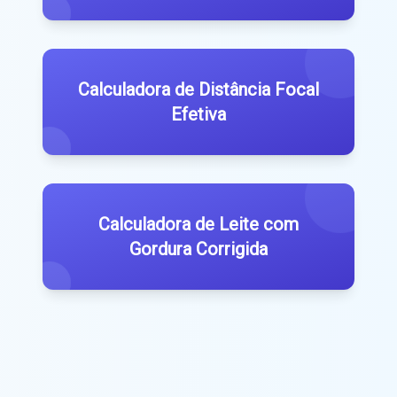
Calculadora de Distância Focal
Efetiva
Calculadora de Leite com
Gordura Corrigida