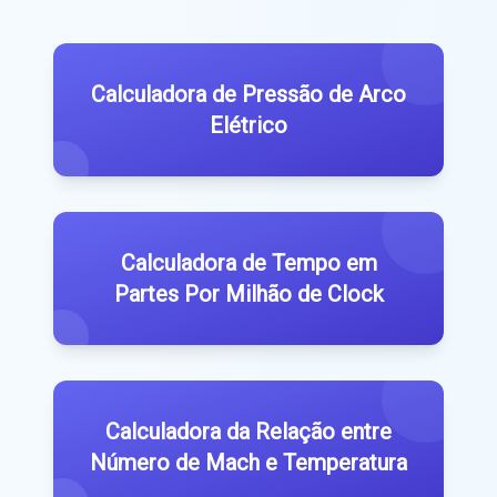
Calculadora de Pressão de Arco
Elétrico
Calculadora de Tempo em
Partes Por Milhão de Clock
Calculadora da Relação entre
Número de Mach e Temperatura