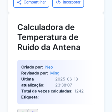
Compartilhar
Incorporar
Calculadora de
Temperatura de
Ruído da Antena
Criado por:
Neo
Revisado por:
Ming
Última
2025-06-18
atualização:
23:38:07
Total de vezes calculadas:
1242
Etiqueta: