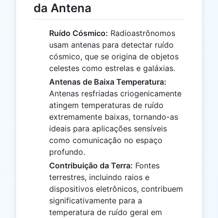
da Antena
Ruído Cósmico:
Radioastrônomos
usam antenas para detectar ruído
cósmico, que se origina de objetos
celestes como estrelas e galáxias.
Antenas de Baixa Temperatura:
Antenas resfriadas criogenicamente
atingem temperaturas de ruído
extremamente baixas, tornando-as
ideais para aplicações sensíveis
como comunicação no espaço
profundo.
Contribuição da Terra:
Fontes
terrestres, incluindo raios e
dispositivos eletrônicos, contribuem
significativamente para a
temperatura de ruído geral em