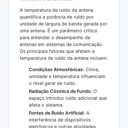
A temperatura de ruído da antena
quantifica a potência de ruído por
unidade de largura de banda gerada por
uma antena. É um parâmetro crítico
para entender o desempenho de
antenas em sistemas de comunicação.
Os principais fatores que afetam a
temperatura de ruído da antena incluem:
Condições Atmosféricas:
Clima,
umidade e temperatura influenciam
o nível geral de ruído.
Radiação Cósmica de Fundo:
O
espaço introduz ruído adicional que
afeta o sistema.
Fontes de Ruído Artificial:
A
interferência de dispositivos
eletrônicos e outras atividades