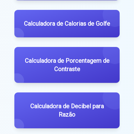
Calculadora de Calorias de Golfe
Calculadora de Porcentagem de
Contraste
Calculadora de Decibel para
Razão