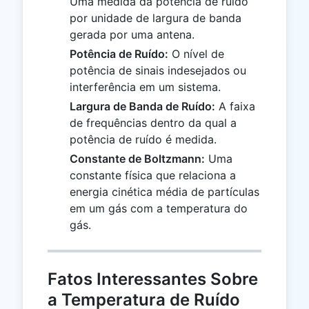
Uma medida da potência de ruído
por unidade de largura de banda
gerada por uma antena.
Potência de Ruído:
O nível de
potência de sinais indesejados ou
interferência em um sistema.
Largura de Banda de Ruído:
A faixa
de frequências dentro da qual a
potência de ruído é medida.
Constante de Boltzmann:
Uma
constante física que relaciona a
energia cinética média de partículas
em um gás com a temperatura do
gás.
Fatos Interessantes Sobre
a Temperatura de Ruído