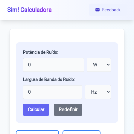
Sim! Calculadora
Feedback
Potência de Ruído:
Largura de Banda do Ruído:
Calcular
Redefinir