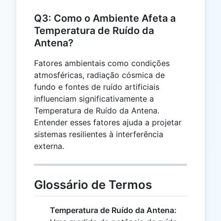
Q3: Como o Ambiente Afeta a
Temperatura de Ruído da
Antena?
Fatores ambientais como condições
atmosféricas, radiação cósmica de
fundo e fontes de ruído artificiais
influenciam significativamente a
Temperatura de Ruído da Antena.
Entender esses fatores ajuda a projetar
sistemas resilientes à interferência
externa.
Glossário de Termos
Temperatura de Ruído da Antena: