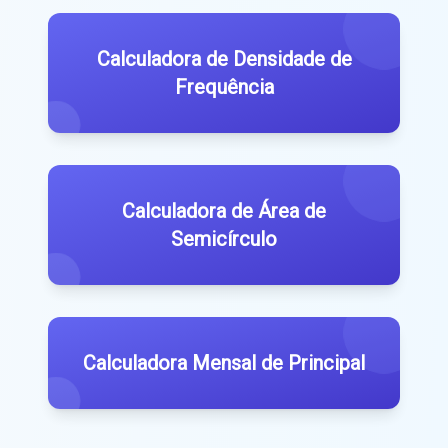
Calculadora de Densidade de
Frequência
Calculadora de Área de
Semicírculo
Calculadora Mensal de Principal