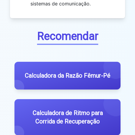
sistemas de comunicação.
Recomendar
Calculadora da Razão Fêmur-Pé
Calculadora de Ritmo para
Corrida de Recuperação