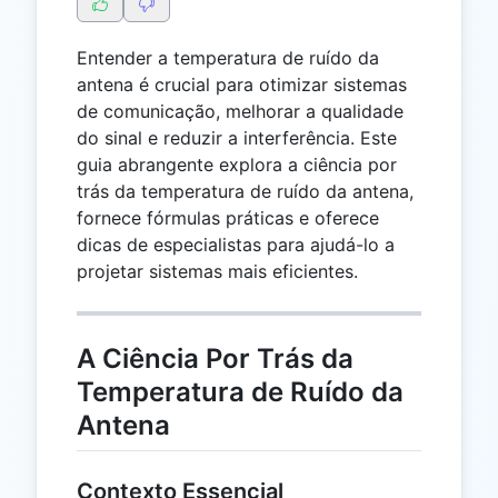
Entender a temperatura de ruído da
antena é crucial para otimizar sistemas
de comunicação, melhorar a qualidade
do sinal e reduzir a interferência. Este
guia abrangente explora a ciência por
trás da temperatura de ruído da antena,
fornece fórmulas práticas e oferece
dicas de especialistas para ajudá-lo a
projetar sistemas mais eficientes.
A Ciência Por Trás da
Temperatura de Ruído da
Antena
Contexto Essencial