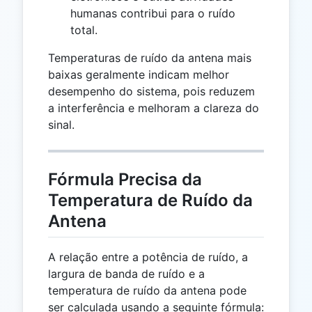
humanas contribui para o ruído
total.
Temperaturas de ruído da antena mais
baixas geralmente indicam melhor
desempenho do sistema, pois reduzem
a interferência e melhoram a clareza do
sinal.
Fórmula Precisa da
Temperatura de Ruído da
Antena
A relação entre a potência de ruído, a
largura de banda de ruído e a
temperatura de ruído da antena pode
ser calculada usando a seguinte fórmula: