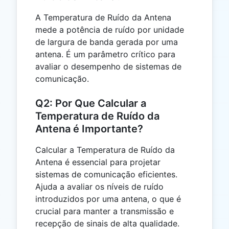
A Temperatura de Ruído da Antena
mede a potência de ruído por unidade
de largura de banda gerada por uma
antena. É um parâmetro crítico para
avaliar o desempenho de sistemas de
comunicação.
Q2: Por Que Calcular a
Temperatura de Ruído da
Antena é Importante?
Calcular a Temperatura de Ruído da
Antena é essencial para projetar
sistemas de comunicação eficientes.
Ajuda a avaliar os níveis de ruído
introduzidos por uma antena, o que é
crucial para manter a transmissão e
recepção de sinais de alta qualidade.