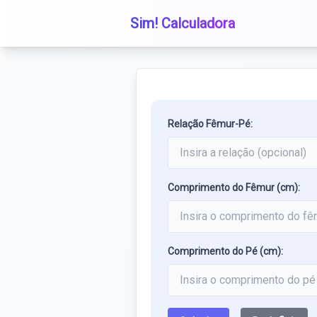
Sim! Calculadora
Relação Fêmur-Pé:
Comprimento do Fêmur (cm):
Comprimento do Pé (cm):