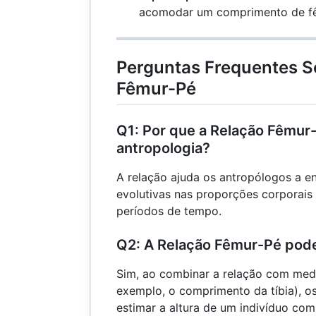
acomodar um comprimento de f
Perguntas Frequentes S
Fêmur-Pé
Q1: Por que a Relação Fêmur
antropologia?
A relação ajuda os antropólogos a 
evolutivas nas proporções corporais
períodos de tempo.
Q2: A Relação Fêmur-Pé pode 
Sim, ao combinar a relação com medi
exemplo, o comprimento da tíbia), 
estimar a altura de um indivíduo com