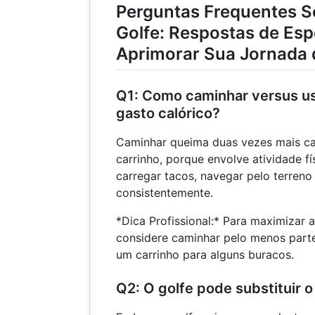
Perguntas Frequentes S
600
Golfe: Respostas de Esp
Aprimorar Sua Jornada 
Q1: Como caminhar versus us
gasto calórico?
Caminhar queima duas vezes mais ca
carrinho, porque envolve atividade fí
carregar tacos, navegar pelo terreno
consistentemente.
*Dica Profissional:* Para maximizar a
considere caminhar pelo menos par
um carrinho para alguns buracos.
Q2: O golfe pode substituir o