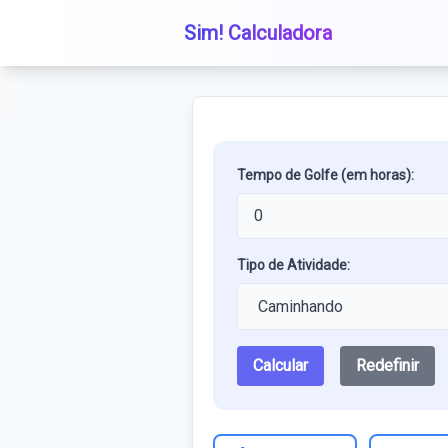
Sim! Calculadora
Tempo de Golfe (em horas):
Tipo de Atividade:
Calcular
Redefinir