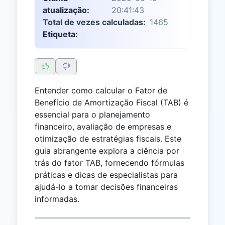
atualização:
20:41:43
Total de vezes calculadas:
1465
Etiqueta:
Entender como calcular o Fator de
Benefício de Amortização Fiscal (TAB) é
essencial para o planejamento
financeiro, avaliação de empresas e
otimização de estratégias fiscais. Este
guia abrangente explora a ciência por
trás do fator TAB, fornecendo fórmulas
práticas e dicas de especialistas para
ajudá-lo a tomar decisões financeiras
informadas.