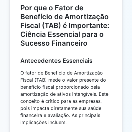
Por que o Fator de
Benefício de Amortização
Fiscal (TAB) é Importante:
Ciência Essencial para o
Sucesso Financeiro
Antecedentes Essenciais
O fator de Benefício de Amortização
Fiscal (TAB) mede o valor presente do
benefício fiscal proporcionado pela
amortização de ativos intangíveis. Este
conceito é crítico para as empresas,
pois impacta diretamente sua saúde
financeira e avaliação. As principais
implicações incluem: