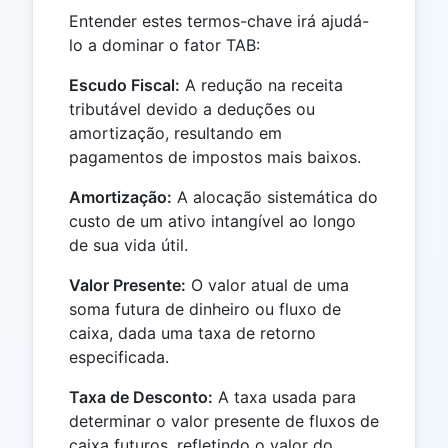
Entender estes termos-chave irá ajudá-
lo a dominar o fator TAB:
Escudo Fiscal:
A redução na receita
tributável devido a deduções ou
amortização, resultando em
pagamentos de impostos mais baixos.
Amortização:
A alocação sistemática do
custo de um ativo intangível ao longo
de sua vida útil.
Valor Presente:
O valor atual de uma
soma futura de dinheiro ou fluxo de
caixa, dada uma taxa de retorno
especificada.
Taxa de Desconto:
A taxa usada para
determinar o valor presente de fluxos de
caixa futuros, refletindo o valor do