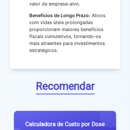
valor da empresa-alvo.
Benefícios de Longo Prazo:
Ativos
com vidas úteis prolongadas
proporcionam maiores benefícios
fiscais cumulativos, tornando-os
mais atraentes para investimentos
estratégicos.
Recomendar
Calculadora de Custo por Dose