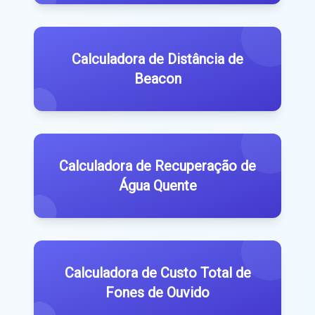
Calculadora de Distância de
Beacon
Calculadora de Recuperação de
Água Quente
Calculadora de Custo Total de
Fones de Ouvido