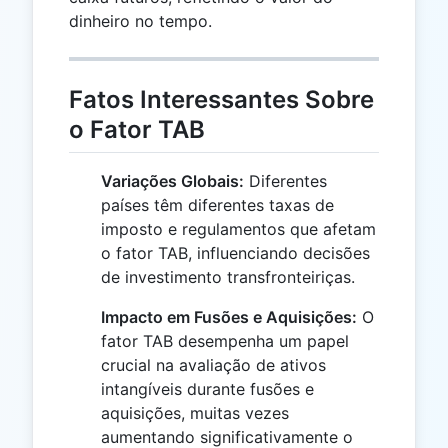
dinheiro no tempo.
Fatos Interessantes Sobre
o Fator TAB
Variações Globais:
Diferentes
países têm diferentes taxas de
imposto e regulamentos que afetam
o fator TAB, influenciando decisões
de investimento transfronteiriças.
Impacto em Fusões e Aquisições:
O
fator TAB desempenha um papel
crucial na avaliação de ativos
intangíveis durante fusões e
aquisições, muitas vezes
aumentando significativamente o