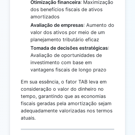
Otimização financeira
: Maximização
dos benefícios fiscais de ativos
amortizados
Avaliação de empresas
: Aumento do
valor dos ativos por meio de um
planejamento tributário eficaz
Tomada de decisões estratégicas
:
Avaliação de oportunidades de
investimento com base em
vantagens fiscais de longo prazo
Em sua essência, o fator TAB leva em
consideração o valor do dinheiro no
tempo, garantindo que as economias
fiscais geradas pela amortização sejam
adequadamente valorizadas nos termos
atuais.