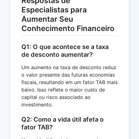
Respostas de
Especialistas para
Aumentar Seu
Conhecimento Financeiro
Q1: O que acontece se a taxa
de desconto aumentar?
Um aumento na taxa de desconto reduz
o valor presente das futuras economias
fiscais, resultando em um fator TAB mais
baixo. Isso reflete o maior custo de
capital ou risco associado ao
investimento.
Q2: Como a vida útil afeta o
fator TAB?