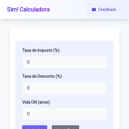
Sim! Calculadora
Feedback
Taxa de Imposto (%):
Taxa de Desconto (%):
Vida Útil (anos):