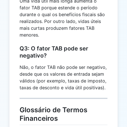
Uma vida útil mais longa aumenta o
fator TAB porque estende o período
durante o qual os benefícios fiscais são
realizados. Por outro lado, vidas úteis
mais curtas produzem fatores TAB
menores.
Q3: O fator TAB pode ser
negativo?
Não, o fator TAB não pode ser negativo,
desde que os valores de entrada sejam
válidos (por exemplo, taxas de imposto,
taxas de desconto e vida útil positivas).
Glossário de Termos
Financeiros