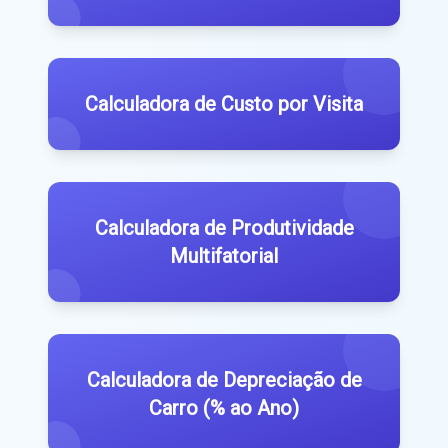
Calculadora de Custo por Visita
Calculadora de Produtividade
Multifatorial
Calculadora de Depreciação de
Carro (% ao Ano)